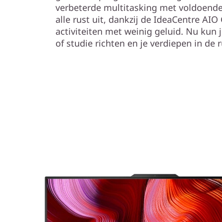
verbeterde multitasking met voldoende
alle rust uit, dankzij de IdeaCentre AIO
activiteiten met weinig geluid. Nu kun 
of studie richten en je verdiepen in de 