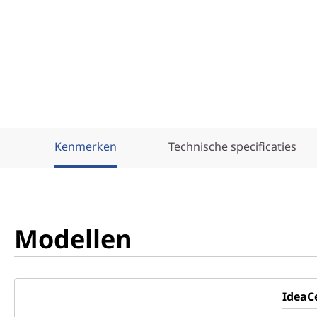
Kenmerken
Technische specificaties
Modellen
IdeaC