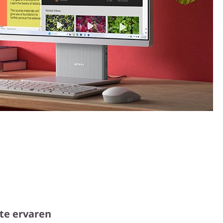
te ervaren