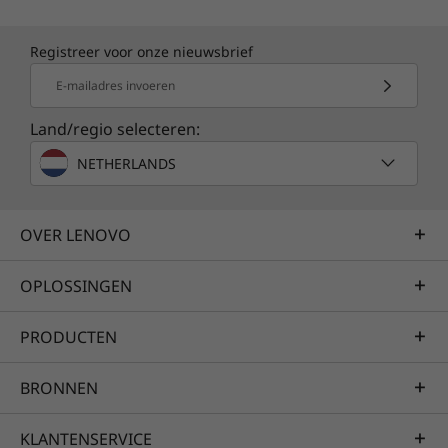
Registreer voor onze nieuwsbrief
E-mailadres invoeren
Land/regio selecteren:
NETHERLANDS
OVER LENOVO
OPLOSSINGEN
PRODUCTEN
BRONNEN
KLANTENSERVICE