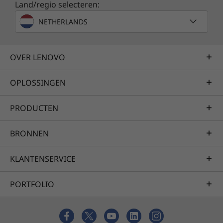
Land/regio selecteren:
NETHERLANDS
OVER LENOVO
OPLOSSINGEN
PRODUCTEN
BRONNEN
KLANTENSERVICE
PORTFOLIO