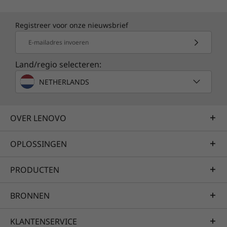
Registreer voor onze nieuwsbrief
E-mailadres invoeren
Land/regio selecteren:
NETHERLANDS
OVER LENOVO
OPLOSSINGEN
PRODUCTEN
BRONNEN
KLANTENSERVICE