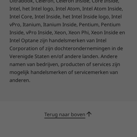
Ultrabook, Celeron, Celeron Inside, Core Inside,
Intel, het Intel logo, Intel Atom, Intel Atom Inside,
Intel Core, Intel Inside, het Intel Inside logo, Intel
vPro, Itanium, Itanium Inside, Pentium, Pentium
Inside, vPro Inside, Xeon, Xeon Phi, Xeon Inside en
Intel Optane zijn handelsmerken van Intel
Corporation of zijn dochterondernemingen in de
Verenigde Staten en/of andere landen. Andere
namen van bedrijven, producten of services zijn
mogelijk handelsmerken of servicemerken van
anderen.
Terug naar boven