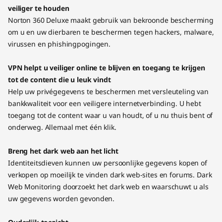
veiliger te houden
Norton 360 Deluxe maakt gebruik van bekroonde bescherming
om u en uw dierbaren te beschermen tegen hackers, malware,
virussen en phishingpogingen.
VPN helpt u veiliger online te blijven en toegang te krijgen
tot de content die u leuk vindt
Help uw privégegevens te beschermen met versleuteling van
bankkwaliteit voor een veiligere internetverbinding. U hebt
toegang tot de content waar u van houdt, of u nu thuis bent of
onderweg. Allemaal met één klik.
Breng het dark web aan het licht
Identiteitsdieven kunnen uw persoonlijke gegevens kopen of
verkopen op moeilijk te vinden dark web-sites en forums. Dark
Web Monitoring doorzoekt het dark web en waarschuwt u als
uw gegevens worden gevonden.