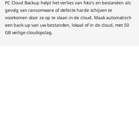
PC Cloud Backup helpt het verlies van foto's en bestanden als
gevolg van ransomware of defecte harde schijven te
voorkomen door ze op te slaan in de cloud. Maak automatisch
een back-up van uw bestanden, lokaal of in de cloud, met 50
GB veilige cloudopslag.