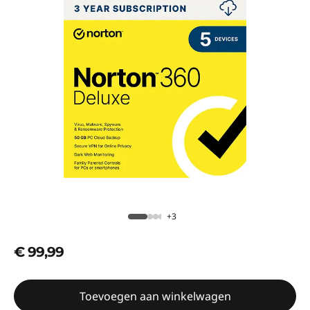
+3
€ 99,99
Toevoegen aan winkelwagen