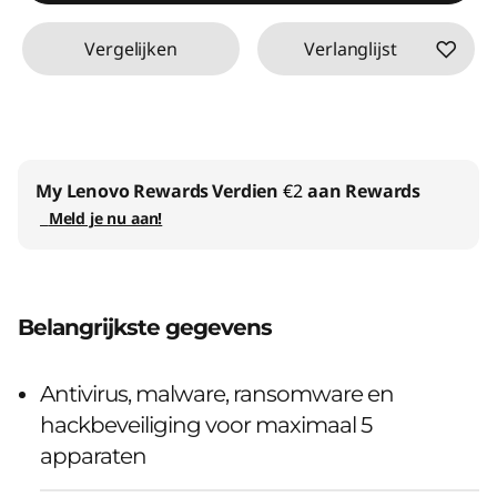
Vergelijken
Verlanglijst
My Lenovo Rewards
Verdien
€2
aan Rewards
Meld je nu aan!
Belangrijkste gegevens
Antivirus, malware, ransomware en
hackbeveiliging voor maximaal 5
apparaten