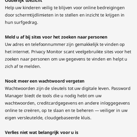
Ouderlijk toezicht
Help uw kinderen veilig te blijven voor online bedreigingen
door schermtijdlimieten in te stellen en inzicht te krijgen in
hun surfgedrag.
Meld u af bij sites voor het zoeken naar personen
Uw adres en telefoonnummer zijn gemakkelijk te vinden op
het internet. Privacy Monitor scant veelgebruikte sites voor het
zoeken naar personen om uw gegevens te vinden en helpt u
zich af te melden.
Nooit meer een wachtwoord vergeten
Wachtwoorden zijn de sleutels tot uw digitale leven. Password
Manager biedt de tools die u nodig hebt om uw
wachtwoorden, creditcardgegevens en andere inloggegevens
online te creëren, op te slaan en te beheren — veiliger in uw
eigen versleutelde, cloudgebaseerde kluis.
Verlies niet wat belangrijk voor u is