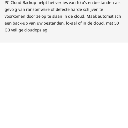
PC Cloud Backup helpt het verlies van foto's en bestanden als
gevolg van ransomware of defecte harde schijven te
voorkomen door ze op te slaan in de cloud. Maak automatisch
een back-up van uw bestanden, lokaal of in de cloud, met 50
GB veilige cloudopslag.