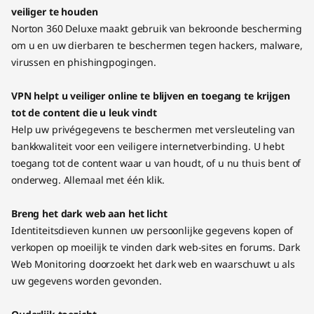
veiliger te houden
Norton 360 Deluxe maakt gebruik van bekroonde bescherming
om u en uw dierbaren te beschermen tegen hackers, malware,
virussen en phishingpogingen.
VPN helpt u veiliger online te blijven en toegang te krijgen
tot de content die u leuk vindt
Help uw privégegevens te beschermen met versleuteling van
bankkwaliteit voor een veiligere internetverbinding. U hebt
toegang tot de content waar u van houdt, of u nu thuis bent of
onderweg. Allemaal met één klik.
Breng het dark web aan het licht
Identiteitsdieven kunnen uw persoonlijke gegevens kopen of
verkopen op moeilijk te vinden dark web-sites en forums. Dark
Web Monitoring doorzoekt het dark web en waarschuwt u als
uw gegevens worden gevonden.