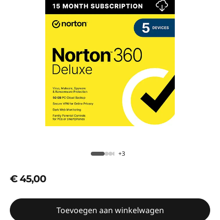
+3
€ 45,00
Toevoegen aan winkelwagen