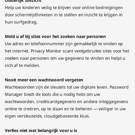
Ouderlijk toezicht
Help uw kinderen veilig te blijven voor online bedreigingen
door schermtijdlimieten in te stellen en inzicht te krijgen in
hun surfgedrag.
Meld u af bij sites voor het zoeken naar personen
Uw adres en telefoonnummer zijn gemakkelijk te vinden op
het internet. Privacy Monitor scant veelgebruikte sites voor het
zoeken naar personen om uw gegevens te vinden en helpt u
zich af te melden.
Nooit meer een wachtwoord vergeten
Wachtwoorden zijn de sleutels tot uw digitale leven. Password
Manager biedt de tools die u nodig hebt om uw
wachtwoorden, creditcardgegevens en andere inloggegevens
online te creëren, op te slaan en te beheren — veiliger in uw
eigen versleutelde, cloudgebaseerde kluis.
Verlies niet wat belangrijk voor u is