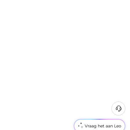
Vraag het aan Leo