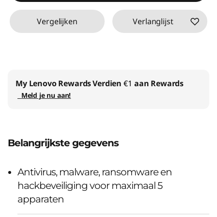
Vergelijken
Verlanglijst
My Lenovo Rewards
Verdien
€1
aan Rewards
Meld je nu aan!
Belangrijkste gegevens
Antivirus, malware, ransomware en
hackbeveiliging voor maximaal 5
apparaten