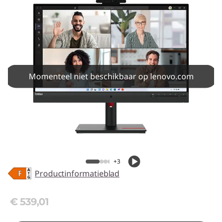
Momenteel niet beschikbaar op lenovo.com
+3
Productinformatieblad
€ 539,01