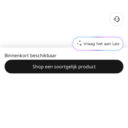
Vraag het aan Leo
Binnenkort beschikbaar
Shop een soortgelijk product