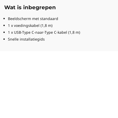
Wat is inbegrepen
Beeldscherm met standaard
1 x voedingskabel (1,8 m)
1 x USB-Type C-naar-Type C-kabel (1,8 m)
Snelle installatiegids