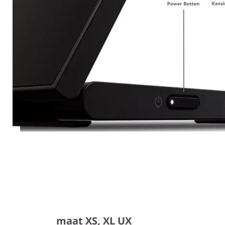
maat XS, XL UX