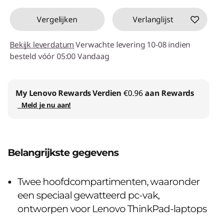
Vergelijken
Verlanglijst
Bekijk leverdatum
Verwachte levering 10-08 indien
besteld vóór 05:00 Vandaag
My Lenovo Rewards
Verdien
€0.96
aan Rewards
Meld je nu aan!
Belangrijkste gegevens
Twee hoofdcompartimenten, waaronder
een speciaal gewatteerd pc-vak,
ontworpen voor Lenovo ThinkPad-laptops