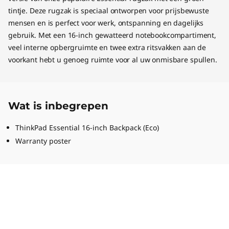
tintje. Deze rugzak is speciaal ontworpen voor prijsbewuste
mensen en is perfect voor werk, ontspanning en dagelijks
gebruik. Met een 16-inch gewatteerd notebookcompartiment,
veel interne opbergruimte en twee extra ritsvakken aan de
voorkant hebt u genoeg ruimte voor al uw onmisbare spullen.
Wat is inbegrepen
ThinkPad Essential 16-inch Backpack (Eco)
Warranty poster