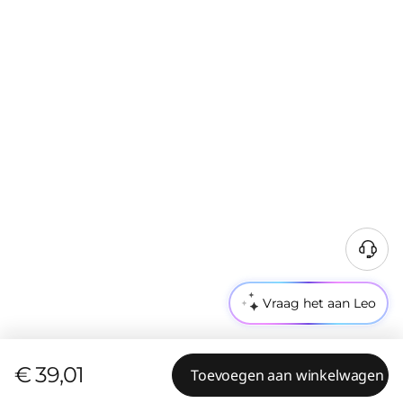
Vraag het aan Leo
€ 39,01
Toevoegen aan winkelwagen