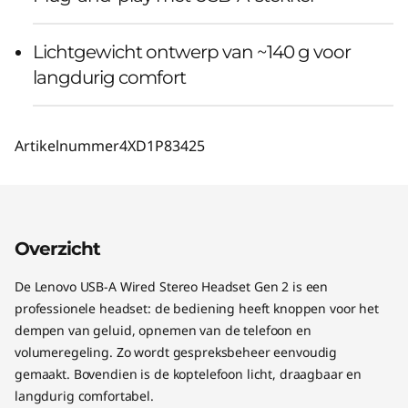
Lichtgewicht ontwerp van ~140 g voor
langdurig comfort
Artikelnummer
4XD1P83425
Overzicht
De Lenovo USB-A Wired Stereo Headset Gen 2 is een
professionele headset: de bediening heeft knoppen voor het
dempen van geluid, opnemen van de telefoon en
volumeregeling. Zo wordt gespreksbeheer eenvoudig
gemaakt. Bovendien is de koptelefoon licht, draagbaar en
langdurig comfortabel.