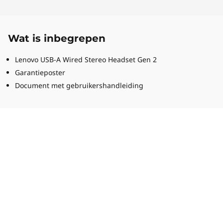
Wat is inbegrepen
Lenovo USB-A Wired Stereo Headset Gen 2
Garantieposter
Document met gebruikershandleiding