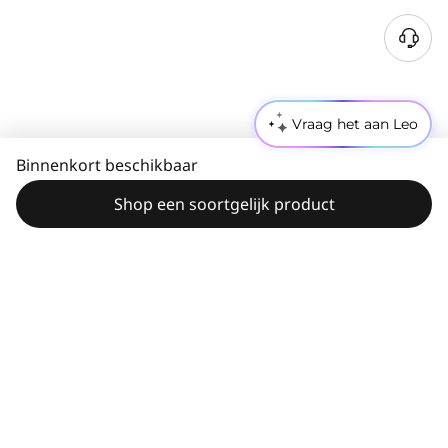
Vraag het aan Leo
Binnenkort beschikbaar
Shop een soortgelijk product