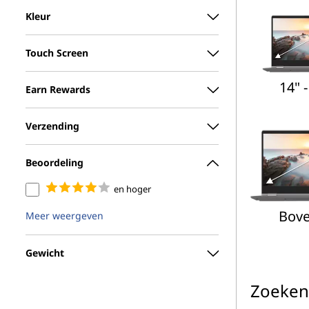
Kleur
Touch Screen
14" -
Earn Rewards
Verzending
Beoordeling
en hoger
Bove
Meer weergeven
Gewicht
Zoeken