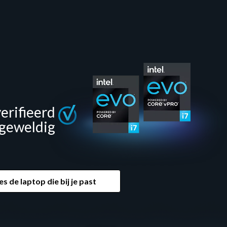
erifieerd
geweldig
es de laptop die bij je past