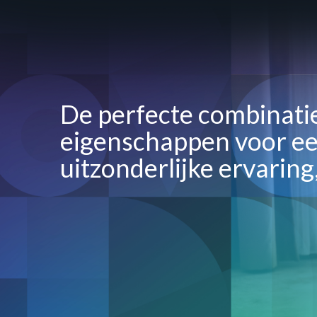
De perfecte combinati
eigenschappen voor e
uitzonderlijke ervaring,