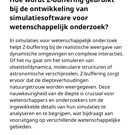
bij de ontwikkeling van
simulatiesoftware voor
wetenschappelijk onderzoek?
In simulaties voor wetenschappelijk onderzoek
helpt Z-buffering bij de realistische weergave van
dynamische omgevingen en complexe interacties.
Of het nu gaat om het simuleren van
vloeistofdynamica, moleculaire structuren of
astronomische verschijnselen, Z-buffering zorgt
ervoor dat de diepteverhoudingen
natuurgetrouw worden weergegeven. Deze
nauwkeurigheid van de diepte is cruciaal voor
wetenschappers en onderzoekers om de
ingewikkelde details van hun simulaties te
analyseren en te begrijpen, wat bijdraagt aan
vooruitgang op verschillende wetenschappelijke
gebieden.