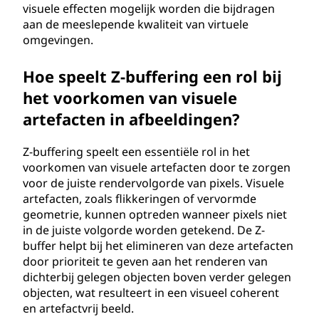
visuele effecten mogelijk worden die bijdragen
aan de meeslepende kwaliteit van virtuele
omgevingen.
Hoe speelt Z-buffering een rol bij
het voorkomen van visuele
artefacten in afbeeldingen?
Z-buffering speelt een essentiële rol in het
voorkomen van visuele artefacten door te zorgen
voor de juiste rendervolgorde van pixels. Visuele
artefacten, zoals flikkeringen of vervormde
geometrie, kunnen optreden wanneer pixels niet
in de juiste volgorde worden getekend. De Z-
buffer helpt bij het elimineren van deze artefacten
door prioriteit te geven aan het renderen van
dichterbij gelegen objecten boven verder gelegen
objecten, wat resulteert in een visueel coherent
en artefactvrij beeld.