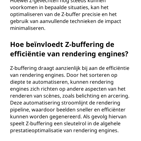
Hoewel Z-gevechten nog steeds kunnen
voorkomen in bepaalde situaties, kan het
optimaliseren van de Z-buffer precisie en het
gebruik van aanvullende technieken de impact
minimaliseren.
Hoe beïnvloedt Z-buffering de
efficiëntie van rendering engines?
Z-buffering draagt aanzienlijk bij aan de efficiëntie
van rendering engines. Door het sorteren op
diepte te automatiseren, kunnen rendering
engines zich richten op andere aspecten van het
renderen van scènes, zoals belichting en arcering.
Deze automatisering stroomlijnt de rendering
pipeline, waardoor beelden sneller en efficiënter
kunnen worden gegenereerd. Als gevolg hiervan
speelt Z-buffering een sleutelrol in de algehele
prestatieoptimalisatie van rendering engines.