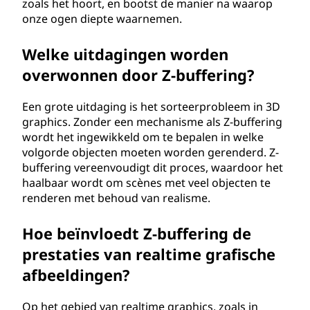
zoals het hoort, en bootst de manier na waarop
onze ogen diepte waarnemen.
Welke uitdagingen worden
overwonnen door Z-buffering?
Een grote uitdaging is het sorteerprobleem in 3D
graphics. Zonder een mechanisme als Z-buffering
wordt het ingewikkeld om te bepalen in welke
volgorde objecten moeten worden gerenderd. Z-
buffering vereenvoudigt dit proces, waardoor het
haalbaar wordt om scènes met veel objecten te
renderen met behoud van realisme.
Hoe beïnvloedt Z-buffering de
prestaties van realtime grafische
afbeeldingen?
Op het gebied van realtime graphics, zoals in