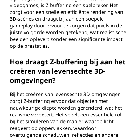
videogames, is Z-buffering een spelbreker. Het
zorgt voor een snelle en efficiënte rendering van
3D-scènes en draagt bij aan een soepele
gameplay door ervoor te zorgen dat pixels in de
juiste volgorde worden getekend, wat realistische
beelden oplevert zonder een significante impact
op de prestaties.
Hoe draagt Z-buffering bij aan het
creëren van levensechte 3D-
omgevingen?
Bij het creëren van levensechte 3D-omgevingen
zorgt Z-buffering ervoor dat objecten met
nauwkeurige diepte worden gerenderd, wat het
realisme verbetert. Het speelt een essentiële rol
bij het simuleren van de manier waarop licht
reageert op oppervlakken, waardoor
overtuigende schaduwen, reflecties en andere