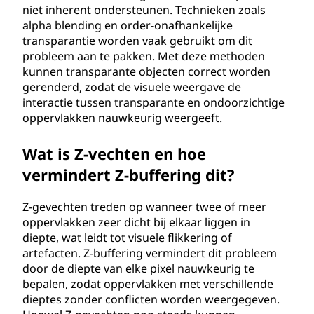
niet inherent ondersteunen. Technieken zoals
alpha blending en order-onafhankelijke
transparantie worden vaak gebruikt om dit
probleem aan te pakken. Met deze methoden
kunnen transparante objecten correct worden
gerenderd, zodat de visuele weergave de
interactie tussen transparante en ondoorzichtige
oppervlakken nauwkeurig weergeeft.
Wat is Z-vechten en hoe
vermindert Z-buffering dit?
Z-gevechten treden op wanneer twee of meer
oppervlakken zeer dicht bij elkaar liggen in
diepte, wat leidt tot visuele flikkering of
artefacten. Z-buffering vermindert dit probleem
door de diepte van elke pixel nauwkeurig te
bepalen, zodat oppervlakken met verschillende
dieptes zonder conflicten worden weergegeven.