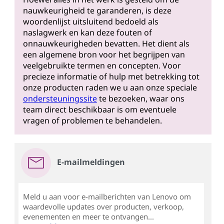
nauwkeurigheid te garanderen, is deze
woordenlijst uitsluitend bedoeld als
naslagwerk en kan deze fouten of
onnauwkeurigheden bevatten. Het dient als
een algemene bron voor het begrijpen van
veelgebruikte termen en concepten. Voor
precieze informatie of hulp met betrekking tot
onze producten raden we u aan onze speciale
ondersteuningssite
te bezoeken, waar ons
team direct beschikbaar is om eventuele
vragen of problemen te behandelen.
E-mailmeldingen
Meld u aan voor e-mailberichten van Lenovo om
waardevolle updates over producten, verkoop,
evenementen en meer te ontvangen...