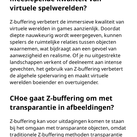
virtuele spelwerelden?
Z-buffering verbetert de immersieve kwaliteit van
virtuele werelden in games aanzienlijk. Doordat
diepte nauwkeurig wordt weergegeven, kunnen
spelers de ruimtelijke relaties tussen objecten
waarnemen, wat bijdraagt aan een gevoel van
aanwezigheid en realisme. Of je nu uitgestrekte
landschappen verkent of deelneemt aan intense
gevechten, het gebruik van Z-buffering verbetert
de algehele spelervaring en maakt virtuele
werelden boeiender en overtuigender.
CHoe gaat Z-buffering om met
transparantie in afbeeldingen?
Z-buffering kan voor uitdagingen komen te staan
bij het omgaan met transparante objecten, omdat
traditionele Z-buffering methoden transparantie