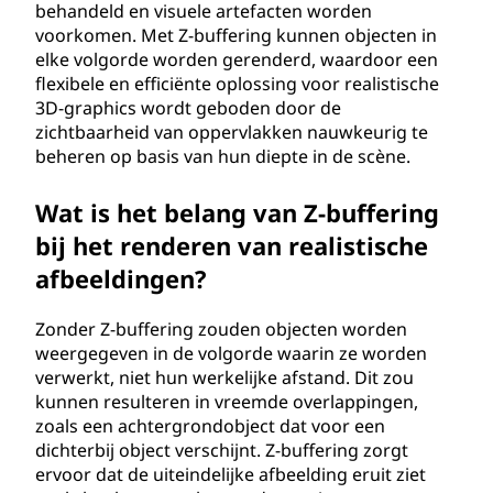
behandeld en visuele artefacten worden
voorkomen. Met Z-buffering kunnen objecten in
elke volgorde worden gerenderd, waardoor een
flexibele en efficiënte oplossing voor realistische
3D-graphics wordt geboden door de
zichtbaarheid van oppervlakken nauwkeurig te
beheren op basis van hun diepte in de scène.
Wat is het belang van Z-buffering
bij het renderen van realistische
afbeeldingen?
Zonder Z-buffering zouden objecten worden
weergegeven in de volgorde waarin ze worden
verwerkt, niet hun werkelijke afstand. Dit zou
kunnen resulteren in vreemde overlappingen,
zoals een achtergrondobject dat voor een
dichterbij object verschijnt. Z-buffering zorgt
ervoor dat de uiteindelijke afbeelding eruit ziet