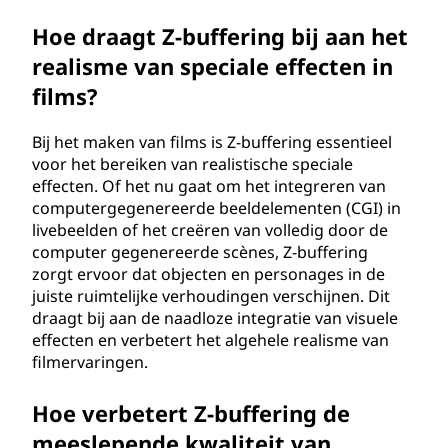
Hoe draagt Z-buffering bij aan het
realisme van speciale effecten in
films?
Bij het maken van films is Z-buffering essentieel
voor het bereiken van realistische speciale
effecten. Of het nu gaat om het integreren van
computergegenereerde beeldelementen (CGI) in
livebeelden of het creëren van volledig door de
computer gegenereerde scènes, Z-buffering
zorgt ervoor dat objecten en personages in de
juiste ruimtelijke verhoudingen verschijnen. Dit
draagt bij aan de naadloze integratie van visuele
effecten en verbetert het algehele realisme van
filmervaringen.
Hoe verbetert Z-buffering de
meeslepende kwaliteit van