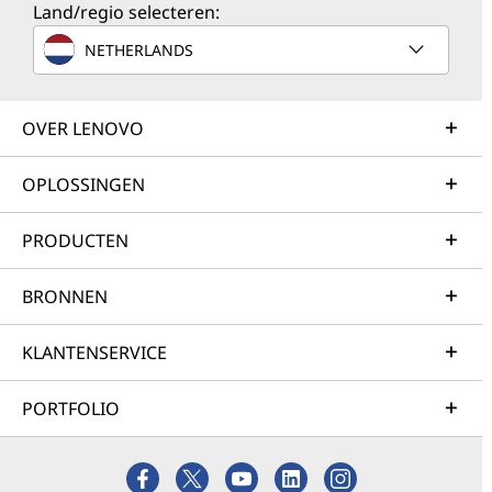
Land/regio selecteren:
NETHERLANDS
OVER LENOVO
OPLOSSINGEN
PRODUCTEN
BRONNEN
KLANTENSERVICE
PORTFOLIO