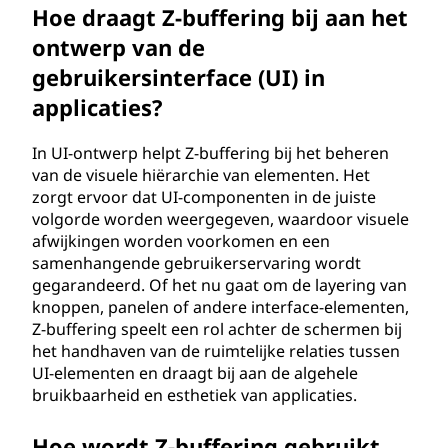
Hoe draagt Z-buffering bij aan het
ontwerp van de
gebruikersinterface (UI) in
applicaties?
In UI-ontwerp helpt Z-buffering bij het beheren
van de visuele hiërarchie van elementen. Het
zorgt ervoor dat UI-componenten in de juiste
volgorde worden weergegeven, waardoor visuele
afwijkingen worden voorkomen en een
samenhangende gebruikerservaring wordt
gegarandeerd. Of het nu gaat om de layering van
knoppen, panelen of andere interface-elementen,
Z-buffering speelt een rol achter de schermen bij
het handhaven van de ruimtelijke relaties tussen
UI-elementen en draagt bij aan de algehele
bruikbaarheid en esthetiek van applicaties.
Hoe wordt Z-buffering gebruikt