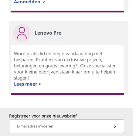
Aanmelden >
Lenovo Pro
Word gratis lid en begin vandaag nog met
besparen. Profiteer van exclusieve prijzen,
beloningen en gratis levering*. Onze specialisten
voor kleine bedrijven staan klaar om u te helpen
slagen!
Lees meer >
Registreer voor onze nieuwsbrief
E-mailadres invoeren