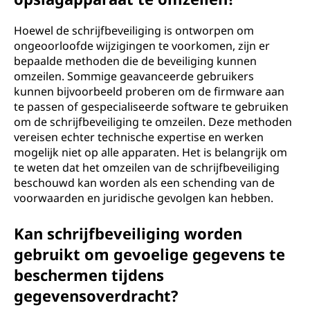
Hoewel de schrijfbeveiliging is ontworpen om
ongeoorloofde wijzigingen te voorkomen, zijn er
bepaalde methoden die de beveiliging kunnen
omzeilen. Sommige geavanceerde gebruikers
kunnen bijvoorbeeld proberen om de firmware aan
te passen of gespecialiseerde software te gebruiken
om de schrijfbeveiliging te omzeilen. Deze methoden
vereisen echter technische expertise en werken
mogelijk niet op alle apparaten. Het is belangrijk om
te weten dat het omzeilen van de schrijfbeveiliging
beschouwd kan worden als een schending van de
voorwaarden en juridische gevolgen kan hebben.
Kan schrijfbeveiliging worden
gebruikt om gevoelige gegevens te
beschermen tijdens
gegevensoverdracht?