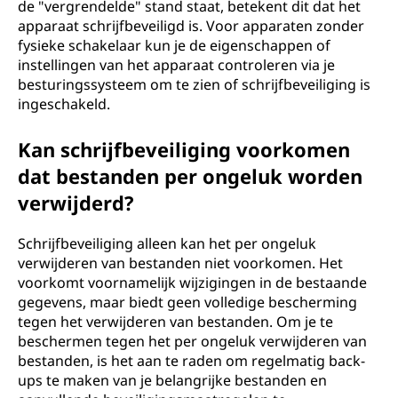
de "vergrendelde" stand staat, betekent dit dat het
apparaat schrijfbeveiligd is. Voor apparaten zonder
fysieke schakelaar kun je de eigenschappen of
instellingen van het apparaat controleren via je
besturingssysteem om te zien of schrijfbeveiliging is
ingeschakeld.
Kan schrijfbeveiliging voorkomen
dat bestanden per ongeluk worden
verwijderd?
Schrijfbeveiliging alleen kan het per ongeluk
verwijderen van bestanden niet voorkomen. Het
voorkomt voornamelijk wijzigingen in de bestaande
gegevens, maar biedt geen volledige bescherming
tegen het verwijderen van bestanden. Om je te
beschermen tegen het per ongeluk verwijderen van
bestanden, is het aan te raden om regelmatig back-
ups te maken van je belangrijke bestanden en