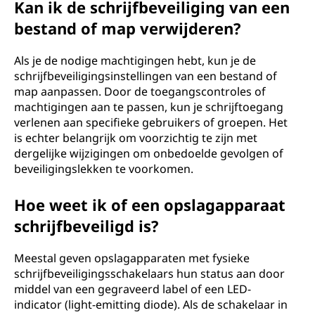
Kan ik de schrijfbeveiliging van een
bestand of map verwijderen?
Als je de nodige machtigingen hebt, kun je de
schrijfbeveiligingsinstellingen van een bestand of
map aanpassen. Door de toegangscontroles of
machtigingen aan te passen, kun je schrijftoegang
verlenen aan specifieke gebruikers of groepen. Het
is echter belangrijk om voorzichtig te zijn met
dergelijke wijzigingen om onbedoelde gevolgen of
beveiligingslekken te voorkomen.
Hoe weet ik of een opslagapparaat
schrijfbeveiligd is?
Meestal geven opslagapparaten met fysieke
schrijfbeveiligingsschakelaars hun status aan door
middel van een gegraveerd label of een LED-
indicator (light-emitting diode). Als de schakelaar in