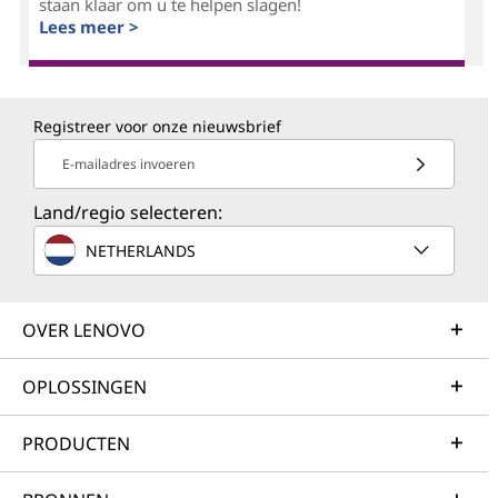
staan klaar om u te helpen slagen!
Lees meer >
Registreer voor onze nieuwsbrief
E-mailadres invoeren
Land/regio selecteren:
NETHERLANDS
OVER LENOVO
OPLOSSINGEN
PRODUCTEN