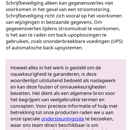
Schrijfbeveiliging alleen kan gegevensverlies niet
voorkomen in het geval van een stroomstoring.
Schrijfbeveiliging richt zich vooral op het voorkomen
van wijzigingen in bestaande gegevens. Om
gegevensverlies tijdens stroomuitval te voorkomen,
is het aan te raden om back-upoplossingen te
gebruiken, zoals ononderbreekbare voedingen (UPS)
of automatische back-upsystemen.
Hoewel alles in het werk is gesteld om de
nauwkeurigheid te garanderen, is deze
woordenlijst uitsluitend bedoeld als naslagwerk
en kan deze fouten of onnauwkeurigheden
bevatten. Het dient als een algemene bron voor
het begrijpen van veelgebruikte termen en
concepten. Voor precieze informatie of hulp met
betrekking tot onze producten raden we u aan
onze speciale
ondersteuningssite
te bezoeken,
waar ons team direct beschikbaar is om