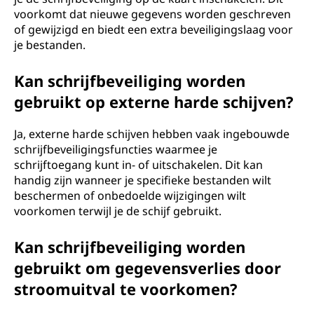
voorkomt dat nieuwe gegevens worden geschreven
of gewijzigd en biedt een extra beveiligingslaag voor
je bestanden.
Kan schrijfbeveiliging worden
gebruikt op externe harde schijven?
Ja, externe harde schijven hebben vaak ingebouwde
schrijfbeveiligingsfuncties waarmee je
schrijftoegang kunt in- of uitschakelen. Dit kan
handig zijn wanneer je specifieke bestanden wilt
beschermen of onbedoelde wijzigingen wilt
voorkomen terwijl je de schijf gebruikt.
Kan schrijfbeveiliging worden
gebruikt om gegevensverlies door
stroomuitval te voorkomen?