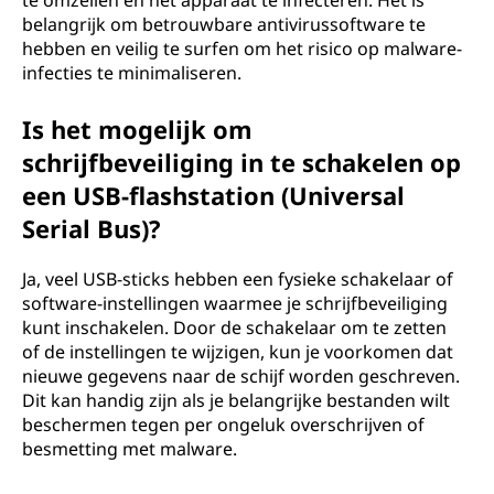
te omzeilen en het apparaat te infecteren. Het is
belangrijk om betrouwbare antivirussoftware te
hebben en veilig te surfen om het risico op malware-
infecties te minimaliseren.
Is het mogelijk om
schrijfbeveiliging in te schakelen op
een USB-flashstation (Universal
Serial Bus)?
Ja, veel USB-sticks hebben een fysieke schakelaar of
software-instellingen waarmee je schrijfbeveiliging
kunt inschakelen. Door de schakelaar om te zetten
of de instellingen te wijzigen, kun je voorkomen dat
nieuwe gegevens naar de schijf worden geschreven.
Dit kan handig zijn als je belangrijke bestanden wilt
beschermen tegen per ongeluk overschrijven of
besmetting met malware.