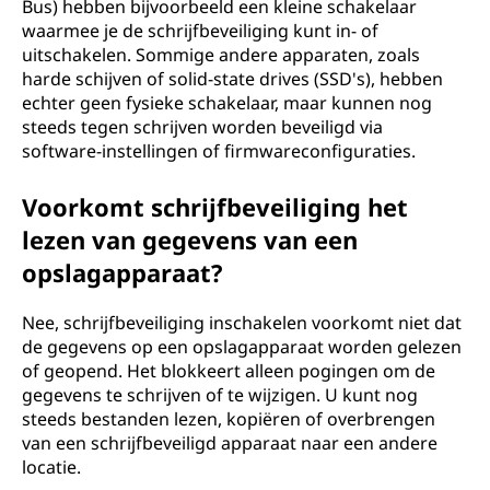
Bus) hebben bijvoorbeeld een kleine schakelaar
waarmee je de schrijfbeveiliging kunt in- of
uitschakelen. Sommige andere apparaten, zoals
harde schijven of solid-state drives (SSD's), hebben
echter geen fysieke schakelaar, maar kunnen nog
steeds tegen schrijven worden beveiligd via
software-instellingen of firmwareconfiguraties.
Voorkomt schrijfbeveiliging het
lezen van gegevens van een
opslagapparaat?
Nee, schrijfbeveiliging inschakelen voorkomt niet dat
de gegevens op een opslagapparaat worden gelezen
of geopend. Het blokkeert alleen pogingen om de
gegevens te schrijven of te wijzigen. U kunt nog
steeds bestanden lezen, kopiëren of overbrengen
van een schrijfbeveiligd apparaat naar een andere
locatie.