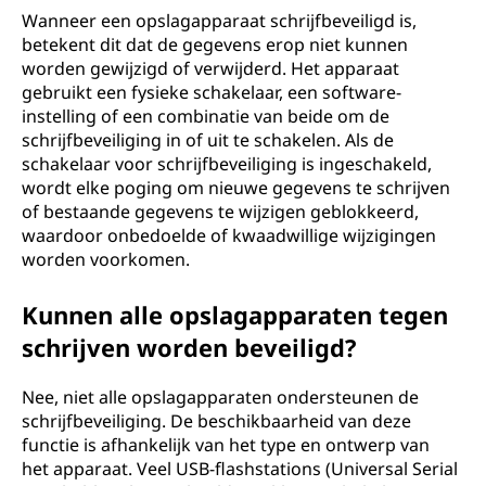
Wanneer een opslagapparaat schrijfbeveiligd is,
betekent dit dat de gegevens erop niet kunnen
worden gewijzigd of verwijderd. Het apparaat
gebruikt een fysieke schakelaar, een software-
instelling of een combinatie van beide om de
schrijfbeveiliging in of uit te schakelen. Als de
schakelaar voor schrijfbeveiliging is ingeschakeld,
wordt elke poging om nieuwe gegevens te schrijven
of bestaande gegevens te wijzigen geblokkeerd,
waardoor onbedoelde of kwaadwillige wijzigingen
worden voorkomen.
Kunnen alle opslagapparaten tegen
schrijven worden beveiligd?
Nee, niet alle opslagapparaten ondersteunen de
schrijfbeveiliging. De beschikbaarheid van deze
functie is afhankelijk van het type en ontwerp van
het apparaat. Veel USB-flashstations (Universal Serial