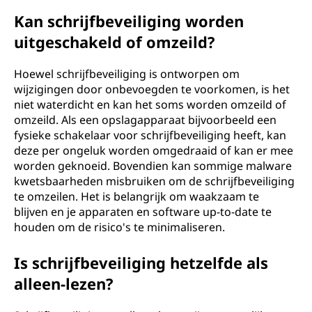
Kan schrijfbeveiliging worden
uitgeschakeld of omzeild?
Hoewel schrijfbeveiliging is ontworpen om
wijzigingen door onbevoegden te voorkomen, is het
niet waterdicht en kan het soms worden omzeild of
omzeild. Als een opslagapparaat bijvoorbeeld een
fysieke schakelaar voor schrijfbeveiliging heeft, kan
deze per ongeluk worden omgedraaid of kan er mee
worden geknoeid. Bovendien kan sommige malware
kwetsbaarheden misbruiken om de schrijfbeveiliging
te omzeilen. Het is belangrijk om waakzaam te
blijven en je apparaten en software up-to-date te
houden om de risico's te minimaliseren.
Is schrijfbeveiliging hetzelfde als
alleen-lezen?