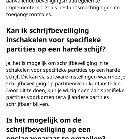
aanvullende beveiligingsmaatregelen te
implementeren, zoals bestandsmachtigingen en
toegangscontroles.
Kan ik schrijfbeveiliging
inschakelen voor specifieke
partities op een harde schijf?
Ja, het is mogelijk om schrijfbeveiliging in te
schakelen voor specifieke partities op een harde
schijf. Dit kan via software-instellingen waarmee je
schrijfbeveiliging op partitieniveau kunt instellen.
Door dit te doen, kun je wijzigingen aan specifieke
partities voorkomen terwijl andere partities
schrijfbaar blijven.
Is het mogelijk om de
schrijfbeveiliging op een
opslagapparaat te omzeilen?