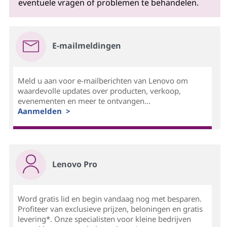
eventuele vragen of problemen te behandelen.
E-mailmeldingen
Meld u aan voor e-mailberichten van Lenovo om
waardevolle updates over producten, verkoop,
evenementen en meer te ontvangen...
Aanmelden >
Lenovo Pro
Word gratis lid en begin vandaag nog met besparen.
Profiteer van exclusieve prijzen, beloningen en gratis
levering*. Onze specialisten voor kleine bedrijven