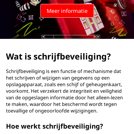
Meer informatie
Wat is schrijfbeveiliging?
Schrijfbeveiliging is een functie of mechanisme dat
het schrijven of wijzigen van gegevens op een
opslagapparaat, zoals een schijf of geheugenkaart,
voorkomt. Het verzekert de integriteit en veiligheid
van de opgeslagen informatie door het alleen-lezen
te maken, waardoor het beschermd wordt tegen
toevallige of ongeoorloofde wijzigingen.
Hoe werkt schrijfbeveiliging?