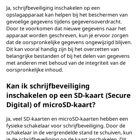
Ja, schrijfbeveiliging inschakelen op een
opslagapparaat kan helpen bij het beschermen van
gevoelige gegevens tijdens gegevensoverdracht.
Door te voorkomen dat nieuwe gegevens naar het
apparaat worden geschreven, kun je ervoor zorgen
dat de oorspronkelijke gegevens ongewijzigd blijven.
Dit kan vooral handig zijn bij het overzetten van
belangrijke bestanden of bij het delen van gegevens
met anderen met behoud van de integriteit van de
oorspronkelijke inhoud.
Kan ik schrijfbeveiliging
inschakelen op een SD-kaart (Secure
Digital) of microSD-kaart?
Ja, veel SD-kaarten en microSD-kaarten hebben een
fysieke schakelaar voor schrijfbeveiliging. Door de
schakelaar in de vergrendelde stand te schuiven, kun
je de schrijfbeveiliging op de kaart inschakelen. Dit