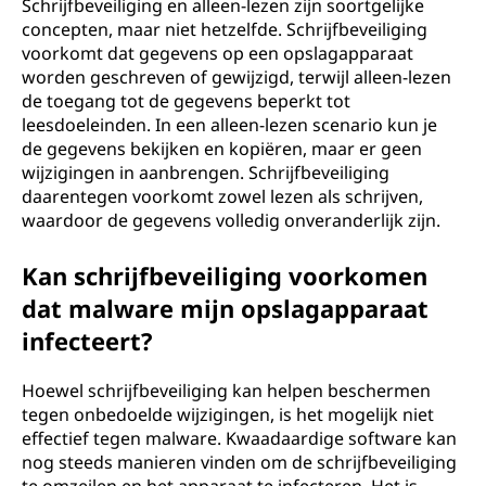
Schrijfbeveiliging en alleen-lezen zijn soortgelijke
concepten, maar niet hetzelfde. Schrijfbeveiliging
voorkomt dat gegevens op een opslagapparaat
worden geschreven of gewijzigd, terwijl alleen-lezen
de toegang tot de gegevens beperkt tot
leesdoeleinden. In een alleen-lezen scenario kun je
de gegevens bekijken en kopiëren, maar er geen
wijzigingen in aanbrengen. Schrijfbeveiliging
daarentegen voorkomt zowel lezen als schrijven,
waardoor de gegevens volledig onveranderlijk zijn.
Kan schrijfbeveiliging voorkomen
dat malware mijn opslagapparaat
infecteert?
Hoewel schrijfbeveiliging kan helpen beschermen
tegen onbedoelde wijzigingen, is het mogelijk niet
effectief tegen malware. Kwaadaardige software kan
nog steeds manieren vinden om de schrijfbeveiliging