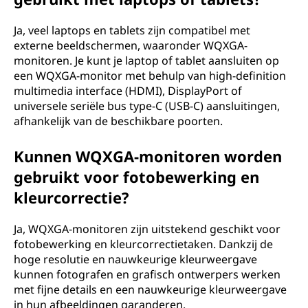
Ja, veel laptops en tablets zijn compatibel met
externe beeldschermen, waaronder WQXGA-
monitoren. Je kunt je laptop of tablet aansluiten op
een WQXGA-monitor met behulp van high-definition
multimedia interface (HDMI), DisplayPort of
universele seriële bus type-C (USB-C) aansluitingen,
afhankelijk van de beschikbare poorten.
Kunnen WQXGA-monitoren worden
gebruikt voor fotobewerking en
kleurcorrectie?
Ja, WQXGA-monitoren zijn uitstekend geschikt voor
fotobewerking en kleurcorrectietaken. Dankzij de
hoge resolutie en nauwkeurige kleurweergave
kunnen fotografen en grafisch ontwerpers werken
met fijne details en een nauwkeurige kleurweergave
in hun afbeeldingen garanderen.