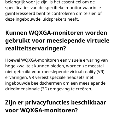
belangrijk voor je zijn, is het essentieel om de
specificaties van de specifieke monitor waarin je
geïnteresseerd bent te controleren om te zien of
deze ingebouwde luidsprekers heeft.
Kunnen WQXGA-monitoren worden
gebruikt voor meeslepende virtuele
realiteitservaringen?
Hoewel WQXGA-monitoren een visuele ervaring van
hoge kwaliteit kunnen bieden, worden ze meestal
niet gebruikt voor meeslepende virtual reality (VR)-
ervaringen. VR vereist speciale headsets met
ingebouwde beeldschermen om een meeslepende
driedimensionale (3D) omgeving te creëren.
Zijn er privacyfuncties beschikbaar
voor WQXGA-monitoren?