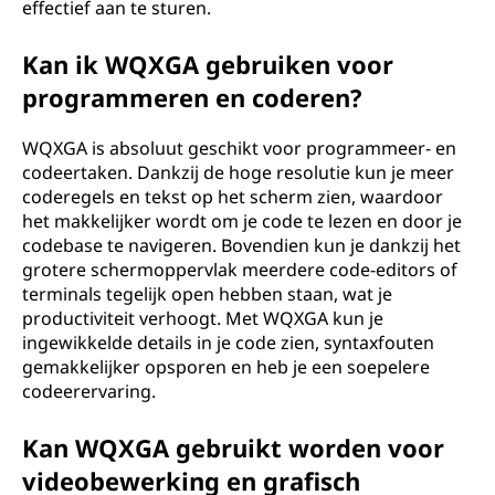
effectief aan te sturen.
Kan ik WQXGA gebruiken voor
programmeren en coderen?
WQXGA is absoluut geschikt voor programmeer- en
codeertaken. Dankzij de hoge resolutie kun je meer
coderegels en tekst op het scherm zien, waardoor
het makkelijker wordt om je code te lezen en door je
codebase te navigeren. Bovendien kun je dankzij het
grotere schermoppervlak meerdere code-editors of
terminals tegelijk open hebben staan, wat je
productiviteit verhoogt. Met WQXGA kun je
ingewikkelde details in je code zien, syntaxfouten
gemakkelijker opsporen en heb je een soepelere
codeerervaring.
Kan WQXGA gebruikt worden voor
videobewerking en grafisch