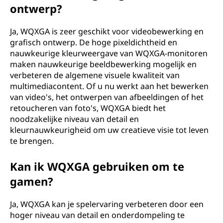
ontwerp?
Ja, WQXGA is zeer geschikt voor videobewerking en
grafisch ontwerp. De hoge pixeldichtheid en
nauwkeurige kleurweergave van WQXGA-monitoren
maken nauwkeurige beeldbewerking mogelijk en
verbeteren de algemene visuele kwaliteit van
multimediacontent. Of u nu werkt aan het bewerken
van video's, het ontwerpen van afbeeldingen of het
retoucheren van foto's, WQXGA biedt het
noodzakelijke niveau van detail en
kleurnauwkeurigheid om uw creatieve visie tot leven
te brengen.
Kan ik WQXGA gebruiken om te
gamen?
Ja, WQXGA kan je spelervaring verbeteren door een
hoger niveau van detail en onderdompeling te