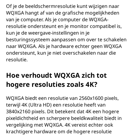
Of je de beeldschermresolutie kunt wijzigen naar
WQXGA hangt af van de grafische mogelijkheden
van je computer. Als je computer de WQXGA-
resolutie ondersteunt en je monitor compatibel is,
kun je de weergave-instellingen in je
besturingssysteem aanpassen om over te schakelen
naar WQXGA. Als je hardware echter geen WQXGA
ondersteunt, kun je niet overschakelen naar die
resolutie.
Hoe verhoudt WQXGA zich tot
hogere resoluties zoals 4K?
WQXGA biedt een resolutie van 2560x1600 pixels,
terwijl 4K (Ultra HD) een resolutie heeft van
3840x2160 pixels. Dit betekent dat 4K een hogere
pixeldichtheid en scherpere beeldkwaliteit biedt in
vergelijking met WQXGA. 4K vereist echter ook
krachtigere hardware om de hogere resolutie