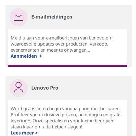
E-mailmeldingen
Meld u aan voor e-mailberichten van Lenovo om
waardevolle updates over producten, verkoop,
evenementen en meer te ontvangen...
Aanmelden >
Lenovo Pro
Word gratis lid en begin vandaag nog met besparen.
Profiteer van exclusieve prijzen, beloningen en gratis
levering*. Onze specialisten voor kleine bedrijven
staan klaar om u te helpen slagen!
Lees meer >