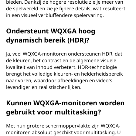
bieden. Dankzij de hogere resolutie zie je meer van
de spelwereld en zie je fijnere details, wat resulteert
in een visueel verbluffendere spelervaring.
Ondersteunt WQXGA hoog
dynamisch bereik (HDR)?
Ja, veel WQXGA-monitoren ondersteunen HDR, dat
de kleuren, het contrast en de algemene visuele
kwaliteit van inhoud verbetert. HDR-technologie
brengt het volledige kleuren- en helderheidsbereik
naar voren, waardoor afbeeldingen en video's
levendiger en realistischer lijken.
Kunnen WQXGA-monitoren worden
gebruikt voor multitasking?
Met hun grotere schermoppervlakte zijn WQXGA-
monitoren absoluut geschikt voor multitasking. U