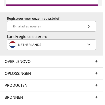
Registreer voor onze nieuwsbrief
E-mailadres invoeren
Land/regio selecteren:
NETHERLANDS
OVER LENOVO
OPLOSSINGEN
PRODUCTEN
BRONNEN