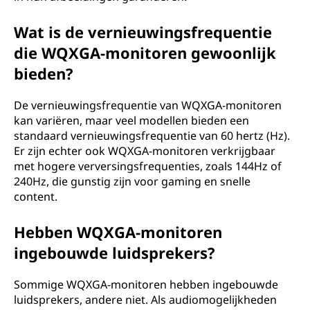
Wat is de vernieuwingsfrequentie
die WQXGA-monitoren gewoonlijk
bieden?
De vernieuwingsfrequentie van WQXGA-monitoren
kan variëren, maar veel modellen bieden een
standaard vernieuwingsfrequentie van 60 hertz (Hz).
Er zijn echter ook WQXGA-monitoren verkrijgbaar
met hogere verversingsfrequenties, zoals 144Hz of
240Hz, die gunstig zijn voor gaming en snelle
content.
Hebben WQXGA-monitoren
ingebouwde luidsprekers?
Sommige WQXGA-monitoren hebben ingebouwde
luidsprekers, andere niet. Als audiomogelijkheden