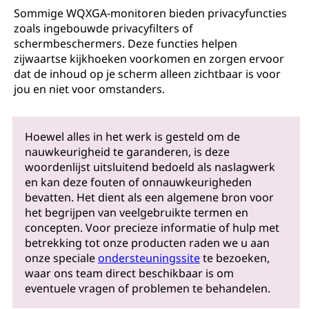
Sommige WQXGA-monitoren bieden privacyfuncties
zoals ingebouwde privacyfilters of
schermbeschermers. Deze functies helpen
zijwaartse kijkhoeken voorkomen en zorgen ervoor
dat de inhoud op je scherm alleen zichtbaar is voor
jou en niet voor omstanders.
Hoewel alles in het werk is gesteld om de
nauwkeurigheid te garanderen, is deze
woordenlijst uitsluitend bedoeld als naslagwerk
en kan deze fouten of onnauwkeurigheden
bevatten. Het dient als een algemene bron voor
het begrijpen van veelgebruikte termen en
concepten. Voor precieze informatie of hulp met
betrekking tot onze producten raden we u aan
onze speciale
ondersteuningssite
te bezoeken,
waar ons team direct beschikbaar is om
eventuele vragen of problemen te behandelen.