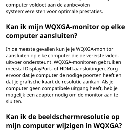
computer voldoet aan de aanbevolen
systeemvereisten voor optimale prestaties.
Kan ik mijn WQXGA-monitor op elke
computer aansluiten?
In de meeste gevallen kun je je WQXGA-monitor
aansluiten op elke computer die de vereiste video-
uitvoer ondersteunt. WQXGA-monitoren gebruiken
meestal DisplayPort- of HDMI-aansluitingen. Zorg
ervoor dat je computer de nodige poorten heeft en
dat je grafische kaart de resolutie aankan. Als je
computer geen compatibele uitgang heeft, heb je
mogelijk een adapter nodig om de monitor aan te
sluiten.
Kan ik de beeldschermresolutie op
mijn computer wijzigen in WQXGA?