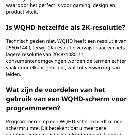
waardoor het perfect is voor gaming, design en
productiviteit.
Is WQHD hetzelfde als 2K-resolutie?
Technisch gezien niet. WQHD heeft een resolutie van
2560x1440, terwijl 2K-resolutie verwijst naar een iets
lagere resolutie van 2048x1080. In
consumentenomgevingen worden de termen echter
vaak door elkaar gebruikt, wat tot verwarring kan
leiden.
Wat zijn de voordelen van het
gebruik van een WQHD-scherm voor
programmeren?
Programmeren op een WQHD-scherm biedt u meer
schermruimte. Dit betekent dat u meerdere
codebestanden naast elkaar kunt openen, langere