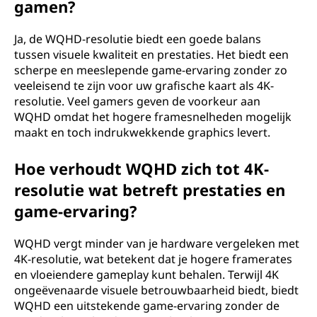
gamen?
Ja, de WQHD-resolutie biedt een goede balans
tussen visuele kwaliteit en prestaties. Het biedt een
scherpe en meeslepende game-ervaring zonder zo
veeleisend te zijn voor uw grafische kaart als 4K-
resolutie. Veel gamers geven de voorkeur aan
WQHD omdat het hogere framesnelheden mogelijk
maakt en toch indrukwekkende graphics levert.
Hoe verhoudt WQHD zich tot 4K-
resolutie wat betreft prestaties en
game-ervaring?
WQHD vergt minder van je hardware vergeleken met
4K-resolutie, wat betekent dat je hogere framerates
en vloeiendere gameplay kunt behalen. Terwijl 4K
ongeëvenaarde visuele betrouwbaarheid biedt, biedt
WQHD een uitstekende game-ervaring zonder de