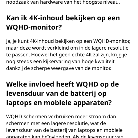
noodzaak van hardware van het hoogste niveau.
Kan ik 4K-inhoud bekijken op een
WQHD-monitor?
Ja, je kunt 4K-inhoud bekijken op een WQHD-monitor,
maar deze wordt verkleind om in de lagere resolutie
te passen. Hoewel het geen echte 4K zal zijn, krijg je
nog steeds een kijkervaring van hoge kwaliteit
dankzij de scherpe weergave van de monitor.
Welke invloed heeft WQHD op de
levensduur van de batterij op
laptops en mobiele apparaten?
WQHD-schermen verbruiken meer stroom dan
schermen met een lagere resolutie, wat de
levensduur van de batterij van laptops en mobiele
apparaten kan beïnvloeden. Als de levensduur van