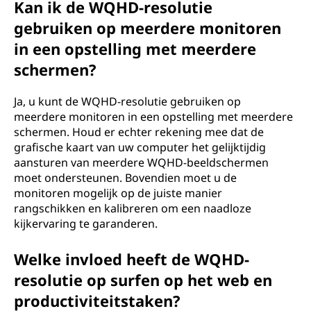
Kan ik de WQHD-resolutie
gebruiken op meerdere monitoren
in een opstelling met meerdere
schermen?
Ja, u kunt de WQHD-resolutie gebruiken op
meerdere monitoren in een opstelling met meerdere
schermen. Houd er echter rekening mee dat de
grafische kaart van uw computer het gelijktijdig
aansturen van meerdere WQHD-beeldschermen
moet ondersteunen. Bovendien moet u de
monitoren mogelijk op de juiste manier
rangschikken en kalibreren om een naadloze
kijkervaring te garanderen.
Welke invloed heeft de WQHD-
resolutie op surfen op het web en
productiviteitstaken?