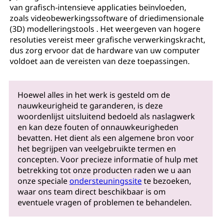
van grafisch-intensieve applicaties beïnvloeden,
zoals videobewerkingssoftware of driedimensionale
(3D) modelleringstools . Het weergeven van hogere
resoluties vereist meer grafische verwerkingskracht,
dus zorg ervoor dat de hardware van uw computer
voldoet aan de vereisten van deze toepassingen.
Hoewel alles in het werk is gesteld om de
nauwkeurigheid te garanderen, is deze
woordenlijst uitsluitend bedoeld als naslagwerk
en kan deze fouten of onnauwkeurigheden
bevatten. Het dient als een algemene bron voor
het begrijpen van veelgebruikte termen en
concepten. Voor precieze informatie of hulp met
betrekking tot onze producten raden we u aan
onze speciale
ondersteuningssite
te bezoeken,
waar ons team direct beschikbaar is om
eventuele vragen of problemen te behandelen.