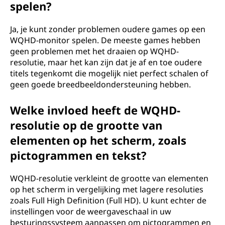
spelen?
Ja, je kunt zonder problemen oudere games op een
WQHD-monitor spelen. De meeste games hebben
geen problemen met het draaien op WQHD-
resolutie, maar het kan zijn dat je af en toe oudere
titels tegenkomt die mogelijk niet perfect schalen of
geen goede breedbeeldondersteuning hebben.
Welke invloed heeft de WQHD-
resolutie op de grootte van
elementen op het scherm, zoals
pictogrammen en tekst?
WQHD-resolutie verkleint de grootte van elementen
op het scherm in vergelijking met lagere resoluties
zoals Full High Definition (Full HD). U kunt echter de
instellingen voor de weergaveschaal in uw
besturingssysteem aanpassen om pictogrammen en