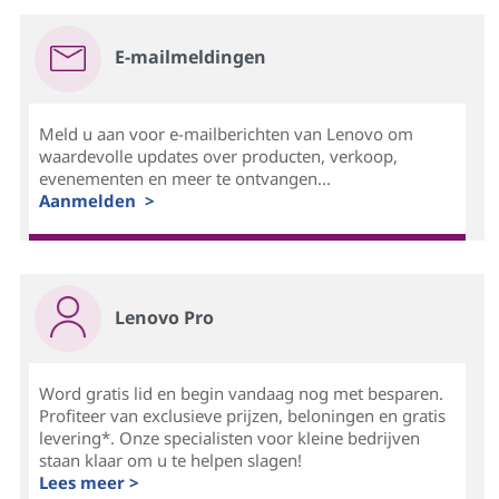
E-mailmeldingen
Meld u aan voor e-mailberichten van Lenovo om
waardevolle updates over producten, verkoop,
evenementen en meer te ontvangen...
Aanmelden >
Lenovo Pro
Word gratis lid en begin vandaag nog met besparen.
Profiteer van exclusieve prijzen, beloningen en gratis
levering*. Onze specialisten voor kleine bedrijven
staan klaar om u te helpen slagen!
Lees meer >