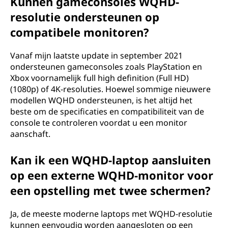
Kunnen gameconsoles WQHD-
resolutie ondersteunen op
compatibele monitoren?
Vanaf mijn laatste update in september 2021
ondersteunen gameconsoles zoals PlayStation en
Xbox voornamelijk full high definition (Full HD)
(1080p) of 4K-resoluties. Hoewel sommige nieuwere
modellen WQHD ondersteunen, is het altijd het
beste om de specificaties en compatibiliteit van de
console te controleren voordat u een monitor
aanschaft.
Kan ik een WQHD-laptop aansluiten
op een externe WQHD-monitor voor
een opstelling met twee schermen?
Ja, de meeste moderne laptops met WQHD-resolutie
kunnen eenvoudig worden aangesloten op een