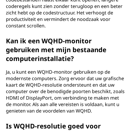
coderegels kunt zien zonder terugloop en een beter
zicht hebt op de codestructuur. Het verhoogt de
productiviteit en vermindert de noodzaak voor
constant scrollen.
Kan ik een WQHD-monitor
gebruiken met mijn bestaande
computerinstallatie?
Ja, u kunt een WQHD-monitor gebruiken op de
modernste computers. Zorg ervoor dat uw grafische
kaart de WQHD-resolutie ondersteunt en dat uw
computer over de benodigde poorten beschikt, zoals
HDMI of DisplayPort, om verbinding te maken met
de monitor. Als aan alle vereisten is voldaan, kunt u
genieten van de voordelen van WQHD.
Is WQHD-resolutie goed voor