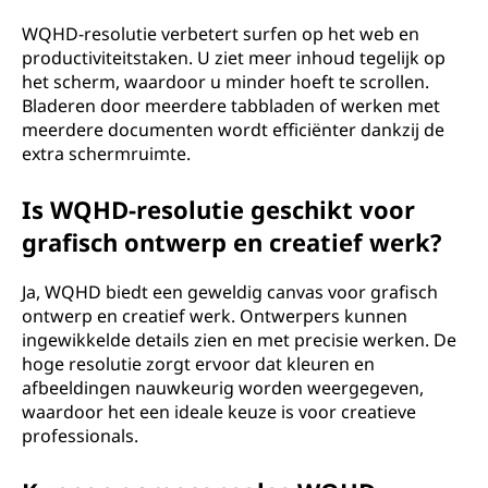
WQHD-resolutie verbetert surfen op het web en
productiviteitstaken. U ziet meer inhoud tegelijk op
het scherm, waardoor u minder hoeft te scrollen.
Bladeren door meerdere tabbladen of werken met
meerdere documenten wordt efficiënter dankzij de
extra schermruimte.
Is WQHD-resolutie geschikt voor
grafisch ontwerp en creatief werk?
Ja, WQHD biedt een geweldig canvas voor grafisch
ontwerp en creatief werk. Ontwerpers kunnen
ingewikkelde details zien en met precisie werken. De
hoge resolutie zorgt ervoor dat kleuren en
afbeeldingen nauwkeurig worden weergegeven,
waardoor het een ideale keuze is voor creatieve
professionals.