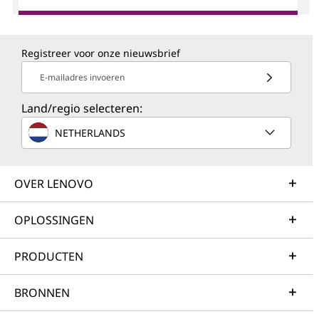
Registreer voor onze nieuwsbrief
E-mailadres invoeren
Land/regio selecteren:
NETHERLANDS
OVER LENOVO
OPLOSSINGEN
PRODUCTEN
BRONNEN