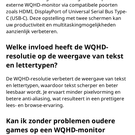
externe WQHD-monitor via compatibele poorten
zoals HDMI, DisplayPort of Universal Serial Bus Type-
C (USB-C). Deze opstelling met twee schermen kan
uw productiviteit en multitaskingmogelijkheden
aanzienlijk verbeteren.
Welke invloed heeft de WQHD-
resolutie op de weergave van tekst
en lettertypen?
De WQHD-resolutie verbetert de weergave van tekst
en lettertypen, waardoor tekst scherper en beter
leesbaar wordt. Je ervaart minder pixelvorming en
betere anti-aliasing, wat resulteert in een prettigere
lees- en browse-ervaring.
Kan ik zonder problemen oudere
games op een WQHD-monitor