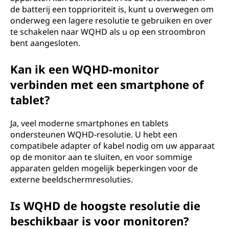
de batterij een topprioriteit is, kunt u overwegen om
onderweg een lagere resolutie te gebruiken en over
te schakelen naar WQHD als u op een stroombron
bent aangesloten.
Kan ik een WQHD-monitor
verbinden met een smartphone of
tablet?
Ja, veel moderne smartphones en tablets
ondersteunen WQHD-resolutie. U hebt een
compatibele adapter of kabel nodig om uw apparaat
op de monitor aan te sluiten, en voor sommige
apparaten gelden mogelijk beperkingen voor de
externe beeldschermresoluties.
Is WQHD de hoogste resolutie die
beschikbaar is voor monitoren?