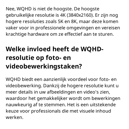
Nee, WQHD is niet de hoogste. De hoogste
gebruikelijke resolutie is 4K (3840x2160). Er zijn nog
hogere resoluties zoals 5K en 8K, maar deze komen
vaker voor in professionele omgevingen en vereisen
krachtige hardware om ze effectief aan te sturen.
Welke invloed heeft de WQHD-
resolutie op foto- en
videobewerkingstaken?
WQHD biedt een aanzienlijk voordeel voor foto- en
videobewerking. Dankzij de hogere resolutie kunt u
meer details in uw afbeeldingen en video's zien,
waardoor het gemakkelijker wordt om bewerkingen
nauwkeurig af te stemmen. Het is een uitstekende
keuze voor professionals die met visuele inhoud
werken.