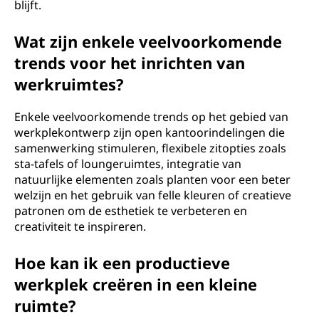
blijft.
Wat zijn enkele veelvoorkomende
trends voor het inrichten van
werkruimtes?
Enkele veelvoorkomende trends op het gebied van
werkplekontwerp zijn open kantoorindelingen die
samenwerking stimuleren, flexibele zitopties zoals
sta-tafels of loungeruimtes, integratie van
natuurlijke elementen zoals planten voor een beter
welzijn en het gebruik van felle kleuren of creatieve
patronen om de esthetiek te verbeteren en
creativiteit te inspireren.
Hoe kan ik een productieve
werkplek creëren in een kleine
ruimte?