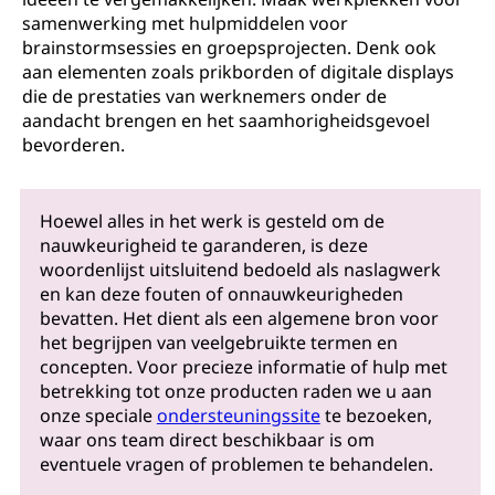
samenwerking met hulpmiddelen voor
brainstormsessies en groepsprojecten. Denk ook
aan elementen zoals prikborden of digitale displays
die de prestaties van werknemers onder de
aandacht brengen en het saamhorigheidsgevoel
bevorderen.
Hoewel alles in het werk is gesteld om de
nauwkeurigheid te garanderen, is deze
woordenlijst uitsluitend bedoeld als naslagwerk
en kan deze fouten of onnauwkeurigheden
bevatten. Het dient als een algemene bron voor
het begrijpen van veelgebruikte termen en
concepten. Voor precieze informatie of hulp met
betrekking tot onze producten raden we u aan
onze speciale
ondersteuningssite
te bezoeken,
waar ons team direct beschikbaar is om
eventuele vragen of problemen te behandelen.