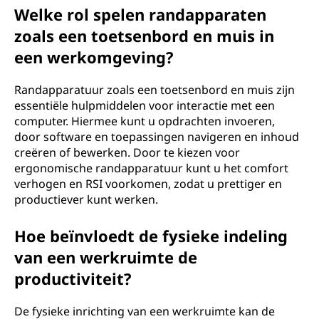
Welke rol spelen randapparaten
zoals een toetsenbord en muis in
een werkomgeving?
Randapparatuur zoals een toetsenbord en muis zijn
essentiële hulpmiddelen voor interactie met een
computer. Hiermee kunt u opdrachten invoeren,
door software en toepassingen navigeren en inhoud
creëren of bewerken. Door te kiezen voor
ergonomische randapparatuur kunt u het comfort
verhogen en RSI voorkomen, zodat u prettiger en
productiever kunt werken.
Hoe beïnvloedt de fysieke indeling
van een werkruimte de
productiviteit?
De fysieke inrichting van een werkruimte kan de