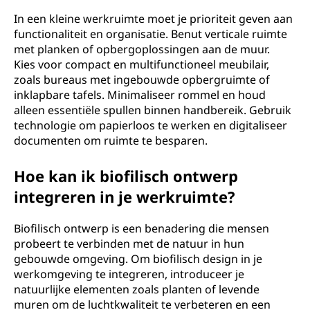
In een kleine werkruimte moet je prioriteit geven aan
functionaliteit en organisatie. Benut verticale ruimte
met planken of opbergoplossingen aan de muur.
Kies voor compact en multifunctioneel meubilair,
zoals bureaus met ingebouwde opbergruimte of
inklapbare tafels. Minimaliseer rommel en houd
alleen essentiële spullen binnen handbereik. Gebruik
technologie om papierloos te werken en digitaliseer
documenten om ruimte te besparen.
Hoe kan ik biofilisch ontwerp
integreren in je werkruimte?
Biofilisch ontwerp is een benadering die mensen
probeert te verbinden met de natuur in hun
gebouwde omgeving. Om biofilisch design in je
werkomgeving te integreren, introduceer je
natuurlijke elementen zoals planten of levende
muren om de luchtkwaliteit te verbeteren en een