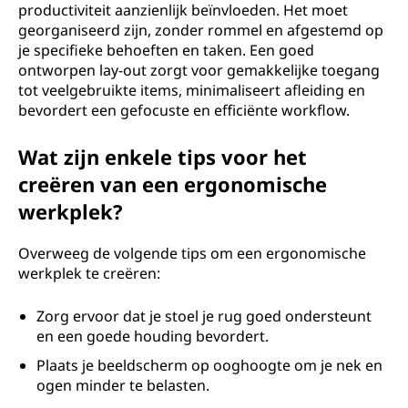
productiviteit aanzienlijk beïnvloeden. Het moet
georganiseerd zijn, zonder rommel en afgestemd op
je specifieke behoeften en taken. Een goed
ontworpen lay-out zorgt voor gemakkelijke toegang
tot veelgebruikte items, minimaliseert afleiding en
bevordert een gefocuste en efficiënte workflow.
Wat zijn enkele tips voor het
creëren van een ergonomische
werkplek?
Overweeg de volgende tips om een ergonomische
werkplek te creëren:
Zorg ervoor dat je stoel je rug goed ondersteunt
en een goede houding bevordert.
Plaats je beeldscherm op ooghoogte om je nek en
ogen minder te belasten.