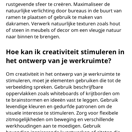
rustgevende sfeer te creëren. Maximaliseer de
natuurlijke verlichting door bureaus in de buurt van
ramen te plaatsen of gebruik te maken van
dakramen. Verwerk natuurlijke texturen zoals hout
of steen in meubels of decor om een vleugje natuur
naar binnen te brengen.
Hoe kan ik creativiteit stimuleren in
het ontwerp van je werkruimte?
Om creativiteit in het ontwerp van je werkruimte te
stimuleren, moet je elementen gebruiken die tot de
verbeelding spreken. Gebruik beschrijfbare
oppervlakken zoals whiteboards of krijtborden om
te brainstormen en ideeën vast te leggen. Gebruik
levendige kleuren en gedurfde patronen om de
visuele interesse te stimuleren. Zorg voor flexibele
zitmogelijkheden om beweging en verschillende
werkhoudingen aan te moedigen. Gebruik