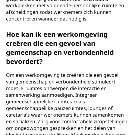
werkplekken met voldoende persoonlijke ruimte en
afscheidingen zodat werknemers zich kunnen
concentreren wanneer dat nodig is.
Hoe kan ik een werkomgeving
creëren die een gevoel van
gemeenschap en verbondenheid
bevordert?
Om een werkomgeving te creëren die een gevoel
van gemeenschap en verbondenheid stimuleert,
moet je ruimtes ontwerpen die interactie en
samenwerking aanmoedigen. Integreer
gemeenschappelijke ruimtes zoals
gemeenschappelijke pauzeruimtes, lounges of
cafetaria's waar werknemers kunnen samenkomen
en socializen. Zorg voor comfortabele zitopstellingen
om ongedwongen gesprekken en het delen van
ideeën te vergemakkelijken. Maak werkplekken voor