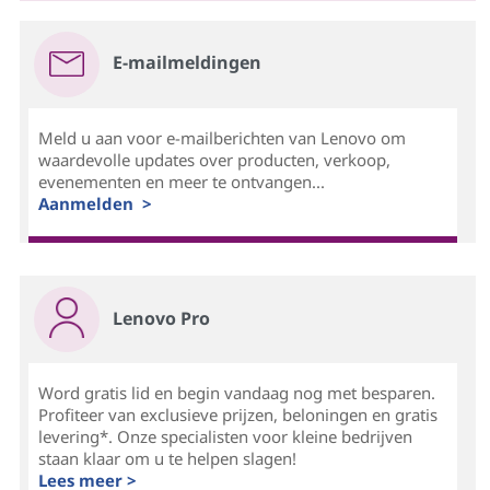
E-mailmeldingen
Meld u aan voor e-mailberichten van Lenovo om
waardevolle updates over producten, verkoop,
evenementen en meer te ontvangen...
Aanmelden >
Lenovo Pro
Word gratis lid en begin vandaag nog met besparen.
Profiteer van exclusieve prijzen, beloningen en gratis
levering*. Onze specialisten voor kleine bedrijven
staan klaar om u te helpen slagen!
Lees meer >