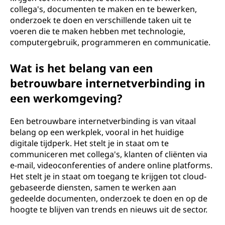
collega's, documenten te maken en te bewerken,
onderzoek te doen en verschillende taken uit te
voeren die te maken hebben met technologie,
computergebruik, programmeren en communicatie.
Wat is het belang van een
betrouwbare internetverbinding in
een werkomgeving?
Een betrouwbare internetverbinding is van vitaal
belang op een werkplek, vooral in het huidige
digitale tijdperk. Het stelt je in staat om te
communiceren met collega's, klanten of cliënten via
e-mail, videoconferenties of andere online platforms.
Het stelt je in staat om toegang te krijgen tot cloud-
gebaseerde diensten, samen te werken aan
gedeelde documenten, onderzoek te doen en op de
hoogte te blijven van trends en nieuws uit de sector.