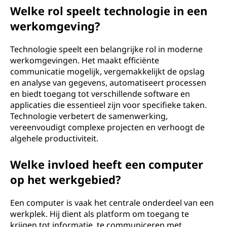
Welke rol speelt technologie in een
werkomgeving?
Technologie speelt een belangrijke rol in moderne
werkomgevingen. Het maakt efficiënte
communicatie mogelijk, vergemakkelijkt de opslag
en analyse van gegevens, automatiseert processen
en biedt toegang tot verschillende software en
applicaties die essentieel zijn voor specifieke taken.
Technologie verbetert de samenwerking,
vereenvoudigt complexe projecten en verhoogt de
algehele productiviteit.
Welke invloed heeft een computer
op het werkgebied?
Een computer is vaak het centrale onderdeel van een
werkplek. Hij dient als platform om toegang te
krijgen tot informatie, te communiceren met