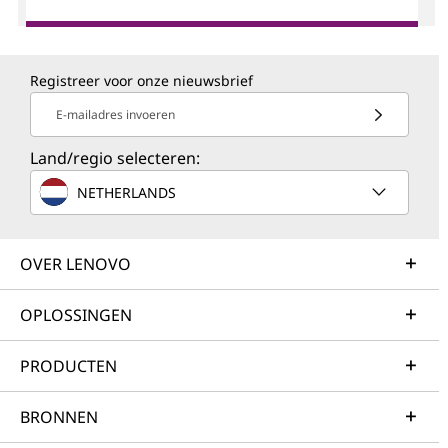
Registreer voor onze nieuwsbrief
E-mailadres invoeren
Land/regio selecteren:
NETHERLANDS
OVER LENOVO
OPLOSSINGEN
PRODUCTEN
BRONNEN