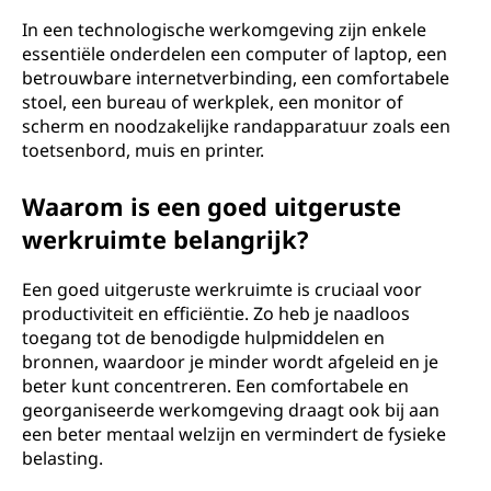
In een technologische werkomgeving zijn enkele
essentiële onderdelen een computer of laptop, een
betrouwbare internetverbinding, een comfortabele
stoel, een bureau of werkplek, een monitor of
scherm en noodzakelijke randapparatuur zoals een
toetsenbord, muis en printer.
Waarom is een goed uitgeruste
werkruimte belangrijk?
Een goed uitgeruste werkruimte is cruciaal voor
productiviteit en efficiëntie. Zo heb je naadloos
toegang tot de benodigde hulpmiddelen en
bronnen, waardoor je minder wordt afgeleid en je
beter kunt concentreren. Een comfortabele en
georganiseerde werkomgeving draagt ook bij aan
een beter mentaal welzijn en vermindert de fysieke
belasting.