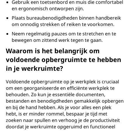
Gebruik een toetsenbord en muis die comfortabel
en ergonomisch ontworpen zijn.
Plaats bureaubenodigdheden binnen handbereik
om onnodig strekken of reiken te voorkomen.
Neem regelmatig pauzes om te stretchen en te
bewegen om zittend werk tegen te gaan.
Waarom is het belangrijk om
voldoende opbergruimte te hebben
in je werkruimte?
Voldoende opbergruimte op je werkplek is cruciaal
om een georganiseerde en efficiënte werkplek te
behouden. Zo kun je essentiële documenten,
bestanden en benodigdheden gemakkelijk opbergen
en bij de hand hebben. Als je voor alles een plek
hebt, is er minder rommel, bespaar je tijd met
zoeken naar spullen en verhoog je de productiviteit
doordat je werkruimte opgeruimd en functioneel