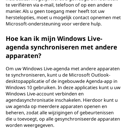
te verifiëren via e-mail, telefoon of op een andere
manier. Als u geen toegang meer heeft tot uw
herstelopties, moet u mogelijk contact opnemen met
Microsoft-ondersteuning voor verdere hulp.
Hoe kan ik mijn Windows Live-
agenda synchroniseren met andere
apparaten?
Om uw Windows Live-agenda met andere apparaten
te synchroniseren, kunt u de Microsoft Outlook-
desktopapplicatie of de ingebouwde Agenda-app in
Windows 10 gebruiken. In deze applicaties kunt u uw
Windows Live-account verbinden en
agendasynchronisatie inschakelen. Hierdoor kunt u
uw agenda op meerdere apparaten openen en
beheren, zodat alle wijzigingen of gebeurtenissen
die u toevoegt, op alle gesynchroniseerde apparaten
worden weergegeven.