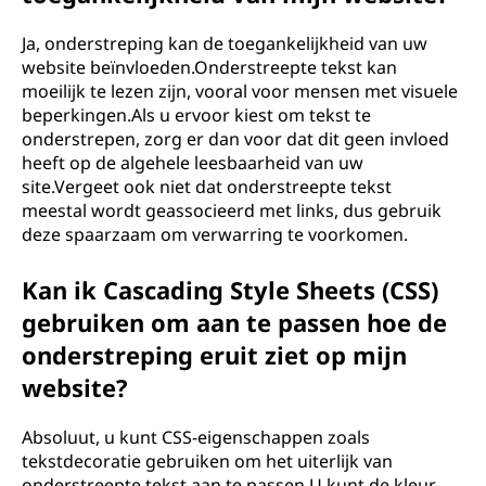
Ja, onderstreping kan de toegankelijkheid van uw
website beïnvloeden.Onderstreepte tekst kan
moeilijk te lezen zijn, vooral voor mensen met visuele
beperkingen.Als u ervoor kiest om tekst te
onderstrepen, zorg er dan voor dat dit geen invloed
heeft op de algehele leesbaarheid van uw
site.Vergeet ook niet dat onderstreepte tekst
meestal wordt geassocieerd met links, dus gebruik
deze spaarzaam om verwarring te voorkomen.
Kan ik Cascading Style Sheets (CSS)
gebruiken om aan te passen hoe de
onderstreping eruit ziet op mijn
website?
Absoluut, u kunt CSS-eigenschappen zoals
tekstdecoratie gebruiken om het uiterlijk van
onderstreepte tekst aan te passen.U kunt de kleur,