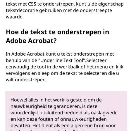
tekst met CSS te onderstrepen, kunt u de eigenschap
tekstdecoratie gebruiken met de onderstreepte
waarde.
Hoe de tekst te onderstrepen in
Adobe Acrobat?
In Adobe Acrobat kunt u tekst onderstrepen met
behulp van de "Underline Text Tool".Selecteer
eenvoudig de tool in de werkbalk of het menu en klik
vervolgens en sleep om de tekst te selecteren die u
wilt onderstrepen.
Hoewel alles in het werk is gesteld om de
nauwkeurigheid te garanderen, is deze
woordenlijst uitsluitend bedoeld als naslagwerk
en kan deze fouten of onnauwkeurigheden
bevatten. Het dient als een algemene bron voor