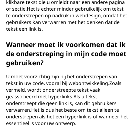
klikbare tekst die u omleidt naar een andere pagina
of sectie.Het is echter minder gebruikelijk om tekst
te onderstrepen op nadruk in webdesign, omdat het
gebruikers kan verwarren met het denken dat de
tekst een link is.
Wanneer moet ik voorkomen dat ik
de onderstreping in mijn code moet
gebruiken?
U moet voorzichtig zijn bij het onderstrepen van
tekst in uw code, vooral bij webontwikkeling.Zoals
vermeld, wordt onderstreepte tekst vaak
geassocieerd met hyperlinks.Als u tekst
onderstreept die geen link is, kan dit gebruikers
verwarren.Het is dus het beste om tekst alleen te
onderstrepen als het een hyperlink is of wanneer het
essentieel is voor uw ontwerp.