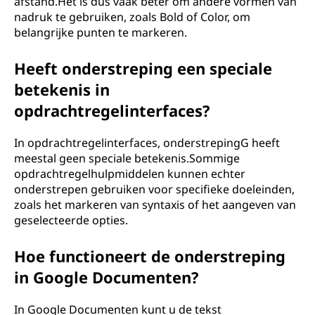
afstand.Het is dus vaak beter om andere vormen van
nadruk te gebruiken, zoals Bold of Color, om
belangrijke punten te markeren.
Heeft onderstreping een speciale
betekenis in
opdrachtregelinterfaces?
In opdrachtregelinterfaces, onderstrepingG heeft
meestal geen speciale betekenis.Sommige
opdrachtregelhulpmiddelen kunnen echter
onderstrepen gebruiken voor specifieke doeleinden,
zoals het markeren van syntaxis of het aangeven van
geselecteerde opties.
Hoe functioneert de onderstreping
in Google Documenten?
In Google Documenten kunt u de tekst