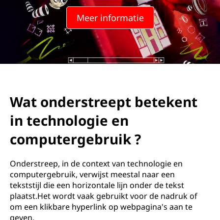
Meer informatie
Wat onderstreept betekent
in technologie en
computergebruik ?
Onderstreep, in de context van technologie en
computergebruik, verwijst meestal naar een
tekststijl die een horizontale lijn onder de tekst
plaatst.Het wordt vaak gebruikt voor de nadruk of
om een ​​klikbare hyperlink op webpagina's aan te
geven.