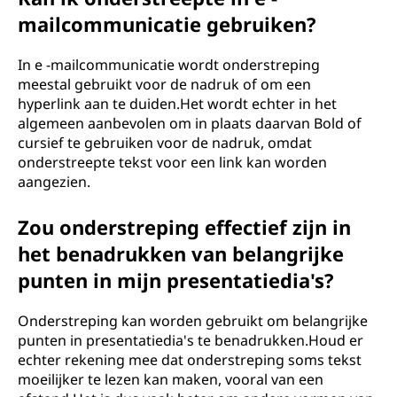
mailcommunicatie gebruiken?
In e -mailcommunicatie wordt onderstreping
meestal gebruikt voor de nadruk of om een ​​
hyperlink aan te duiden.Het wordt echter in het
algemeen aanbevolen om in plaats daarvan Bold of
cursief te gebruiken voor de nadruk, omdat
onderstreepte tekst voor een link kan worden
aangezien.
Zou onderstreping effectief zijn in
het benadrukken van belangrijke
punten in mijn presentatiedia's?
Onderstreping kan worden gebruikt om belangrijke
punten in presentatiedia's te benadrukken.Houd er
echter rekening mee dat onderstreping soms tekst
moeilijker te lezen kan maken, vooral van een