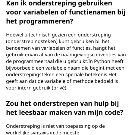
Kan ik onderstreping gebruiken
voor variabelen of functienamen bij
het programmeren?
Hoewel u technisch gezien een onderstreping
(onderstrepingsteken) kunt gebruiken bij het
benoemen van variabelen of functies, hangt het
gebruik ervan af van de naamgevingsconventies van
de programmeertaal die u gebruikt.In Python heeft
bijvoorbeeld een variabele naam die begint met een
onderstrepingsteken een speciale betekenis.Het
geeft aan dat de variabele of methode bedoeld is
voor intern gebruik (privé).
Zou het onderstrepen van hulp bij
het leesbaar maken van mijn code?
Onderstreping is niet van toepassing op de
werkelijke syntaxis in de meeste