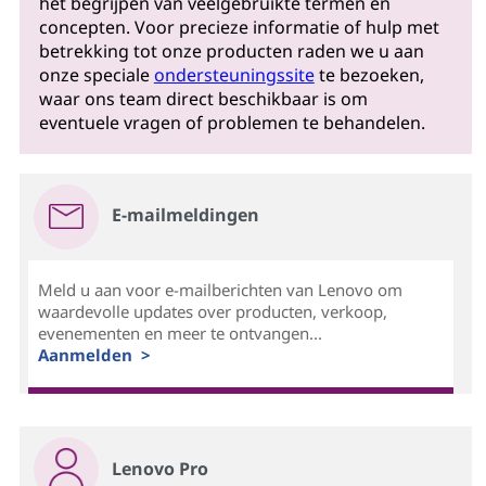
het begrijpen van veelgebruikte termen en
concepten. Voor precieze informatie of hulp met
betrekking tot onze producten raden we u aan
onze speciale
ondersteuningssite
te bezoeken,
waar ons team direct beschikbaar is om
eventuele vragen of problemen te behandelen.
E-mailmeldingen
Meld u aan voor e-mailberichten van Lenovo om
waardevolle updates over producten, verkoop,
evenementen en meer te ontvangen...
Aanmelden >
Lenovo Pro