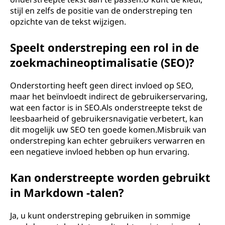
stijl en zelfs de positie van de onderstreping ten
opzichte van de tekst wijzigen.
Speelt onderstreping een rol in de
zoekmachineoptimalisatie (SEO)?
Onderstorting heeft geen direct invloed op SEO,
maar het beïnvloedt indirect de gebruikerservaring,
wat een factor is in SEO.Als onderstreepte tekst de
leesbaarheid of gebruikersnavigatie verbetert, kan
dit mogelijk uw SEO ten goede komen.Misbruik van
onderstreping kan echter gebruikers verwarren en
een negatieve invloed hebben op hun ervaring.
Kan onderstreepte worden gebruikt
in Markdown -talen?
Ja, u kunt onderstreping gebruiken in sommige