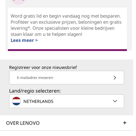
Word gratis lid en begin vandaag nog met besparen.
Profiteer van exclusieve prijzen, beloningen en gratis
levering*. Onze specialisten voor kleine bedrijven
staan klaar om u te helpen slagen!
Lees meer >
Registreer voor onze nieuwsbrief
E-mailadres invoeren
Land/regio selecteren:
NETHERLANDS
OVER LENOVO