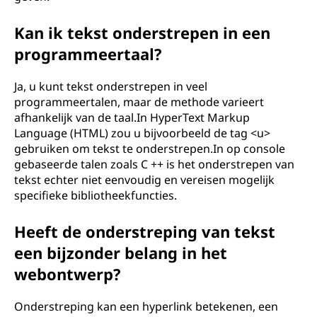
Kan ik tekst onderstrepen in een
programmeertaal?
Ja, u kunt tekst onderstrepen in veel
programmeertalen, maar de methode varieert
afhankelijk van de taal.In HyperText Markup
Language (HTML) zou u bijvoorbeeld de tag <u>
gebruiken om tekst te onderstrepen.In op console
gebaseerde talen zoals C ++ is het onderstrepen van
tekst echter niet eenvoudig en vereisen mogelijk
specifieke bibliotheekfuncties.
Heeft de onderstreping van tekst
een bijzonder belang in het
webontwerp?
Onderstreping kan een hyperlink betekenen, een