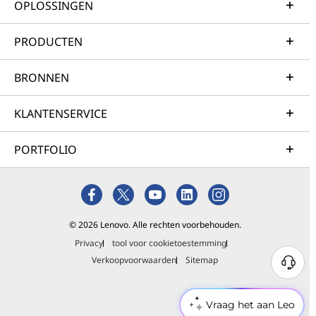
OPLOSSINGEN
PRODUCTEN
BRONNEN
KLANTENSERVICE
PORTFOLIO
© 2026 Lenovo. Alle rechten voorbehouden.
Privacy
tool voor cookietoestemming
Verkoopvoorwaarden
Sitemap
Vraag het aan Leo