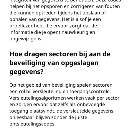
helpen bij het opsporen en corrigeren van fouten
die kunnen optreden tijdens het opslaan of
ophalen van gegevens. Het is alsof je een
proeflezer hebt die ervoor zorgt dat de
informatie die je opent nauwkeurig en
ongewijzigd is.
Hoe dragen sectoren bij aan de
beveiliging van opgeslagen
gegevens?
Op het gebied van beveiliging spelen sectoren
een rol bij versleuteling en toegangscontrole.
Versleutelingsalgoritmen werken vaak per sector
en zorgen ervoor dat zelfs als onbevoegde
toegang plaatsvindt, de versleutelde gegevens
onleesbaar blijven zonder de juiste
ontsleutelingscodes.