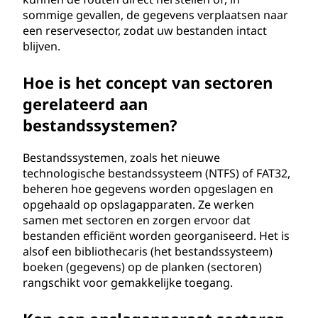
sommige gevallen, de gegevens verplaatsen naar
een reservesector, zodat uw bestanden intact
blijven.
Hoe is het concept van sectoren
gerelateerd aan
bestandssystemen?
Bestandssystemen, zoals het nieuwe
technologische bestandssysteem (NTFS) of FAT32,
beheren hoe gegevens worden opgeslagen en
opgehaald op opslagapparaten. Ze werken
samen met sectoren en zorgen ervoor dat
bestanden efficiënt worden georganiseerd. Het is
alsof een bibliothecaris (het bestandssysteem)
boeken (gegevens) op de planken (sectoren)
rangschikt voor gemakkelijke toegang.