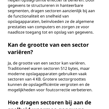
helpen opslagruimte effectief te beheren. Door
gegevens te structureren in hanteerbare
segmenten, dragen sectoren aanzienlijk bij aan
de functionaliteit en snelheid van
opslagapparaten, beïnvloeden ze de algemene
prestaties van computers en zorgen ze voor
naadloze toegang tot en opslag van gegevens.
Kan de grootte van een sector
variëren?
Ja, de grootte van een sector kan variëren.
Traditioneel waren sectoren 512 bytes, maar
moderne opslagapparaten gebruiken vaak
sectoren van 4 KB. Grotere sectorgroottes
kunnen de opslagefficiëntie vergroten en de
mogelijkheden voor foutcorrectie verbeteren.
Hoe dragen sectoren bij aan de