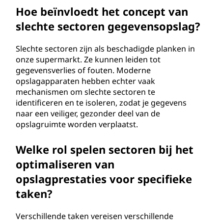
Hoe beïnvloedt het concept van
slechte sectoren gegevensopslag?
Slechte sectoren zijn als beschadigde planken in
onze supermarkt. Ze kunnen leiden tot
gegevensverlies of fouten. Moderne
opslagapparaten hebben echter vaak
mechanismen om slechte sectoren te
identificeren en te isoleren, zodat je gegevens
naar een veiliger, gezonder deel van de
opslagruimte worden verplaatst.
Welke rol spelen sectoren bij het
optimaliseren van
opslagprestaties voor specifieke
taken?
Verschillende taken vereisen verschillende