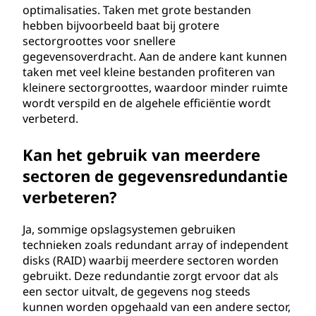
optimalisaties. Taken met grote bestanden
hebben bijvoorbeeld baat bij grotere
sectorgroottes voor snellere
gegevensoverdracht. Aan de andere kant kunnen
taken met veel kleine bestanden profiteren van
kleinere sectorgroottes, waardoor minder ruimte
wordt verspild en de algehele efficiëntie wordt
verbeterd.
Kan het gebruik van meerdere
sectoren de gegevensredundantie
verbeteren?
Ja, sommige opslagsystemen gebruiken
technieken zoals redundant array of independent
disks (RAID) waarbij meerdere sectoren worden
gebruikt. Deze redundantie zorgt ervoor dat als
een sector uitvalt, de gegevens nog steeds
kunnen worden opgehaald van een andere sector,