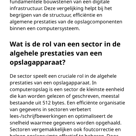
fundamentele bouwstenen van een digitale
infrastructuur. Deze vergelijking helpt bij het
begrijpen van de structuur, efficiëntie en
algemene prestaties van de opslagcomponenten
binnen een computersysteem.
Wat is de rol van een sector in de
algehele prestaties van een
opslagapparaat?
De sector speelt een cruciale rol in de algehele
prestaties van een opslagapparaat. In
computeropslag is een sector de kleinste eenheid
die kan worden gelezen of geschreven, meestal
bestaande uit 512 bytes. Een efficiënte organisatie
van gegevens in sectoren verbetert
lees-/schrijfbewerkingen en optimaliseert de
snelheid waarmee gegevens worden opgehaald.
Sectoren vergemakkelijken ook foutcorrectie en