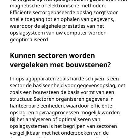
magnetische of elektronische methoden.
Efficiënte sectorgebaseerde opslag zorgt voor
snelle toegang tot en ophalen van gegevens,
waardoor de algehele prestaties van het
opslagsysteem van uw computer worden
geoptimaliseerd.
Kunnen sectoren worden
vergeleken met bouwstenen?
In opslagapparaten zoals harde schijven is een
sector de basiseenheid voor gegevensopslag, net
zoals een bouwsteen de basis vormt van een
structuur. Sectoren organiseren gegevens in
hanteerbare eenheden, waardoor efficiënte
opslag- en opvraagprocessen mogelijk worden.
Bij het analyseren of optimaliseren van
opslagsystemen is het begrijpen van sectoren
vergelijkbaar met het onderzoeken van de