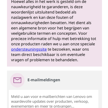
Hoewel alles in het werk is gesteld om de
nauwkeurigheid te garanderen, is deze
woordenlijst uitsluitend bedoeld als
naslagwerk en kan deze fouten of
onnauwkeurigheden bevatten. Het dient als
een algemene bron voor het begrijpen van
veelgebruikte termen en concepten. Voor
precieze informatie of hulp met betrekking tot
onze producten raden we u aan onze speciale
ondersteuningssite
te bezoeken, waar ons
team direct beschikbaar is om eventuele
vragen of problemen te behandelen.
E-mailmeldingen
Meld u aan voor e-mailberichten van Lenovo om
waardevolle updates over producten, verkoop,
evenementen en meer te ontvangen...