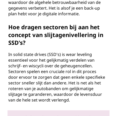
waardoor de algehele betrouwbaarheid van de
gegevens verbetert. Het is alsof je een back-up
plan hebt voor je digitale informatie.
Hoe dragen sectoren bij aan het
concept van slijtagenivellering in
SSD's?
In solid state drives (SSD's) is wear leveling
essentieel voor het gelijkmatig verdelen van
schrijf- en wiscycli over de geheugencellen.
Sectoren spelen een cruciale rol in dit proces
door ervoor te zorgen dat geen enkele specifieke
sector sneller slijt dan andere. Het is net als het
roteren van je autobanden om gelijkmatige
slijtage te garanderen, waardoor de levensduur
van de hele set wordt verlengd.