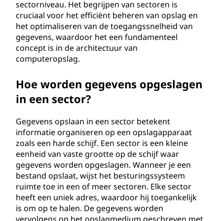
sectorniveau. Het begrijpen van sectoren is
cruciaal voor het efficiënt beheren van opslag en
het optimaliseren van de toegangssnelheid van
gegevens, waardoor het een fundamenteel
concept is in de architectuur van
computeropslag.
Hoe worden gegevens opgeslagen
in een sector?
Gegevens opslaan in een sector betekent
informatie organiseren op een opslagapparaat
zoals een harde schijf. Een sector is een kleine
eenheid van vaste grootte op de schijf waar
gegevens worden opgeslagen. Wanneer je een
bestand opslaat, wijst het besturingssysteem
ruimte toe in een of meer sectoren. Elke sector
heeft een uniek adres, waardoor hij toegankelijk
is om op te halen. De gegevens worden
vervolgens op het opslagmedium geschreven met