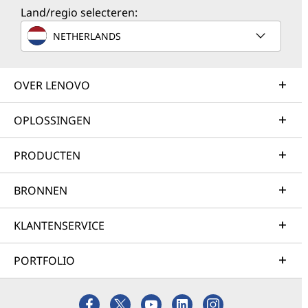
Land/regio selecteren:
NETHERLANDS
OVER LENOVO
OPLOSSINGEN
PRODUCTEN
BRONNEN
KLANTENSERVICE
PORTFOLIO