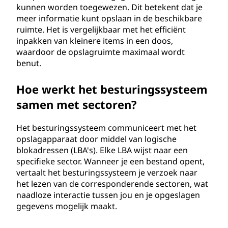
kunnen worden toegewezen. Dit betekent dat je
meer informatie kunt opslaan in de beschikbare
ruimte. Het is vergelijkbaar met het efficiënt
inpakken van kleinere items in een doos,
waardoor de opslagruimte maximaal wordt
benut.
Hoe werkt het besturingssysteem
samen met sectoren?
Het besturingssysteem communiceert met het
opslagapparaat door middel van logische
blokadressen (LBA's). Elke LBA wijst naar een
specifieke sector. Wanneer je een bestand opent,
vertaalt het besturingssysteem je verzoek naar
het lezen van de corresponderende sectoren, wat
naadloze interactie tussen jou en je opgeslagen
gegevens mogelijk maakt.