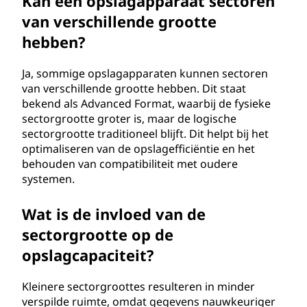
Kan een opslagapparaat sectoren
van verschillende grootte
hebben?
Ja, sommige opslagapparaten kunnen sectoren
van verschillende grootte hebben. Dit staat
bekend als Advanced Format, waarbij de fysieke
sectorgrootte groter is, maar de logische
sectorgrootte traditioneel blijft. Dit helpt bij het
optimaliseren van de opslagefficiëntie en het
behouden van compatibiliteit met oudere
systemen.
Wat is de invloed van de
sectorgrootte op de
opslagcapaciteit?
Kleinere sectorgroottes resulteren in minder
verspilde ruimte, omdat gegevens nauwkeuriger