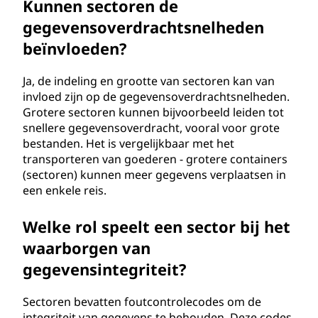
Kunnen sectoren de
gegevensoverdrachtsnelheden
beïnvloeden?
Ja, de indeling en grootte van sectoren kan van
invloed zijn op de gegevensoverdrachtsnelheden.
Grotere sectoren kunnen bijvoorbeeld leiden tot
snellere gegevensoverdracht, vooral voor grote
bestanden. Het is vergelijkbaar met het
transporteren van goederen - grotere containers
(sectoren) kunnen meer gegevens verplaatsen in
een enkele reis.
Welke rol speelt een sector bij het
waarborgen van
gegevensintegriteit?
Sectoren bevatten foutcontrolecodes om de
integriteit van gegevens te behouden. Deze codes