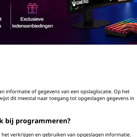
van informatie of gegevens van een opslaglocatie. Op het
ijst dit meestal naar toegang tot opgeslagen gegevens in
jk bij programmeren?
 het verkrijgen en gebruiken van opgeslagen informatie.