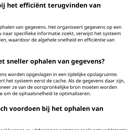
ij het efficiënt terugvinden van
 ophalen van gegevens. Het organiseert gegevens op een
 naar specifieke informatie zoekt, verwijst het systeem
en, waardoor de algehele snelheid en efficiëntie van
et sneller ophalen van gegevens?
ens worden opgeslagen in een tijdelijke opslagruimte.
rt het systeem eerst de cache. Als de gegevens daar zijn,
nneer ze van de oorspronkelijke bron moeten worden
ie om de ophaalsnelheid te optimaliseren.
ch voordoen bij het ophalen van