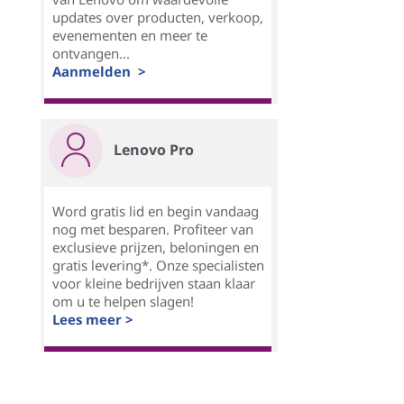
updates over producten, verkoop,
evenementen en meer te
ontvangen...
Aanmelden >
Lenovo Pro
Word gratis lid en begin vandaag
nog met besparen. Profiteer van
exclusieve prijzen, beloningen en
gratis levering*. Onze specialisten
voor kleine bedrijven staan klaar
om u te helpen slagen!
Lees meer >