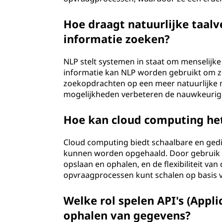
Hoe draagt natuurlijke taal
informatie zoeken?
NLP stelt systemen in staat om menselijke 
informatie kan NLP worden gebruikt om z
zoekopdrachten op een meer natuurlijke
mogelijkheden verbeteren de nauwkeurigh
Hoe kan cloud computing he
Cloud computing biedt schaalbare en ged
kunnen worden opgehaald. Door gebruik 
opslaan en ophalen, en de flexibiliteit va
opvraagprocessen kunt schalen op basis v
Welke rol spelen API's (Appl
ophalen van gegevens?