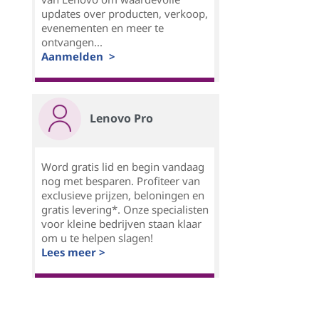
updates over producten, verkoop,
evenementen en meer te
ontvangen...
Aanmelden >
Lenovo Pro
Word gratis lid en begin vandaag
nog met besparen. Profiteer van
exclusieve prijzen, beloningen en
gratis levering*. Onze specialisten
voor kleine bedrijven staan klaar
om u te helpen slagen!
Lees meer >