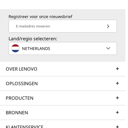
Registreer voor onze nieuwsbrief
E-mailadres invoeren
Land/regio selecteren:
NETHERLANDS
OVER LENOVO
OPLOSSINGEN
PRODUCTEN
BRONNEN
KLANTENSERVICE