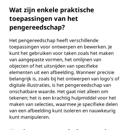
Wat zijn enkele praktische
toepassingen van het
pengereedschap?
Het pengereedschap heeft verschillende
toepassingen voor ontwerpen en bewerken. Je
kunt het gebruiken voor taken zoals het maken
van aangepaste vormen, het omlijnen van
objecten of het uitsnijden van specifieke
elementen uit een afbeelding. Wanneer precisie
belangrijk is, zoals bij het ontwerpen van logo's of
digitale illustraties, is het pengereedschap van
onschatbare waarde. Het gaat niet alleen om
tekenen; het is een krachtig hulpmiddel voor het
maken van selecties, waarmee je specifieke delen
van een afbeelding kunt isoleren en nauwkeurig
kunt manipuleren.