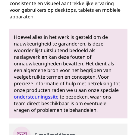
consistente en visueel aantrekkelijke ervaring
voor gebruikers op desktops, tablets en mobiele
apparaten.
Hoewel alles in het werk is gesteld om de
nauwkeurigheid te garanderen, is deze
woordenlijst uitsluitend bedoeld als
naslagwerk en kan deze fouten of
onnauwkeurigheden bevatten. Het dient als
een algemene bron voor het begrijpen van
veelgebruikte termen en concepten. Voor
precieze informatie of hulp met betrekking tot
onze producten raden we u aan onze speciale
ondersteuningssite
te bezoeken, waar ons
team direct beschikbaar is om eventuele
vragen of problemen te behandelen.
E-mailmeldingen