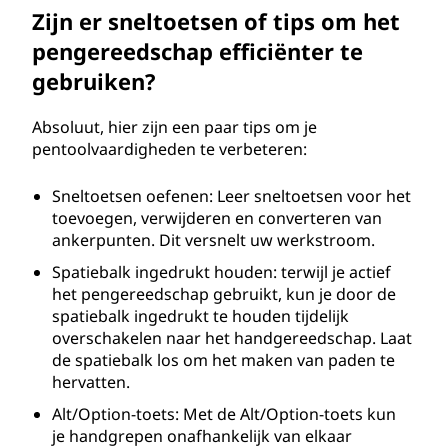
Zijn er sneltoetsen of tips om het
pengereedschap efficiënter te
gebruiken?
Absoluut, hier zijn een paar tips om je
pentoolvaardigheden te verbeteren:
Sneltoetsen oefenen: Leer sneltoetsen voor het
toevoegen, verwijderen en converteren van
ankerpunten. Dit versnelt uw werkstroom.
Spatiebalk ingedrukt houden: terwijl je actief
het pengereedschap gebruikt, kun je door de
spatiebalk ingedrukt te houden tijdelijk
overschakelen naar het handgereedschap. Laat
de spatiebalk los om het maken van paden te
hervatten.
Alt/Option-toets: Met de Alt/Option-toets kun
je handgrepen onafhankelijk van elkaar