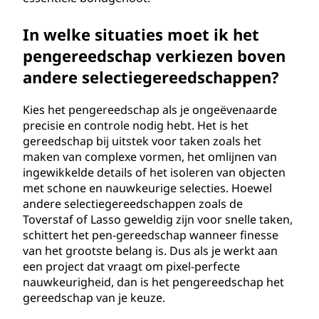
In welke situaties moet ik het
pengereedschap verkiezen boven
andere selectiegereedschappen?
Kies het pengereedschap als je ongeëvenaarde
precisie en controle nodig hebt. Het is het
gereedschap bij uitstek voor taken zoals het
maken van complexe vormen, het omlijnen van
ingewikkelde details of het isoleren van objecten
met schone en nauwkeurige selecties. Hoewel
andere selectiegereedschappen zoals de
Toverstaf of Lasso geweldig zijn voor snelle taken,
schittert het pen-gereedschap wanneer finesse
van het grootste belang is. Dus als je werkt aan
een project dat vraagt om pixel-perfecte
nauwkeurigheid, dan is het pengereedschap het
gereedschap van je keuze.