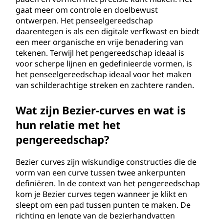
gaat meer om controle en doelbewust
ontwerpen. Het penseelgereedschap
daarentegen is als een digitale verfkwast en biedt
een meer organische en vrije benadering van
tekenen. Terwijl het pengereedschap ideaal is
voor scherpe lijnen en gedefinieerde vormen, is
het penseelgereedschap ideaal voor het maken
van schilderachtige streken en zachtere randen.
Wat zijn Bezier-curves en wat is
hun relatie met het
pengereedschap?
Bezier curves zijn wiskundige constructies die de
vorm van een curve tussen twee ankerpunten
definiëren. In de context van het pengereedschap
kom je Bezier curves tegen wanneer je klikt en
sleept om een pad tussen punten te maken. De
richting en lengte van de bezierhandvatten