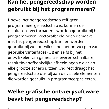
Kan het pengereedschap worden
gebruikt bij het programmeren?
Hoewel het pengereedschap zelf geen
programmeergereedschap is, kunnen de
resultaten - vectorpaden - worden gebruikt bij het
programmeren. Vectorafbeeldingen gemaakt
met het pengereedschap kunnen worden
gebruikt bij webontwikkeling, het ontwerpen van
gebruikersinterfaces (UI) en zelfs bij het
ontwikkelen van games. Ze leveren schaalbare,
resolutie-onafhankelijke afbeeldingen die er op
elke grootte scherp uitzien. Indirect draagt het
pengereedschap dus bij aan de visuele elementen
die worden gebruikt in programmeerprojecten.
Welke grafische ontwerpsoftware
bevat het pengereedschap?