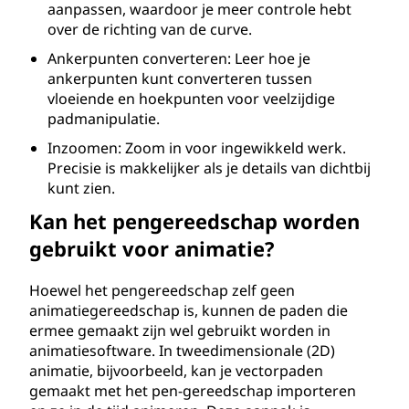
aanpassen, waardoor je meer controle hebt
over de richting van de curve.
Ankerpunten converteren: Leer hoe je
ankerpunten kunt converteren tussen
vloeiende en hoekpunten voor veelzijdige
padmanipulatie.
Inzoomen: Zoom in voor ingewikkeld werk.
Precisie is makkelijker als je details van dichtbij
kunt zien.
Kan het pengereedschap worden
gebruikt voor animatie?
Hoewel het pengereedschap zelf geen
animatiegereedschap is, kunnen de paden die
ermee gemaakt zijn wel gebruikt worden in
animatiesoftware. In tweedimensionale (2D)
animatie, bijvoorbeeld, kan je vectorpaden
gemaakt met het pen-gereedschap importeren