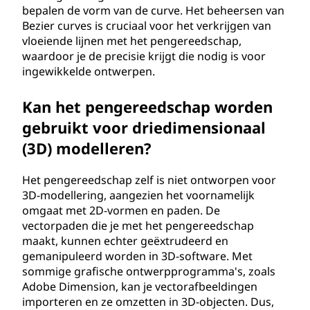
bepalen de vorm van de curve. Het beheersen van
Bezier curves is cruciaal voor het verkrijgen van
vloeiende lijnen met het pengereedschap,
waardoor je de precisie krijgt die nodig is voor
ingewikkelde ontwerpen.
Kan het pengereedschap worden
gebruikt voor driedimensionaal
(3D) modelleren?
Het pengereedschap zelf is niet ontworpen voor
3D-modellering, aangezien het voornamelijk
omgaat met 2D-vormen en paden. De
vectorpaden die je met het pengereedschap
maakt, kunnen echter geëxtrudeerd en
gemanipuleerd worden in 3D-software. Met
sommige grafische ontwerpprogramma's, zoals
Adobe Dimension, kan je vectorafbeeldingen
importeren en ze omzetten in 3D-objecten. Dus,