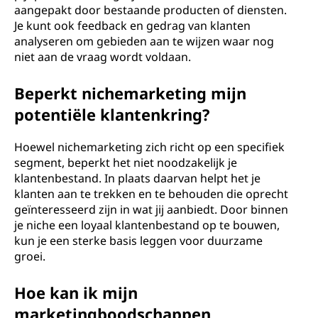
aangepakt door bestaande producten of diensten.
Je kunt ook feedback en gedrag van klanten
analyseren om gebieden aan te wijzen waar nog
niet aan de vraag wordt voldaan.
Beperkt nichemarketing mijn
potentiële klantenkring?
Hoewel nichemarketing zich richt op een specifiek
segment, beperkt het niet noodzakelijk je
klantenbestand. In plaats daarvan helpt het je
klanten aan te trekken en te behouden die oprecht
geïnteresseerd zijn in wat jij aanbiedt. Door binnen
je niche een loyaal klantenbestand op te bouwen,
kun je een sterke basis leggen voor duurzame
groei.
Hoe kan ik mijn
marketingboodschappen