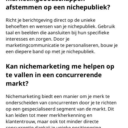
afstemmen op een nichepubliek?
Richt je berichtgeving direct op de unieke
behoeften en wensen van je nichepubliek. Gebruik
taal en beelden die aansluiten bij hun specifieke
interesses en zorgen. Door je
marketingcommunicatie te personaliseren, bouw je
een diepere band op met je nichepubliek.
Kan nichemarketing me helpen op
te vallen in een concurrerende
markt?
Nichemarketing biedt een manier om je merk te
onderscheiden van concurrenten door je te richten
op een gespecialiseerd segment van de markt. Dit
kan leiden tot meer merkherkenning en
klantentrouw, maar ook tot minder directe
concurrentie dankzij je unieke positionering.