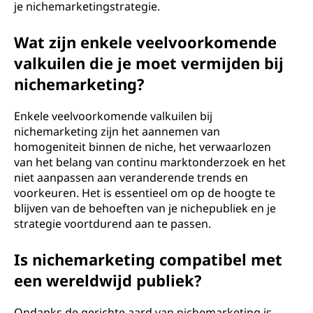
je nichemarketingstrategie.
Wat zijn enkele veelvoorkomende
valkuilen die je moet vermijden bij
nichemarketing?
Enkele veelvoorkomende valkuilen bij
nichemarketing zijn het aannemen van
homogeniteit binnen de niche, het verwaarlozen
van het belang van continu marktonderzoek en het
niet aanpassen aan veranderende trends en
voorkeuren. Het is essentieel om op de hoogte te
blijven van de behoeften van je nichepubliek en je
strategie voortdurend aan te passen.
Is nichemarketing compatibel met
een wereldwijd publiek?
Ondanks de gerichte aard van nichemarketing is