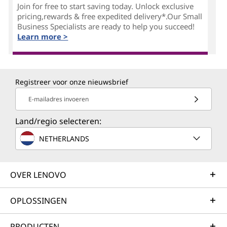
Join for free to start saving today. Unlock exclusive
pricing,rewards & free expedited delivery*.Our Small
Business Specialists are ready to help you succeed!
Learn more >
Registreer voor onze nieuwsbrief
E-mailadres invoeren
Land/regio selecteren:
NETHERLANDS
OVER LENOVO
OPLOSSINGEN
PRODUCTEN