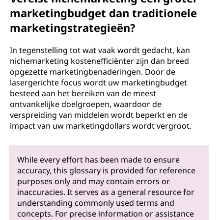
marketingbudget dan traditionele
marketingstrategieën?
In tegenstelling tot wat vaak wordt gedacht, kan
nichemarketing kostenefficiënter zijn dan breed
opgezette marketingbenaderingen. Door de
lasergerichte focus wordt uw marketingbudget
besteed aan het bereiken van de meest
ontvankelijke doelgroepen, waardoor de
verspreiding van middelen wordt beperkt en de
impact van uw marketingdollars wordt vergroot.
While every effort has been made to ensure
accuracy, this glossary is provided for reference
purposes only and may contain errors or
inaccuracies. It serves as a general resource for
understanding commonly used terms and
concepts. For precise information or assistance