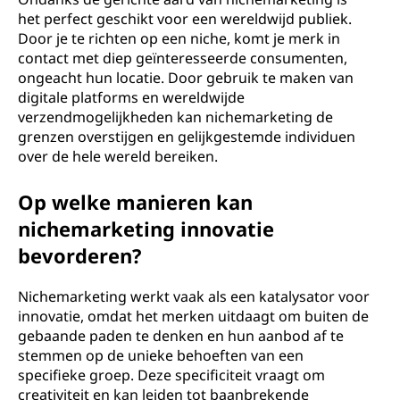
het perfect geschikt voor een wereldwijd publiek.
Door je te richten op een niche, komt je merk in
contact met diep geïnteresseerde consumenten,
ongeacht hun locatie. Door gebruik te maken van
digitale platforms en wereldwijde
verzendmogelijkheden kan nichemarketing de
grenzen overstijgen en gelijkgestemde individuen
over de hele wereld bereiken.
Op welke manieren kan
nichemarketing innovatie
bevorderen?
Nichemarketing werkt vaak als een katalysator voor
innovatie, omdat het merken uitdaagt om buiten de
gebaande paden te denken en hun aanbod af te
stemmen op de unieke behoeften van een
specifieke groep. Deze specificiteit vraagt om
creativiteit en kan leiden tot baanbrekende