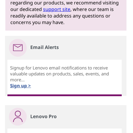
regarding our products, we recommend visiting
our dedicated
support site
, where our team is
readily available to address any questions or
concerns you may have.
Email Alerts
Signup for Lenovo email notifications to receive
valuable updates on products, sales, events, and
more...
Sign up >
Lenovo Pro