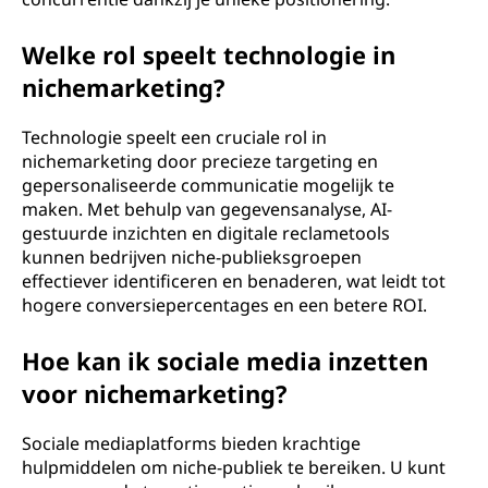
Welke rol speelt technologie in
nichemarketing?
Technologie speelt een cruciale rol in
nichemarketing door precieze targeting en
gepersonaliseerde communicatie mogelijk te
maken. Met behulp van gegevensanalyse, AI-
gestuurde inzichten en digitale reclametools
kunnen bedrijven niche-publieksgroepen
effectiever identificeren en benaderen, wat leidt tot
hogere conversiepercentages en een betere ROI.
Hoe kan ik sociale media inzetten
voor nichemarketing?
Sociale mediaplatforms bieden krachtige
hulpmiddelen om niche-publiek te bereiken. U kunt