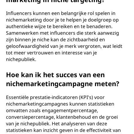
Influencers kunnen een belangrijke rol spelen in
nichemarketing door je te helpen je doelgroep op
authentieke wijze te bereiken en te benaderen.
Samenwerken met influencers die sterk aanwezig
zijn binnen je niche kan de zichtbaarheid en
geloofwaardigheid van je merk vergroten, wat leidt
tot meer vertrouwen en interesse van je
nichepubliek.
Hoe kan ik het succes van een
nichemarketingcampagne meten?
Essentiële prestatie-indicatoren (KPI's) voor
nichemarketingcampagnes kunnen statistieken
omvatten zoals engagementpercentage,
conversiepercentage, klantenbehoud en de groei
van je nichepubliek. Het analyseren van deze
statistieken kan inzicht geven in de effectiviteit van