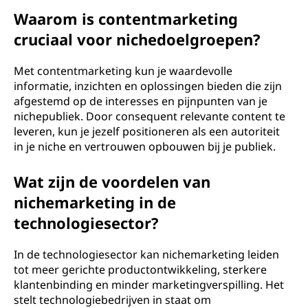
Waarom is contentmarketing
cruciaal voor nichedoelgroepen?
Met contentmarketing kun je waardevolle
informatie, inzichten en oplossingen bieden die zijn
afgestemd op de interesses en pijnpunten van je
nichepubliek. Door consequent relevante content te
leveren, kun je jezelf positioneren als een autoriteit
in je niche en vertrouwen opbouwen bij je publiek.
Wat zijn de voordelen van
nichemarketing in de
technologiesector?
In de technologiesector kan nichemarketing leiden
tot meer gerichte productontwikkeling, sterkere
klantenbinding en minder marketingverspilling. Het
stelt technologiebedrijven in staat om