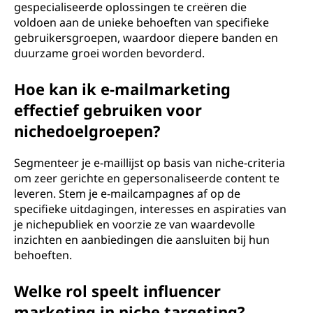
gespecialiseerde oplossingen te creëren die
voldoen aan de unieke behoeften van specifieke
gebruikersgroepen, waardoor diepere banden en
duurzame groei worden bevorderd.
Hoe kan ik e-mailmarketing
effectief gebruiken voor
nichedoelgroepen?
Segmenteer je e-maillijst op basis van niche-criteria
om zeer gerichte en gepersonaliseerde content te
leveren. Stem je e-mailcampagnes af op de
specifieke uitdagingen, interesses en aspiraties van
je nichepubliek en voorzie ze van waardevolle
inzichten en aanbiedingen die aansluiten bij hun
behoeften.
Welke rol speelt influencer
marketing in niche targeting?