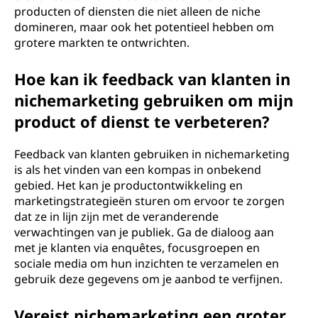
producten of diensten die niet alleen de niche
domineren, maar ook het potentieel hebben om
grotere markten te ontwrichten.
Hoe kan ik feedback van klanten in
nichemarketing gebruiken om mijn
product of dienst te verbeteren?
Feedback van klanten gebruiken in nichemarketing
is als het vinden van een kompas in onbekend
gebied. Het kan je productontwikkeling en
marketingstrategieën sturen om ervoor te zorgen
dat ze in lijn zijn met de veranderende
verwachtingen van je publiek. Ga de dialoog aan
met je klanten via enquêtes, focusgroepen en
sociale media om hun inzichten te verzamelen en
gebruik deze gegevens om je aanbod te verfijnen.
Vereist nichemarketing een groter