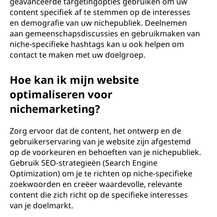
geavanceerde targetingopties gebruiken om uw
content specifiek af te stemmen op de interesses
en demografie van uw nichepubliek. Deelnemen
aan gemeenschapsdiscussies en gebruikmaken van
niche-specifieke hashtags kan u ook helpen om
contact te maken met uw doelgroep.
Hoe kan ik mijn website
optimaliseren voor
nichemarketing?
Zorg ervoor dat de content, het ontwerp en de
gebruikerservaring van je website zijn afgestemd
op de voorkeuren en behoeften van je nichepubliek.
Gebruik SEO-strategieën (Search Engine
Optimization) om je te richten op niche-specifieke
zoekwoorden en creëer waardevolle, relevante
content die zich richt op de specifieke interesses
van je doelmarkt.