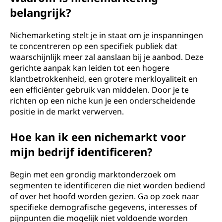
belangrijk?
Nichemarketing stelt je in staat om je inspanningen
te concentreren op een specifiek publiek dat
waarschijnlijk meer zal aanslaan bij je aanbod. Deze
gerichte aanpak kan leiden tot een hogere
klantbetrokkenheid, een grotere merkloyaliteit en
een efficiënter gebruik van middelen. Door je te
richten op een niche kun je een onderscheidende
positie in de markt verwerven.
Hoe kan ik een nichemarkt voor
mijn bedrijf identificeren?
Begin met een grondig marktonderzoek om
segmenten te identificeren die niet worden bediend
of over het hoofd worden gezien. Ga op zoek naar
specifieke demografische gegevens, interesses of
pijnpunten die mogelijk niet voldoende worden