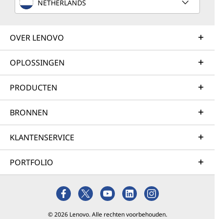
NETHERLANDS
OVER LENOVO
OPLOSSINGEN
PRODUCTEN
BRONNEN
KLANTENSERVICE
PORTFOLIO
© 2026 Lenovo. Alle rechten voorbehouden.