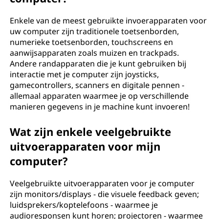
Enkele van de meest gebruikte invoerapparaten voor
uw computer zijn traditionele toetsenborden,
numerieke toetsenborden, touchscreens en
aanwijsapparaten zoals muizen en trackpads.
Andere randapparaten die je kunt gebruiken bij
interactie met je computer zijn joysticks,
gamecontrollers, scanners en digitale pennen -
allemaal apparaten waarmee je op verschillende
manieren gegevens in je machine kunt invoeren!
Wat zijn enkele veelgebruikte
uitvoerapparaten voor mijn
computer?
Veelgebruikte uitvoerapparaten voor je computer
zijn monitors/displays - die visuele feedback geven;
luidsprekers/koptelefoons - waarmee je
audioresponsen kunt horen; projectoren - waarmee