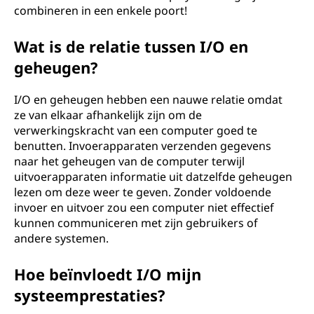
combineren in een enkele poort!
Wat is de relatie tussen I/O en
geheugen?
I/O en geheugen hebben een nauwe relatie omdat
ze van elkaar afhankelijk zijn om de
verwerkingskracht van een computer goed te
benutten. Invoerapparaten verzenden gegevens
naar het geheugen van de computer terwijl
uitvoerapparaten informatie uit datzelfde geheugen
lezen om deze weer te geven. Zonder voldoende
invoer en uitvoer zou een computer niet effectief
kunnen communiceren met zijn gebruikers of
andere systemen.
Hoe beïnvloedt I/O mijn
systeemprestaties?