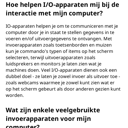
Hoe helpen I/O-apparaten mij bij de
interactie met mijn computer?
IO-apparaten helpen je om te communiceren met je
computer door je in staat te stellen gegevens in te
voeren en/of uitvoergegevens te ontvangen. Met
invoerapparaten zoals toetsenborden en muizen
kun je commando's typen of items op het scherm
selecteren, terwijl uitvoerapparaten zoals
luidsprekers en monitors je laten zien wat je
machines doen. Veel I/O-apparaten dienen ook een
dubbel doel - ze laten je zowel invoer als uitvoer toe -
zoals webcams waarmee je zowel kunt zien wat er
op het scherm gebeurt als door anderen gezien kunt
worden.
Wat zijn enkele veelgebruikte
invoerapparaten voor mijn
computer?