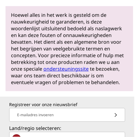
Hoewel alles in het werk is gesteld om de
nauwkeurigheid te garanderen, is deze
woordenlijst uitsluitend bedoeld als naslagwerk
en kan deze fouten of onnauwkeurigheden
bevatten. Het dient als een algemene bron voor
het begrijpen van veelgebruikte termen en
concepten. Voor precieze informatie of hulp met
betrekking tot onze producten raden we u aan
onze speciale
ondersteuningssite
te bezoeken,
waar ons team direct beschikbaar is om
eventuele vragen of problemen te behandelen.
Registreer voor onze nieuwsbrief
E-mailadres invoeren
Land/regio selecteren: