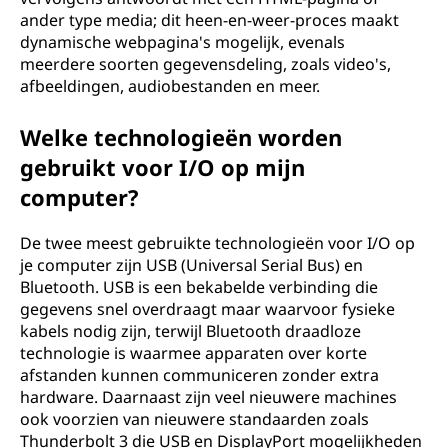
ander type media; dit heen-en-weer-proces maakt
dynamische webpagina's mogelijk, evenals
meerdere soorten gegevensdeling, zoals video's,
afbeeldingen, audiobestanden en meer.
Welke technologieën worden
gebruikt voor I/O op mijn
computer?
De twee meest gebruikte technologieën voor I/O op
je computer zijn USB (Universal Serial Bus) en
Bluetooth. USB is een bekabelde verbinding die
gegevens snel overdraagt maar waarvoor fysieke
kabels nodig zijn, terwijl Bluetooth draadloze
technologie is waarmee apparaten over korte
afstanden kunnen communiceren zonder extra
hardware. Daarnaast zijn veel nieuwere machines
ook voorzien van nieuwere standaarden zoals
Thunderbolt 3 die USB en DisplayPort mogelijkheden