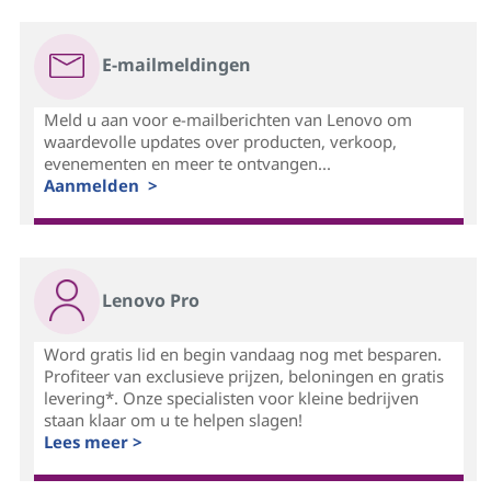
E-mailmeldingen
Meld u aan voor e-mailberichten van Lenovo om
waardevolle updates over producten, verkoop,
evenementen en meer te ontvangen...
Aanmelden >
Lenovo Pro
Word gratis lid en begin vandaag nog met besparen.
Profiteer van exclusieve prijzen, beloningen en gratis
levering*. Onze specialisten voor kleine bedrijven
staan klaar om u te helpen slagen!
Lees meer >