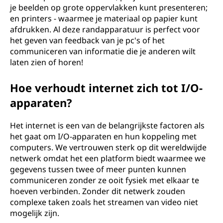
je beelden op grote oppervlakken kunt presenteren;
en printers - waarmee je materiaal op papier kunt
afdrukken. Al deze randapparatuur is perfect voor
het geven van feedback van je pc's of het
communiceren van informatie die je anderen wilt
laten zien of horen!
Hoe verhoudt internet zich tot I/O-
apparaten?
Het internet is een van de belangrijkste factoren als
het gaat om I/O-apparaten en hun koppeling met
computers. We vertrouwen sterk op dit wereldwijde
netwerk omdat het een platform biedt waarmee we
gegevens tussen twee of meer punten kunnen
communiceren zonder ze ooit fysiek met elkaar te
hoeven verbinden. Zonder dit netwerk zouden
complexe taken zoals het streamen van video niet
mogelijk zijn.