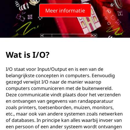
Meer informatie
Wat is I/O?
I/O staat voor Input/Output en is een van de
belangrijkste concepten in computers. Eenvoudig
gezegd verwijst I/O naar de manier waarop
computers communiceren met de buitenwereld.
Deze communicatie vindt plaats door het verzenden
en ontvangen van gegevens van randapparatuur
zoals printers, toetsenborden, muizen, monitors,
etc., maar ook van andere systemen zoals netwerken
of databases. In principe kan alles waarbij invoer van
een persoon of een ander systeem wordt ontvangen