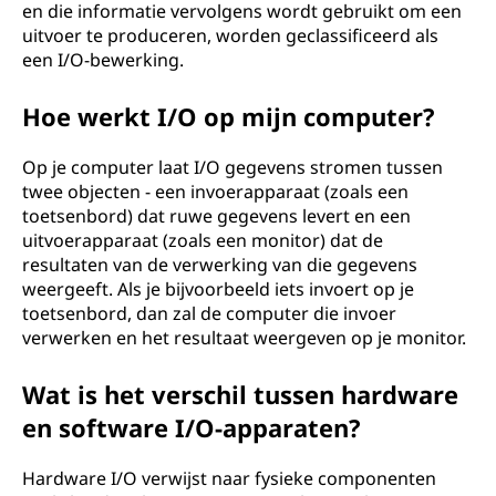
en die informatie vervolgens wordt gebruikt om een
uitvoer te produceren, worden geclassificeerd als
een I/O-bewerking.
Hoe werkt I/O op mijn computer?
Op je computer laat I/O gegevens stromen tussen
twee objecten - een invoerapparaat (zoals een
toetsenbord) dat ruwe gegevens levert en een
uitvoerapparaat (zoals een monitor) dat de
resultaten van de verwerking van die gegevens
weergeeft. Als je bijvoorbeeld iets invoert op je
toetsenbord, dan zal de computer die invoer
verwerken en het resultaat weergeven op je monitor.
Wat is het verschil tussen hardware
en software I/O-apparaten?
Hardware I/O verwijst naar fysieke componenten