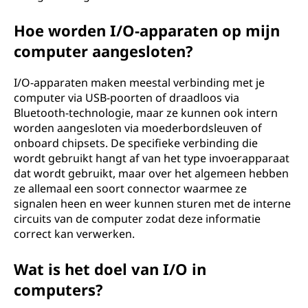
Hoe worden I/O-apparaten op mijn
computer aangesloten?
I/O-apparaten maken meestal verbinding met je
computer via USB-poorten of draadloos via
Bluetooth-technologie, maar ze kunnen ook intern
worden aangesloten via moederbordsleuven of
onboard chipsets. De specifieke verbinding die
wordt gebruikt hangt af van het type invoerapparaat
dat wordt gebruikt, maar over het algemeen hebben
ze allemaal een soort connector waarmee ze
signalen heen en weer kunnen sturen met de interne
circuits van de computer zodat deze informatie
correct kan verwerken.
Wat is het doel van I/O in
computers?