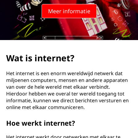
Meer informatie
Wat is internet?
Het internet is een enorm wereldwijd netwerk dat
miljoenen computers, mensen en andere apparaten
van over de hele wereld met elkaar verbindt.
Hierdoor hebben we overal ter wereld toegang tot
informatie, kunnen we direct berichten versturen en
online met elkaar communiceren.
Hoe werkt internet?
Het internet werkt door netwerken met elkaar te