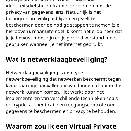
identiteitsdiefstal en fraude, problemen met de
privacy van gegevens, enz. Natuurlijk is het
belangrijk om veilig te blijven en jezelf te
beschermen door de nodige stappen te nemen (zie
hierboven), maar uiteindelijk komt het erop neer dat
je je bewust moet zijn en je gezond verstand moet
gebruiken wanneer je het internet gebruikt.
Wat is netwerklaagbeveiliging?
Netwerklaagbeveiliging is een type
netwerkbeveiliging dat netwerken beschermt tegen
kwaadaardige aanvallen die van binnen of buiten het
netwerk kunnen komen. Het werkt door het
implementeren van verschillende technieken zoals
encryptie, authenticatie en toegangscontrole om
gegevens te beschermen en privacy te behouden.
Waarom zou ik een Virtual Private