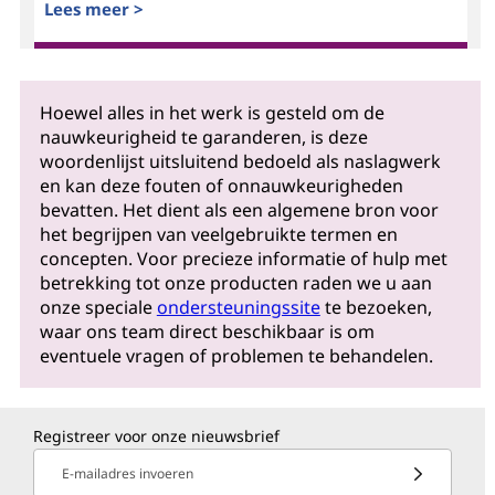
Lees meer >
Hoewel alles in het werk is gesteld om de
nauwkeurigheid te garanderen, is deze
woordenlijst uitsluitend bedoeld als naslagwerk
en kan deze fouten of onnauwkeurigheden
bevatten. Het dient als een algemene bron voor
het begrijpen van veelgebruikte termen en
concepten. Voor precieze informatie of hulp met
betrekking tot onze producten raden we u aan
onze speciale
ondersteuningssite
te bezoeken,
waar ons team direct beschikbaar is om
eventuele vragen of problemen te behandelen.
Registreer voor onze nieuwsbrief
E-mailadres invoeren