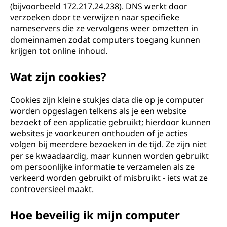
(bijvoorbeeld 172.217.24.238). DNS werkt door
verzoeken door te verwijzen naar specifieke
nameservers die ze vervolgens weer omzetten in
domeinnamen zodat computers toegang kunnen
krijgen tot online inhoud.
Wat zijn cookies?
Cookies zijn kleine stukjes data die op je computer
worden opgeslagen telkens als je een website
bezoekt of een applicatie gebruikt; hierdoor kunnen
websites je voorkeuren onthouden of je acties
volgen bij meerdere bezoeken in de tijd. Ze zijn niet
per se kwaadaardig, maar kunnen worden gebruikt
om persoonlijke informatie te verzamelen als ze
verkeerd worden gebruikt of misbruikt - iets wat ze
controversieel maakt.
Hoe beveilig ik mijn computer