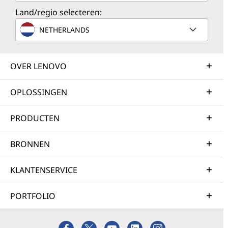
Land/regio selecteren:
NETHERLANDS
OVER LENOVO
OPLOSSINGEN
PRODUCTEN
BRONNEN
KLANTENSERVICE
PORTFOLIO