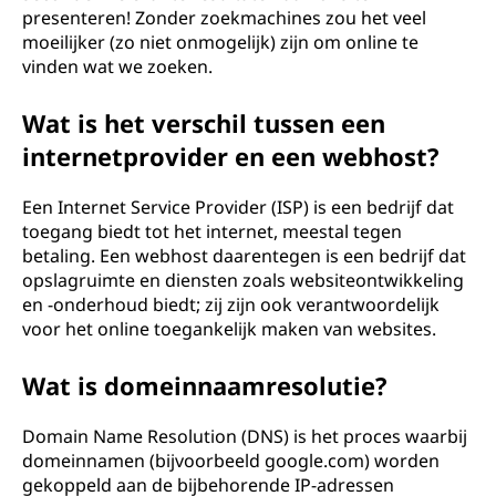
presenteren! Zonder zoekmachines zou het veel
moeilijker (zo niet onmogelijk) zijn om online te
vinden wat we zoeken.
Wat is het verschil tussen een
internetprovider en een webhost?
Een Internet Service Provider (ISP) is een bedrijf dat
toegang biedt tot het internet, meestal tegen
betaling. Een webhost daarentegen is een bedrijf dat
opslagruimte en diensten zoals websiteontwikkeling
en -onderhoud biedt; zij zijn ook verantwoordelijk
voor het online toegankelijk maken van websites.
Wat is domeinnaamresolutie?
Domain Name Resolution (DNS) is het proces waarbij
domeinnamen (bijvoorbeeld google.com) worden
gekoppeld aan de bijbehorende IP-adressen