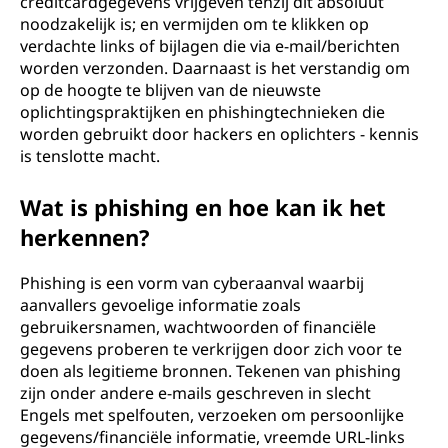
creditcardgegevens vrijgeven tenzij dit absoluut
noodzakelijk is; en vermijden om te klikken op
verdachte links of bijlagen die via e-mail/berichten
worden verzonden. Daarnaast is het verstandig om
op de hoogte te blijven van de nieuwste
oplichtingspraktijken en phishingtechnieken die
worden gebruikt door hackers en oplichters - kennis
is tenslotte macht.
Wat is phishing en hoe kan ik het
herkennen?
Phishing is een vorm van cyberaanval waarbij
aanvallers gevoelige informatie zoals
gebruikersnamen, wachtwoorden of financiële
gegevens proberen te verkrijgen door zich voor te
doen als legitieme bronnen. Tekenen van phishing
zijn onder andere e-mails geschreven in slecht
Engels met spelfouten, verzoeken om persoonlijke
gegevens/financiële informatie, vreemde URL-links