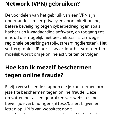
Network (VPN) gebruiken?
De voordelen van het gebruik van een VPN zijn
onder andere meer privacy en anonimiteit online,
betere beveiliging tegen cyberbedreigingen zoals
hackers en kwaadaardige software, en toegang tot
inhoud die mogelijk niet beschikbaar is vanwege
regionale beperkingen (bijv. streamingdiensten). Het
verbergt ook je IP-adres, waardoor het voor derden
moeilijk wordt om je online activiteiten te volgen.
Hoe kan ik mezelf beschermen
tegen online fraude?
Er zijn verschillende stappen die je kunt nemen om
jezelf te beschermen tegen online fraude. Deze
omvatten het alleen gebruiken van websites met
beveiligde verbindingen (https://); alert blijven en
letten op URL's van websites; nooit