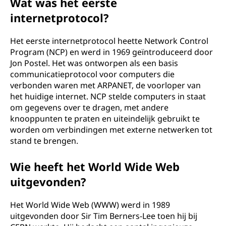
Wat was het eerste
internetprotocol?
Het eerste internetprotocol heette Network Control
Program (NCP) en werd in 1969 geïntroduceerd door
Jon Postel. Het was ontworpen als een basis
communicatieprotocol voor computers die
verbonden waren met ARPANET, de voorloper van
het huidige internet. NCP stelde computers in staat
om gegevens over te dragen, met andere
knooppunten te praten en uiteindelijk gebruikt te
worden om verbindingen met externe netwerken tot
stand te brengen.
Wie heeft het World Wide Web
uitgevonden?
Het World Wide Web (WWW) werd in 1989
uitgevonden door Sir Tim Berners-Lee toen hij bij