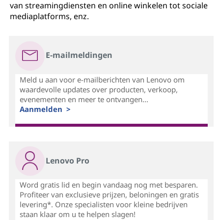
van streamingdiensten en online winkelen tot sociale
mediaplatforms, enz.
E-mailmeldingen
Meld u aan voor e-mailberichten van Lenovo om
waardevolle updates over producten, verkoop,
evenementen en meer te ontvangen...
Aanmelden >
Lenovo Pro
Word gratis lid en begin vandaag nog met besparen.
Profiteer van exclusieve prijzen, beloningen en gratis
levering*. Onze specialisten voor kleine bedrijven
staan klaar om u te helpen slagen!