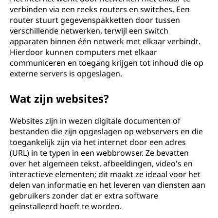
verbinden via een reeks routers en switches. Een
router stuurt gegevenspakketten door tussen
verschillende netwerken, terwijl een switch
apparaten binnen één netwerk met elkaar verbindt.
Hierdoor kunnen computers met elkaar
communiceren en toegang krijgen tot inhoud die op
externe servers is opgeslagen.
Wat zijn websites?
Websites zijn in wezen digitale documenten of
bestanden die zijn opgeslagen op webservers en die
toegankelijk zijn via het internet door een adres
(URL) in te typen in een webbrowser. Ze bevatten
over het algemeen tekst, afbeeldingen, video's en
interactieve elementen; dit maakt ze ideaal voor het
delen van informatie en het leveren van diensten aan
gebruikers zonder dat er extra software
geïnstalleerd hoeft te worden.