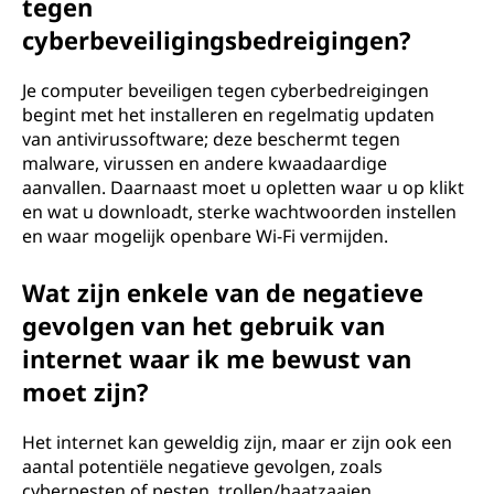
tegen
cyberbeveiligingsbedreigingen?
Je computer beveiligen tegen cyberbedreigingen
begint met het installeren en regelmatig updaten
van antivirussoftware; deze beschermt tegen
malware, virussen en andere kwaadaardige
aanvallen. Daarnaast moet u opletten waar u op klikt
en wat u downloadt, sterke wachtwoorden instellen
en waar mogelijk openbare Wi-Fi vermijden.
Wat zijn enkele van de negatieve
gevolgen van het gebruik van
internet waar ik me bewust van
moet zijn?
Het internet kan geweldig zijn, maar er zijn ook een
aantal potentiële negatieve gevolgen, zoals
cyberpesten of pesten, trollen/haatzaaien,