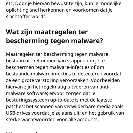
etc. Door je hiervan bewust te zijn, kun je mogelijke
oplichting snel herkennen en voorkomen dat je
slachtoffer wordt.
Wat zijn maatregelen ter
bescherming tegen malware?
Maatregelen ter bescherming tegen malware
bestaan uit het nemen van stappen om je te
beschermen tegen malware-infecties of om
bestaande malware-infecties te detecteren voordat
ze een grote verstoring veroorzaken. Voorbeelden
hiervan zijn het regelmatig uitvoeren van anti-
malware software; ervoor zorgen dat je
besturingssysteem up-to-date is met de laatste
patches; het scannen van verwijderbare media zoals
USB-drives voordat je ze aansluit; en het gebruik van
sterke wachtwoorden voor alle accounts.