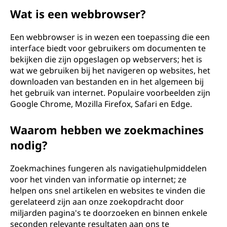
Wat is een webbrowser?
Een webbrowser is in wezen een toepassing die een
interface biedt voor gebruikers om documenten te
bekijken die zijn opgeslagen op webservers; het is
wat we gebruiken bij het navigeren op websites, het
downloaden van bestanden en in het algemeen bij
het gebruik van internet. Populaire voorbeelden zijn
Google Chrome, Mozilla Firefox, Safari en Edge.
Waarom hebben we zoekmachines
nodig?
Zoekmachines fungeren als navigatiehulpmiddelen
voor het vinden van informatie op internet; ze
helpen ons snel artikelen en websites te vinden die
gerelateerd zijn aan onze zoekopdracht door
miljarden pagina's te doorzoeken en binnen enkele
seconden relevante resultaten aan ons te