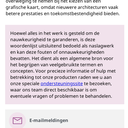
overweging te nemen bij het kiezen van een
grafische kaart, omdat nieuwere architecturen vaak
betere prestaties en toekomstbestendigheid bieden.
Hoewel alles in het werk is gesteld om de
nauwkeurigheid te garanderen, is deze
woordenlijst uitsluitend bedoeld als naslagwerk
en kan deze fouten of onnauwkeurigheden
bevatten. Het dient als een algemene bron voor
het begrijpen van veelgebruikte termen en
concepten. Voor precieze informatie of hulp met
betrekking tot onze producten raden we u aan
onze speciale
ondersteuningssite
te bezoeken,
waar ons team direct beschikbaar is om
eventuele vragen of problemen te behandelen.
E-mailmeldingen