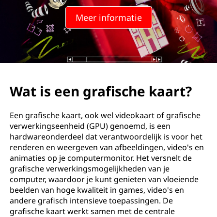
Meer informatie
Wat is een grafische kaart?
Een grafische kaart, ook wel videokaart of grafische
verwerkingseenheid (GPU) genoemd, is een
hardwareonderdeel dat verantwoordelijk is voor het
renderen en weergeven van afbeeldingen, video's en
animaties op je computermonitor. Het versnelt de
grafische verwerkingsmogelijkheden van je
computer, waardoor je kunt genieten van vloeiende
beelden van hoge kwaliteit in games, video's en
andere grafisch intensieve toepassingen. De
grafische kaart werkt samen met de centrale