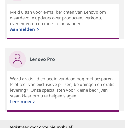
Meld u aan voor e-mailberichten van Lenovo om
waardevolle updates over producten, verkoop,
evenementen en meer te ontvangen...
Aanmelden >
Lenovo Pro
Word gratis lid en begin vandaag nog met besparen.
Profiteer van exclusieve prijzen, beloningen en gratis
levering*. Onze specialisten voor kleine bedrijven
staan klaar om u te helpen slagen!
Lees meer >
Registreer voor onze nieuwsbrief