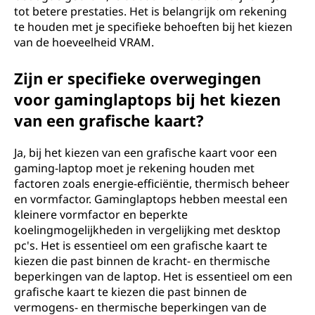
tot betere prestaties. Het is belangrijk om rekening
te houden met je specifieke behoeften bij het kiezen
van de hoeveelheid VRAM.
Zijn er specifieke overwegingen
voor gaminglaptops bij het kiezen
van een grafische kaart?
Ja, bij het kiezen van een grafische kaart voor een
gaming-laptop moet je rekening houden met
factoren zoals energie-efficiëntie, thermisch beheer
en vormfactor. Gaminglaptops hebben meestal een
kleinere vormfactor en beperkte
koelingmogelijkheden in vergelijking met desktop
pc's. Het is essentieel om een grafische kaart te
kiezen die past binnen de kracht- en thermische
beperkingen van de laptop. Het is essentieel om een
grafische kaart te kiezen die past binnen de
vermogens- en thermische beperkingen van de