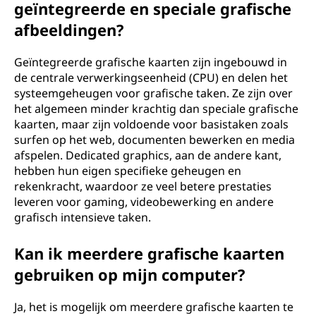
geïntegreerde en speciale grafische
afbeeldingen?
Geïntegreerde grafische kaarten zijn ingebouwd in
de centrale verwerkingseenheid (CPU) en delen het
systeemgeheugen voor grafische taken. Ze zijn over
het algemeen minder krachtig dan speciale grafische
kaarten, maar zijn voldoende voor basistaken zoals
surfen op het web, documenten bewerken en media
afspelen. Dedicated graphics, aan de andere kant,
hebben hun eigen specifieke geheugen en
rekenkracht, waardoor ze veel betere prestaties
leveren voor gaming, videobewerking en andere
grafisch intensieve taken.
Kan ik meerdere grafische kaarten
gebruiken op mijn computer?
Ja, het is mogelijk om meerdere grafische kaarten te