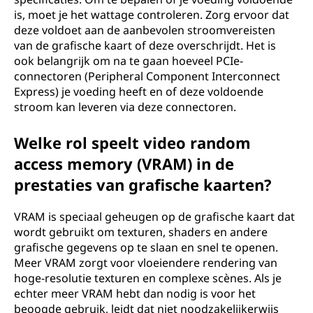
is, moet je het wattage controleren. Zorg ervoor dat
deze voldoet aan de aanbevolen stroomvereisten
van de grafische kaart of deze overschrijdt. Het is
ook belangrijk om na te gaan hoeveel PCIe-
connectoren (Peripheral Component Interconnect
Express) je voeding heeft en of deze voldoende
stroom kan leveren via deze connectoren.
Welke rol speelt video random
access memory (VRAM) in de
prestaties van grafische kaarten?
VRAM is speciaal geheugen op de grafische kaart dat
wordt gebruikt om texturen, shaders en andere
grafische gegevens op te slaan en snel te openen.
Meer VRAM zorgt voor vloeiendere rendering van
hoge-resolutie texturen en complexe scènes. Als je
echter meer VRAM hebt dan nodig is voor het
beoogde gebruik, leidt dat niet noodzakelijkerwijs