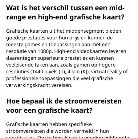
Wat is het verschil tussen een mid-
range en high-end grafische kaart?
Grafische kaarten uit het middensegment bieden
goede prestaties voor hun prijs en kunnen de
meeste games en toepassingen aan met een
resolutie van 1080p. High-end videokaarten leveren
daarentegen superieure prestaties en kunnen
veeleisende taken aan, zoals gamen op hogere
resoluties (1440 pixels (p), 4 kilo (K)), virtual reality of
professionele toepassingen die veel grafische
verwerkingskracht vereisen.
Hoe bepaal ik de stroomvereisten
voor een grafische kaart?
Grafische kaarten hebben specifieke
stroomvereisten die worden vermeld in hun
specificaties. Om te bepalen of je voeding voldoende