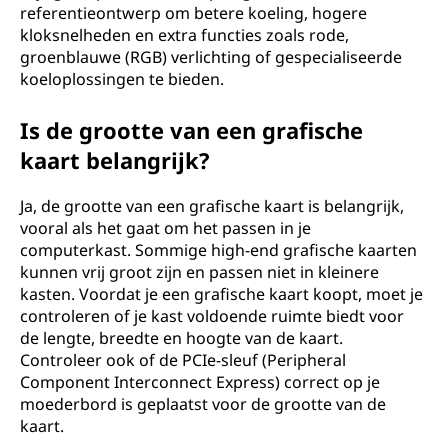
referentieontwerp om betere koeling, hogere
kloksnelheden en extra functies zoals rode,
groenblauwe (RGB) verlichting of gespecialiseerde
koeloplossingen te bieden.
Is de grootte van een grafische
kaart belangrijk?
Ja, de grootte van een grafische kaart is belangrijk,
vooral als het gaat om het passen in je
computerkast. Sommige high-end grafische kaarten
kunnen vrij groot zijn en passen niet in kleinere
kasten. Voordat je een grafische kaart koopt, moet je
controleren of je kast voldoende ruimte biedt voor
de lengte, breedte en hoogte van de kaart.
Controleer ook of de PCIe-sleuf (Peripheral
Component Interconnect Express) correct op je
moederbord is geplaatst voor de grootte van de
kaart.