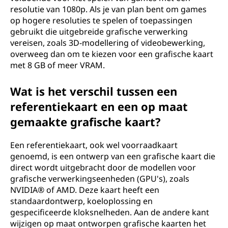
resolutie van 1080p. Als je van plan bent om games
op hogere resoluties te spelen of toepassingen
gebruikt die uitgebreide grafische verwerking
vereisen, zoals 3D-modellering of videobewerking,
overweeg dan om te kiezen voor een grafische kaart
met 8 GB of meer VRAM.
Wat is het verschil tussen een
referentiekaart en een op maat
gemaakte grafische kaart?
Een referentiekaart, ook wel voorraadkaart
genoemd, is een ontwerp van een grafische kaart die
direct wordt uitgebracht door de modellen voor
grafische verwerkingseenheden (GPU's), zoals
NVIDIA® of AMD. Deze kaart heeft een
standaardontwerp, koeloplossing en
gespecificeerde kloksnelheden. Aan de andere kant
wijzigen op maat ontworpen grafische kaarten het