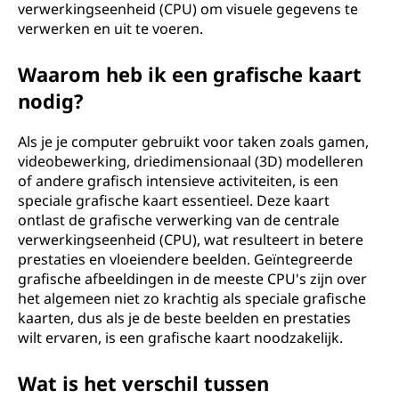
verwerkingseenheid (CPU) om visuele gegevens te
verwerken en uit te voeren.
Waarom heb ik een grafische kaart
nodig?
Als je je computer gebruikt voor taken zoals gamen,
videobewerking, driedimensionaal (3D) modelleren
of andere grafisch intensieve activiteiten, is een
speciale grafische kaart essentieel. Deze kaart
ontlast de grafische verwerking van de centrale
verwerkingseenheid (CPU), wat resulteert in betere
prestaties en vloeiendere beelden. Geïntegreerde
grafische afbeeldingen in de meeste CPU's zijn over
het algemeen niet zo krachtig als speciale grafische
kaarten, dus als je de beste beelden en prestaties
wilt ervaren, is een grafische kaart noodzakelijk.
Wat is het verschil tussen