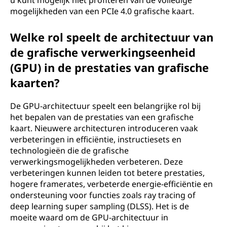
u kunt mogelijk niet profiteren van de volledige
mogelijkheden van een PCIe 4.0 grafische kaart.
Welke rol speelt de architectuur van
de grafische verwerkingseenheid
(GPU) in de prestaties van grafische
kaarten?
De GPU-architectuur speelt een belangrijke rol bij
het bepalen van de prestaties van een grafische
kaart. Nieuwere architecturen introduceren vaak
verbeteringen in efficiëntie, instructiesets en
technologieën die de grafische
verwerkingsmogelijkheden verbeteren. Deze
verbeteringen kunnen leiden tot betere prestaties,
hogere framerates, verbeterde energie-efficiëntie en
ondersteuning voor functies zoals ray tracing of
deep learning super sampling (DLSS). Het is de
moeite waard om de GPU-architectuur in