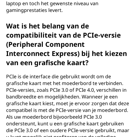
laptop en toch het gewenste niveau van
gamingprestaties levert.
Wat is het belang van de
compatibiliteit van de PCIe-versie
(Peripheral Component
Interconnect Express) bij het kiezen
van een grafische kaart?
PCIe is de interface die gebruikt wordt om de
grafische kaart met het moederbord te verbinden.
PCIe-versies, zoals PCIe 3.0 of PCIe 4.0, verschillen in
bandbreedte en mogelijkheden. Wanneer je een
grafische kaart kiest, moet je ervoor zorgen dat deze
compatibel is met de PCIe-versie van je moederbord.
Als uw moederbord bijvoorbeeld PCIe 3.0
ondersteunt, kunt u een grafische kaart gebruiken
die PCIe 3.0 of een oudere PCIe-versie gebruikt, maar