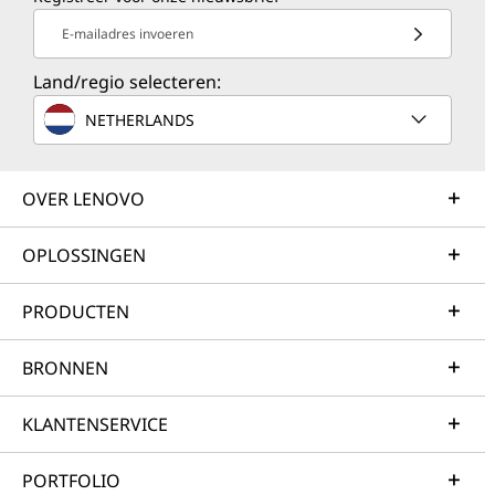
E-mailadres invoeren
Land/regio selecteren:
NETHERLANDS
OVER LENOVO
OPLOSSINGEN
PRODUCTEN
BRONNEN
KLANTENSERVICE
PORTFOLIO