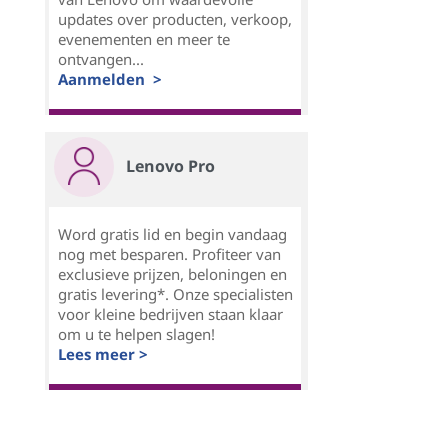
updates over producten, verkoop,
evenementen en meer te
ontvangen...
Aanmelden >
Lenovo Pro
Word gratis lid en begin vandaag
nog met besparen. Profiteer van
exclusieve prijzen, beloningen en
gratis levering*. Onze specialisten
voor kleine bedrijven staan klaar
om u te helpen slagen!
Lees meer >