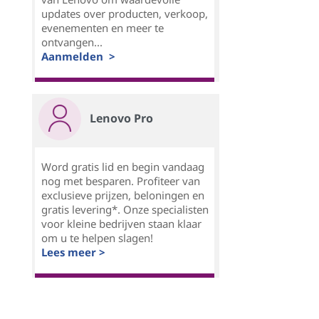
updates over producten, verkoop,
evenementen en meer te
ontvangen...
Aanmelden >
Lenovo Pro
Word gratis lid en begin vandaag
nog met besparen. Profiteer van
exclusieve prijzen, beloningen en
gratis levering*. Onze specialisten
voor kleine bedrijven staan klaar
om u te helpen slagen!
Lees meer >