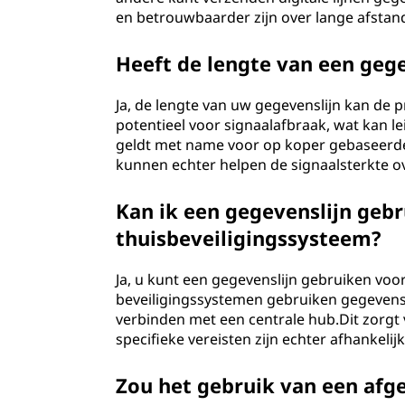
en betrouwbaarder zijn over lange afstan
Heeft de lengte van een gege
Ja, de lengte van uw gegevenslijn kan de 
potentieel voor signaalafbraak, wat kan 
geldt met name voor op koper gebaseerde
kunnen echter helpen de signaalsterkte o
Kan ik een gegevenslijn geb
thuisbeveiligingssysteem?
Ja, u kunt een gegevenslijn gebruiken vo
beveiligingssystemen gebruiken gegevens
verbinden met een centrale hub.Dit zorg
specifieke vereisten zijn echter afhankelij
Zou het gebruik van een afg