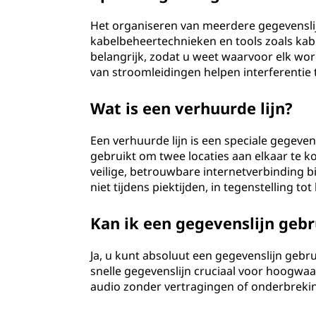
Het organiseren van meerdere gegevensl
kabelbeheertechnieken en tools zoals kabe
belangrijk, zodat u weet waarvoor elk wor
van stroomleidingen helpen interferentie
Wat is een verhuurde lijn?
Een verhuurde lijn is een speciale gegev
gebruikt om twee locaties aan elkaar te ko
veilige, betrouwbare internetverbinding b
niet tijdens piektijden, in tegenstelling 
Kan ik een gegevenslijn geb
Ja, u kunt absoluut een gegevenslijn gebru
snelle gegevenslijn cruciaal voor hoogwaa
audio zonder vertragingen of onderbreki