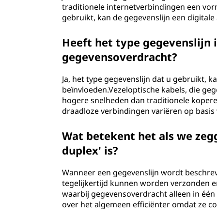
traditionele internetverbindingen een vor
gebruikt, kan de gegevenslijn een digitale a
Heeft het type gegevenslijn 
gegevensoverdracht?
Ja, het type gegevenslijn dat u gebruikt, 
beïnvloeden.Vezeloptische kabels, die geg
hogere snelheden dan traditionele kopere
draadloze verbindingen variëren op basis 
Wat betekent het als we zegg
duplex' is?
Wanneer een gegevenslijn wordt beschreven
tegelijkertijd kunnen worden verzonden en
waarbij gegevensoverdracht alleen in één r
over het algemeen efficiënter omdat ze 