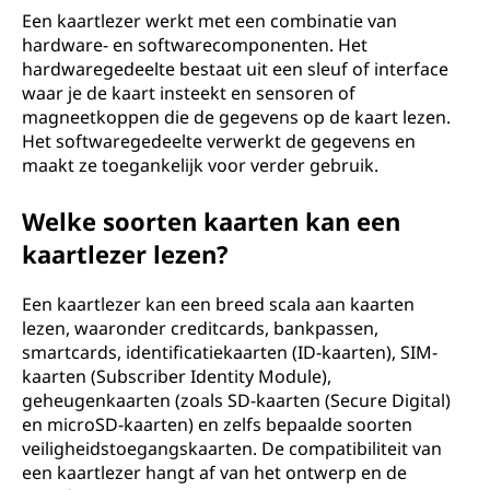
Een kaartlezer werkt met een combinatie van
hardware- en softwarecomponenten. Het
hardwaregedeelte bestaat uit een sleuf of interface
waar je de kaart insteekt en sensoren of
magneetkoppen die de gegevens op de kaart lezen.
Het softwaregedeelte verwerkt de gegevens en
maakt ze toegankelijk voor verder gebruik.
Welke soorten kaarten kan een
kaartlezer lezen?
Een kaartlezer kan een breed scala aan kaarten
lezen, waaronder creditcards, bankpassen,
smartcards, identificatiekaarten (ID-kaarten), SIM-
kaarten (Subscriber Identity Module),
geheugenkaarten (zoals SD-kaarten (Secure Digital)
en microSD-kaarten) en zelfs bepaalde soorten
veiligheidstoegangskaarten. De compatibiliteit van
een kaartlezer hangt af van het ontwerp en de