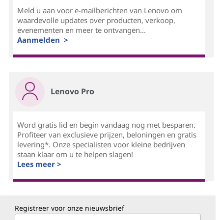
Meld u aan voor e-mailberichten van Lenovo om
waardevolle updates over producten, verkoop,
evenementen en meer te ontvangen...
Aanmelden >
Lenovo Pro
Word gratis lid en begin vandaag nog met besparen.
Profiteer van exclusieve prijzen, beloningen en gratis
levering*. Onze specialisten voor kleine bedrijven
staan klaar om u te helpen slagen!
Lees meer >
Registreer voor onze nieuwsbrief