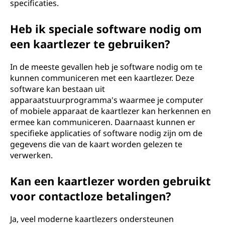
specificaties.
Heb ik speciale software nodig om
een kaartlezer te gebruiken?
In de meeste gevallen heb je software nodig om te
kunnen communiceren met een kaartlezer. Deze
software kan bestaan uit
apparaatstuurprogramma's waarmee je computer
of mobiele apparaat de kaartlezer kan herkennen en
ermee kan communiceren. Daarnaast kunnen er
specifieke applicaties of software nodig zijn om de
gegevens die van de kaart worden gelezen te
verwerken.
Kan een kaartlezer worden gebruikt
voor contactloze betalingen?
Ja, veel moderne kaartlezers ondersteunen