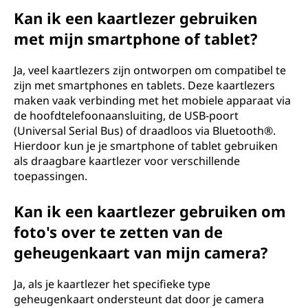
Kan ik een kaartlezer gebruiken
met mijn smartphone of tablet?
Ja, veel kaartlezers zijn ontworpen om compatibel te
zijn met smartphones en tablets. Deze kaartlezers
maken vaak verbinding met het mobiele apparaat via
de hoofdtelefoonaansluiting, de USB-poort
(Universal Serial Bus) of draadloos via Bluetooth®.
Hierdoor kun je je smartphone of tablet gebruiken
als draagbare kaartlezer voor verschillende
toepassingen.
Kan ik een kaartlezer gebruiken om
foto's over te zetten van de
geheugenkaart van mijn camera?
Ja, als je kaartlezer het specifieke type
geheugenkaart ondersteunt dat door je camera