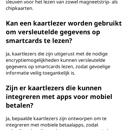
sleuven voor het lezen van zowel magneetstrip- als
chipkaarten.
Kan een kaartlezer worden gebruikt
om versleutelde gegevens op
smartcards te lezen?
Ja, kaartlezers die zijn uitgerust met de nodige
encryptiemogelijkheden kunnen versleutelde
gegevens op smartcards lezen, zodat gevoelige
informatie veilig toegankelijk is.
Zijn er kaartlezers die kunnen
integreren met apps voor mobiel
betalen?
Ja, bepaalde kaartlezers zijn ontworpen om te
integreren met mobiele betaalapps, zodat