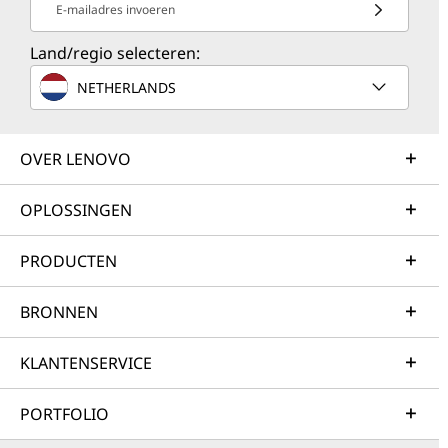
E-mailadres invoeren
Land/regio selecteren:
NETHERLANDS
OVER LENOVO
OPLOSSINGEN
PRODUCTEN
BRONNEN
KLANTENSERVICE
PORTFOLIO