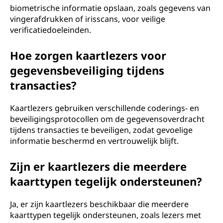
biometrische informatie opslaan, zoals gegevens van
vingerafdrukken of irisscans, voor veilige
verificatiedoeleinden.
Hoe zorgen kaartlezers voor
gegevensbeveiliging tijdens
transacties?
Kaartlezers gebruiken verschillende coderings- en
beveiligingsprotocollen om de gegevensoverdracht
tijdens transacties te beveiligen, zodat gevoelige
informatie beschermd en vertrouwelijk blijft.
Zijn er kaartlezers die meerdere
kaarttypen tegelijk ondersteunen?
Ja, er zijn kaartlezers beschikbaar die meerdere
kaarttypen tegelijk ondersteunen, zoals lezers met