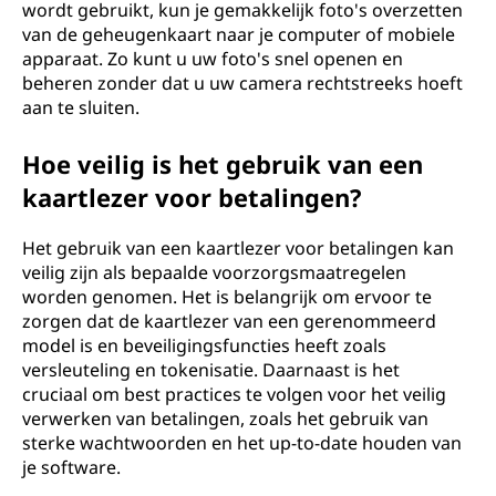
wordt gebruikt, kun je gemakkelijk foto's overzetten
van de geheugenkaart naar je computer of mobiele
apparaat. Zo kunt u uw foto's snel openen en
beheren zonder dat u uw camera rechtstreeks hoeft
aan te sluiten.
Hoe veilig is het gebruik van een
kaartlezer voor betalingen?
Het gebruik van een kaartlezer voor betalingen kan
veilig zijn als bepaalde voorzorgsmaatregelen
worden genomen. Het is belangrijk om ervoor te
zorgen dat de kaartlezer van een gerenommeerd
model is en beveiligingsfuncties heeft zoals
versleuteling en tokenisatie. Daarnaast is het
cruciaal om best practices te volgen voor het veilig
verwerken van betalingen, zoals het gebruik van
sterke wachtwoorden en het up-to-date houden van
je software.