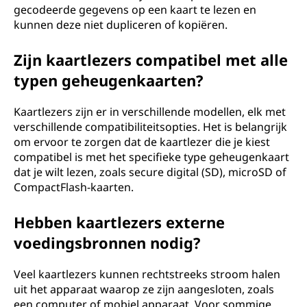
gecodeerde gegevens op een kaart te lezen en
kunnen deze niet dupliceren of kopiëren.
Zijn kaartlezers compatibel met alle
typen geheugenkaarten?
Kaartlezers zijn er in verschillende modellen, elk met
verschillende compatibiliteitsopties. Het is belangrijk
om ervoor te zorgen dat de kaartlezer die je kiest
compatibel is met het specifieke type geheugenkaart
dat je wilt lezen, zoals secure digital (SD), microSD of
CompactFlash-kaarten.
Hebben kaartlezers externe
voedingsbronnen nodig?
Veel kaartlezers kunnen rechtstreeks stroom halen
uit het apparaat waarop ze zijn aangesloten, zoals
een computer of mobiel apparaat. Voor sommige