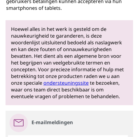
gebruikers betalingen kunnen accepteren via hun
smartphones of tablets.
Hoewel alles in het werk is gesteld om de
nauwkeurigheid te garanderen, is deze
woordenlijst uitsluitend bedoeld als naslagwerk
en kan deze fouten of onnauwkeurigheden
bevatten. Het dient als een algemene bron voor
het begrijpen van veelgebruikte termen en
concepten. Voor precieze informatie of hulp met
betrekking tot onze producten raden we u aan
onze speciale
ondersteuningssite
te bezoeken,
waar ons team direct beschikbaar is om
eventuele vragen of problemen te behandelen.
E-mailmeldingen