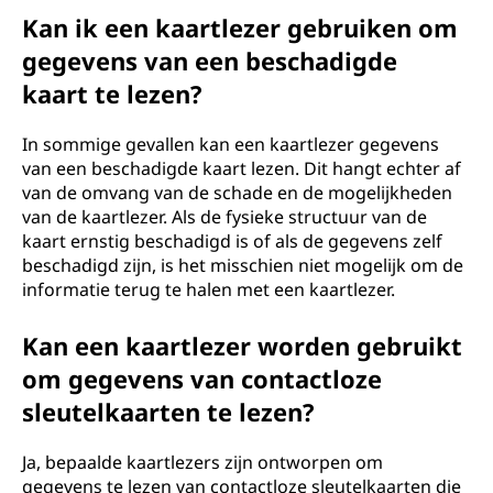
Kan ik een kaartlezer gebruiken om
gegevens van een beschadigde
kaart te lezen?
In sommige gevallen kan een kaartlezer gegevens
van een beschadigde kaart lezen. Dit hangt echter af
van de omvang van de schade en de mogelijkheden
van de kaartlezer. Als de fysieke structuur van de
kaart ernstig beschadigd is of als de gegevens zelf
beschadigd zijn, is het misschien niet mogelijk om de
informatie terug te halen met een kaartlezer.
Kan een kaartlezer worden gebruikt
om gegevens van contactloze
sleutelkaarten te lezen?
Ja, bepaalde kaartlezers zijn ontworpen om
gegevens te lezen van contactloze sleutelkaarten die