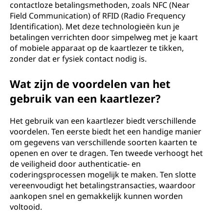
contactloze betalingsmethoden, zoals NFC (Near
Field Communication) of RFID (Radio Frequency
Identification). Met deze technologieën kun je
betalingen verrichten door simpelweg met je kaart
of mobiele apparaat op de kaartlezer te tikken,
zonder dat er fysiek contact nodig is.
Wat zijn de voordelen van het
gebruik van een kaartlezer?
Het gebruik van een kaartlezer biedt verschillende
voordelen. Ten eerste biedt het een handige manier
om gegevens van verschillende soorten kaarten te
openen en over te dragen. Ten tweede verhoogt het
de veiligheid door authenticatie- en
coderingsprocessen mogelijk te maken. Ten slotte
vereenvoudigt het betalingstransacties, waardoor
aankopen snel en gemakkelijk kunnen worden
voltooid.