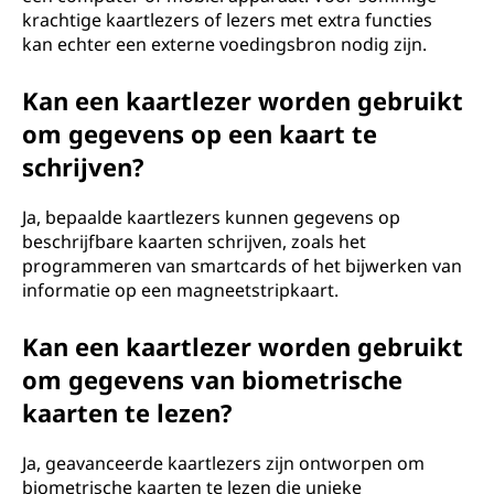
krachtige kaartlezers of lezers met extra functies
kan echter een externe voedingsbron nodig zijn.
Kan een kaartlezer worden gebruikt
om gegevens op een kaart te
schrijven?
Ja, bepaalde kaartlezers kunnen gegevens op
beschrijfbare kaarten schrijven, zoals het
programmeren van smartcards of het bijwerken van
informatie op een magneetstripkaart.
Kan een kaartlezer worden gebruikt
om gegevens van biometrische
kaarten te lezen?
Ja, geavanceerde kaartlezers zijn ontworpen om
biometrische kaarten te lezen die unieke