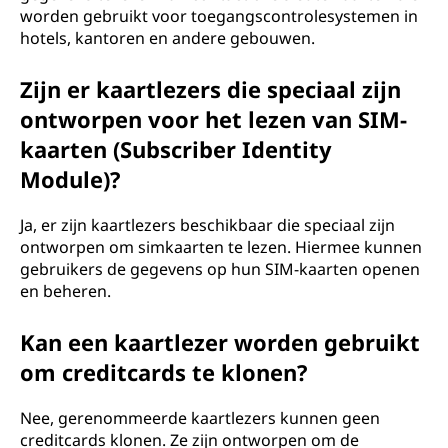
worden gebruikt voor toegangscontrolesystemen in
hotels, kantoren en andere gebouwen.
Zijn er kaartlezers die speciaal zijn
ontworpen voor het lezen van SIM-
kaarten (Subscriber Identity
Module)?
Ja, er zijn kaartlezers beschikbaar die speciaal zijn
ontworpen om simkaarten te lezen. Hiermee kunnen
gebruikers de gegevens op hun SIM-kaarten openen
en beheren.
Kan een kaartlezer worden gebruikt
om creditcards te klonen?
Nee, gerenommeerde kaartlezers kunnen geen
creditcards klonen. Ze zijn ontworpen om de