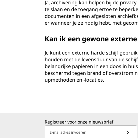
Ja, archivering kan helpen bij de privac
te slaan en de toegang ertoe te beperke
documenten in een afgesloten archiefkast;
er wanneer je ze nodig hebt, met geco
Kan ik een gewone externe 
Je kunt een externe harde schijf gebruik
houden met de levensduur van de schijf e
belangrijke papieren in een doos in huis 
beschermd tegen brand of overstromin
upmethoden en -locaties.
Registreer voor onze nieuwsbrief
E-mailadres invoeren