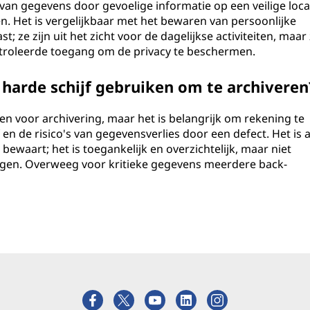
y van gegevens door gevoelige informatie op een veilige loca
n. Het is vergelijkbaar met het bewaren van persoonlijke
 ze zijn uit het zicht voor de dagelijkse activiteiten, maar 
ntroleerde toegang om de privacy te beschermen.
harde schijf gebruiken om te archiveren
en voor archivering, maar het is belangrijk om rekening te
n de risico's van gegevensverlies door een defect. Het is a
bewaart; het is toegankelijk en overzichtelijk, maar niet
gen. Overweeg voor kritieke gegevens meerdere back-