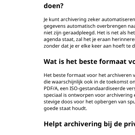
doen?
Je kunt archivering zeker automatiseren.
gegevens automatisch overbrengen naar 
niet zijn geraadpleegd. Het is net als he
agenda staat, zal het je eraan herinneren
zonder dat je er elke keer aan hoeft te 
Wat is het beste formaat 
Het beste formaat voor het archiveren
die waarschijnlijk ook in de toekomst 
PDF/A, een ISO-gestandaardiseerde ver
speciaal is ontworpen voor archivering 
stevige doos voor het opbergen van spul
goede staat houdt.
Helpt archivering bij de pr