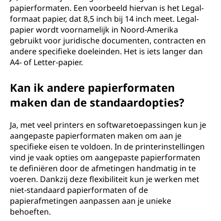
papierformaten. Een voorbeeld hiervan is het Legal-
formaat papier, dat 8,5 inch bij 14 inch meet. Legal-
papier wordt voornamelijk in Noord-Amerika
gebruikt voor juridische documenten, contracten en
andere specifieke doeleinden. Het is iets langer dan
A4- of Letter-papier.
Kan ik andere papierformaten
maken dan de standaardopties?
Ja, met veel printers en softwaretoepassingen kun je
aangepaste papierformaten maken om aan je
specifieke eisen te voldoen. In de printerinstellingen
vind je vaak opties om aangepaste papierformaten
te definiëren door de afmetingen handmatig in te
voeren. Dankzij deze flexibiliteit kun je werken met
niet-standaard papierformaten of de
papierafmetingen aanpassen aan je unieke
behoeften.