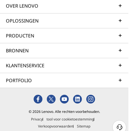
OVER LENOVO
OPLOSSINGEN
PRODUCTEN
BRONNEN
KLANTENSERVICE
PORTFOLIO
© 2026 Lenovo. Alle rechten voorbehouden.
Privacy
tool voor cookietoestemming
Verkoopvoorwaarden
Sitemap