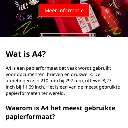
Meer informatie
Wat is A4?
A4 is een papierformaat dat vaak wordt gebruikt
voor documenten, brieven en drukwerk. De
afmetingen zijn 210 mm bij 297 mm, oftewel 8,27
inch bij 11,69 inch. Het is een van de meest gebruikte
papierformaten ter wereld.
Waarom is A4 het meest gebruikte
papierformaat?