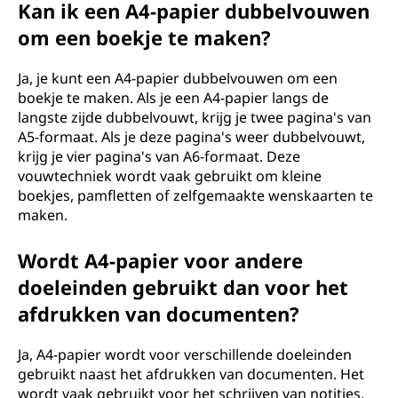
Kan ik een A4-papier dubbelvouwen
om een boekje te maken?
Ja, je kunt een A4-papier dubbelvouwen om een
boekje te maken. Als je een A4-papier langs de
langste zijde dubbelvouwt, krijg je twee pagina's van
A5-formaat. Als je deze pagina's weer dubbelvouwt,
krijg je vier pagina's van A6-formaat. Deze
vouwtechniek wordt vaak gebruikt om kleine
boekjes, pamfletten of zelfgemaakte wenskaarten te
maken.
Wordt A4-papier voor andere
doeleinden gebruikt dan voor het
afdrukken van documenten?
Ja, A4-papier wordt voor verschillende doeleinden
gebruikt naast het afdrukken van documenten. Het
wordt vaak gebruikt voor het schrijven van notities,