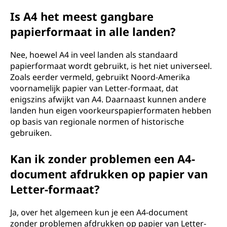
Is A4 het meest gangbare
papierformaat in alle landen?
Nee, hoewel A4 in veel landen als standaard
papierformaat wordt gebruikt, is het niet universeel.
Zoals eerder vermeld, gebruikt Noord-Amerika
voornamelijk papier van Letter-formaat, dat
enigszins afwijkt van A4. Daarnaast kunnen andere
landen hun eigen voorkeurspapierformaten hebben
op basis van regionale normen of historische
gebruiken.
Kan ik zonder problemen een A4-
document afdrukken op papier van
Letter-formaat?
Ja, over het algemeen kun je een A4-document
zonder problemen afdrukken op papier van Letter-