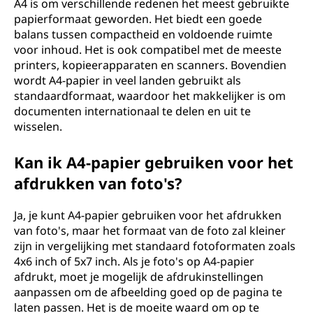
A4 is om verschillende redenen het meest gebruikte
papierformaat geworden. Het biedt een goede
balans tussen compactheid en voldoende ruimte
voor inhoud. Het is ook compatibel met de meeste
printers, kopieerapparaten en scanners. Bovendien
wordt A4-papier in veel landen gebruikt als
standaardformaat, waardoor het makkelijker is om
documenten internationaal te delen en uit te
wisselen.
Kan ik A4-papier gebruiken voor het
afdrukken van foto's?
Ja, je kunt A4-papier gebruiken voor het afdrukken
van foto's, maar het formaat van de foto zal kleiner
zijn in vergelijking met standaard fotoformaten zoals
4x6 inch of 5x7 inch. Als je foto's op A4-papier
afdrukt, moet je mogelijk de afdrukinstellingen
aanpassen om de afbeelding goed op de pagina te
laten passen. Het is de moeite waard om op te