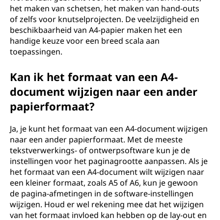
het maken van schetsen, het maken van hand-outs
of zelfs voor knutselprojecten. De veelzijdigheid en
beschikbaarheid van A4-papier maken het een
handige keuze voor een breed scala aan
toepassingen.
Kan ik het formaat van een A4-
document wijzigen naar een ander
papierformaat?
Ja, je kunt het formaat van een A4-document wijzigen
naar een ander papierformaat. Met de meeste
tekstverwerkings- of ontwerpsoftware kun je de
instellingen voor het paginagrootte aanpassen. Als je
het formaat van een A4-document wilt wijzigen naar
een kleiner formaat, zoals A5 of A6, kun je gewoon
de pagina-afmetingen in de software-instellingen
wijzigen. Houd er wel rekening mee dat het wijzigen
van het formaat invloed kan hebben op de lay-out en