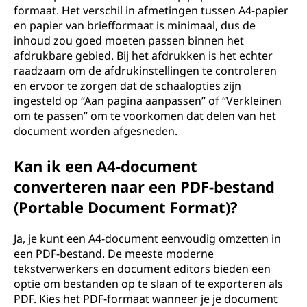
formaat. Het verschil in afmetingen tussen A4-papier
en papier van briefformaat is minimaal, dus de
inhoud zou goed moeten passen binnen het
afdrukbare gebied. Bij het afdrukken is het echter
raadzaam om de afdrukinstellingen te controleren
en ervoor te zorgen dat de schaalopties zijn
ingesteld op “Aan pagina aanpassen” of “Verkleinen
om te passen” om te voorkomen dat delen van het
document worden afgesneden.
Kan ik een A4-document
converteren naar een PDF-bestand
(Portable Document Format)?
Ja, je kunt een A4-document eenvoudig omzetten in
een PDF-bestand. De meeste moderne
tekstverwerkers en document editors bieden een
optie om bestanden op te slaan of te exporteren als
PDF. Kies het PDF-formaat wanneer je je document