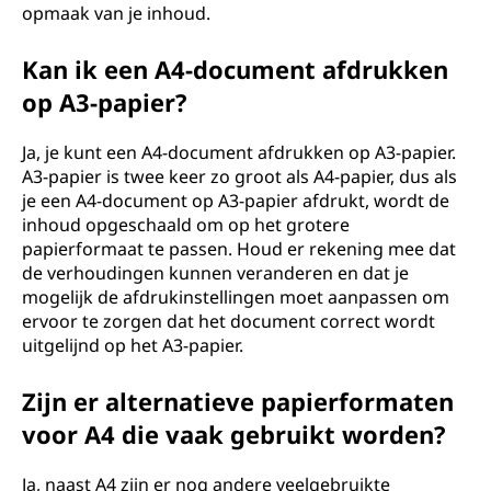
opmaak van je inhoud.
Kan ik een A4-document afdrukken
op A3-papier?
Ja, je kunt een A4-document afdrukken op A3-papier.
A3-papier is twee keer zo groot als A4-papier, dus als
je een A4-document op A3-papier afdrukt, wordt de
inhoud opgeschaald om op het grotere
papierformaat te passen. Houd er rekening mee dat
de verhoudingen kunnen veranderen en dat je
mogelijk de afdrukinstellingen moet aanpassen om
ervoor te zorgen dat het document correct wordt
uitgelijnd op het A3-papier.
Zijn er alternatieve papierformaten
voor A4 die vaak gebruikt worden?
Ja, naast A4 zijn er nog andere veelgebruikte