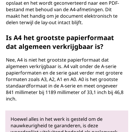
opslaat en het wordt geconverteerd naar een PDF-
bestand met behoud van de A4-afmetingen. Dit
maakt het handig om je document elektronisch te
delen terwijl de lay-out intact blijft.
Is A4 het grootste papierformaat
dat algemeen verkrijgbaar is?
Nee, A4 is niet het grootste papierformaat dat
algemeen verkrijgbaar is. A4 valt onder de A-serie
papierformaten en de serie gaat verder met grotere
formaten zoals A3, A2, A1 en A0. A0 is het grootste
standaardformaat in de A-serie en meet ongeveer
841 millimeter bij 1189 millimeter of 33,1 inch bij 46,8
inch.
Hoewel alles in het werk is gesteld om de
nauwkeurigheid te garanderen, is deze