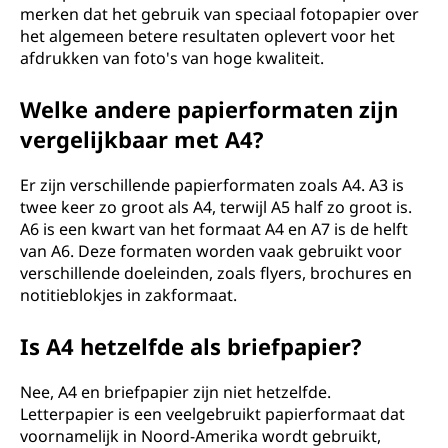
merken dat het gebruik van speciaal fotopapier over
het algemeen betere resultaten oplevert voor het
afdrukken van foto's van hoge kwaliteit.
Welke andere papierformaten zijn
vergelijkbaar met A4?
Er zijn verschillende papierformaten zoals A4. A3 is
twee keer zo groot als A4, terwijl A5 half zo groot is.
A6 is een kwart van het formaat A4 en A7 is de helft
van A6. Deze formaten worden vaak gebruikt voor
verschillende doeleinden, zoals flyers, brochures en
notitieblokjes in zakformaat.
Is A4 hetzelfde als briefpapier?
Nee, A4 en briefpapier zijn niet hetzelfde.
Letterpapier is een veelgebruikt papierformaat dat
voornamelijk in Noord-Amerika wordt gebruikt,