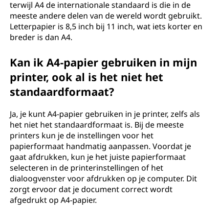
terwijl A4 de internationale standaard is die in de
meeste andere delen van de wereld wordt gebruikt.
Letterpapier is 8,5 inch bij 11 inch, wat iets korter en
breder is dan A4.
Kan ik A4-papier gebruiken in mijn
printer, ook al is het niet het
standaardformaat?
Ja, je kunt A4-papier gebruiken in je printer, zelfs als
het niet het standaardformaat is. Bij de meeste
printers kun je de instellingen voor het
papierformaat handmatig aanpassen. Voordat je
gaat afdrukken, kun je het juiste papierformaat
selecteren in de printerinstellingen of het
dialoogvenster voor afdrukken op je computer. Dit
zorgt ervoor dat je document correct wordt
afgedrukt op A4-papier.