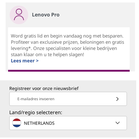
Lenovo Pro
Word gratis lid en begin vandaag nog met besparen.
Profiteer van exclusieve prijzen, beloningen en gratis
levering*. Onze specialisten voor kleine bedrijven
staan klaar om u te helpen slagen!
Lees meer >
Registreer voor onze nieuwsbrief
E-mailadres invoeren
Land/regio selecteren:
NETHERLANDS