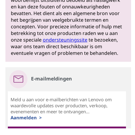
woordenlijst uitsluitend bedoeld als naslagwerk
en kan deze fouten of onnauwkeurigheden
bevatten. Het dient als een algemene bron voor
het begrijpen van veelgebruikte termen en
concepten. Voor precieze informatie of hulp met
betrekking tot onze producten raden we u aan
onze speciale
ondersteuningssite
te bezoeken,
waar ons team direct beschikbaar is om
eventuele vragen of problemen te behandelen.
E-mailmeldingen
Meld u aan voor e-mailberichten van Lenovo om
waardevolle updates over producten, verkoop,
evenementen en meer te ontvangen...
Aanmelden >