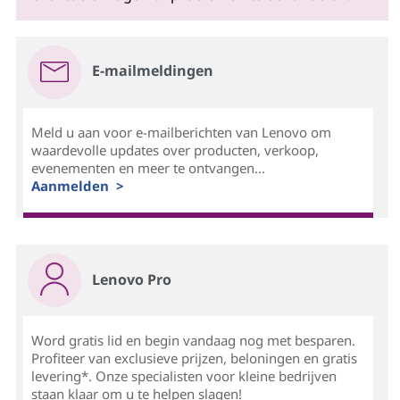
E-mailmeldingen
Meld u aan voor e-mailberichten van Lenovo om
waardevolle updates over producten, verkoop,
evenementen en meer te ontvangen...
Aanmelden >
Lenovo Pro
Word gratis lid en begin vandaag nog met besparen.
Profiteer van exclusieve prijzen, beloningen en gratis
levering*. Onze specialisten voor kleine bedrijven
staan klaar om u te helpen slagen!