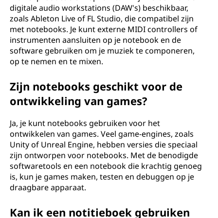
digitale audio workstations (DAW's) beschikbaar,
zoals Ableton Live of FL Studio, die compatibel zijn
met notebooks. Je kunt externe MIDI controllers of
instrumenten aansluiten op je notebook en de
software gebruiken om je muziek te componeren,
op te nemen en te mixen.
Zijn notebooks geschikt voor de
ontwikkeling van games?
Ja, je kunt notebooks gebruiken voor het
ontwikkelen van games. Veel game-engines, zoals
Unity of Unreal Engine, hebben versies die speciaal
zijn ontworpen voor notebooks. Met de benodigde
softwaretools en een notebook die krachtig genoeg
is, kun je games maken, testen en debuggen op je
draagbare apparaat.
Kan ik een notitieboek gebruiken