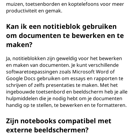
muizen, toetsenborden en koptelefoons voor meer
productiviteit en gemak.
Kan ik een notitieblok gebruiken
om documenten te bewerken en te
maken?
Ja, notitieblokken zijn geweldig voor het bewerken
en maken van documenten. Je kunt verschillende
softwaretoepassingen zoals Microsoft Word of
Google Docs gebruiken om essays en rapporten te
schrijven of zelfs presentaties te maken. Met het
ingebouwde toetsenbord en beeldscherm heb je alle
hulpmiddelen die je nodig hebt om je documenten
handig op te stellen, te bewerken en te formatteren.
Zijn notebooks compatibel met
externe beeldschermen?