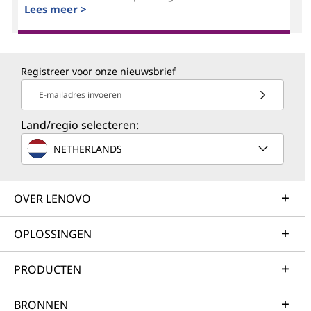
Lees meer >
Registreer voor onze nieuwsbrief
E-mailadres invoeren
Land/regio selecteren:
NETHERLANDS
OVER LENOVO
OPLOSSINGEN
PRODUCTEN
BRONNEN