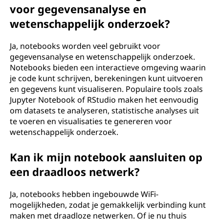
voor gegevensanalyse en
wetenschappelijk onderzoek?
Ja, notebooks worden veel gebruikt voor
gegevensanalyse en wetenschappelijk onderzoek.
Notebooks bieden een interactieve omgeving waarin
je code kunt schrijven, berekeningen kunt uitvoeren
en gegevens kunt visualiseren. Populaire tools zoals
Jupyter Notebook of RStudio maken het eenvoudig
om datasets te analyseren, statistische analyses uit
te voeren en visualisaties te genereren voor
wetenschappelijk onderzoek.
Kan ik mijn notebook aansluiten op
een draadloos netwerk?
Ja, notebooks hebben ingebouwde WiFi-
mogelijkheden, zodat je gemakkelijk verbinding kunt
maken met draadloze netwerken. Of je nu thuis