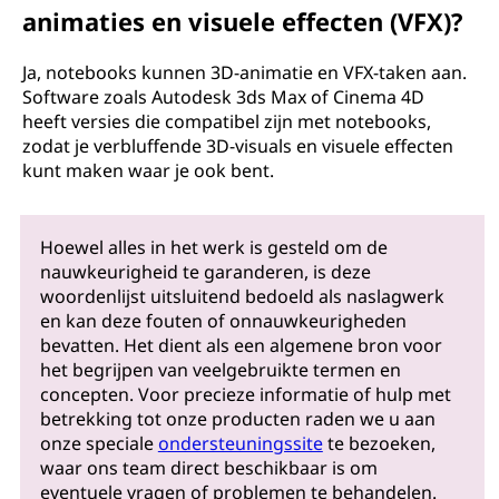
animaties en visuele effecten (VFX)?
Ja, notebooks kunnen 3D-animatie en VFX-taken aan.
Software zoals Autodesk 3ds Max of Cinema 4D
heeft versies die compatibel zijn met notebooks,
zodat je verbluffende 3D-visuals en visuele effecten
kunt maken waar je ook bent.
Hoewel alles in het werk is gesteld om de
nauwkeurigheid te garanderen, is deze
woordenlijst uitsluitend bedoeld als naslagwerk
en kan deze fouten of onnauwkeurigheden
bevatten. Het dient als een algemene bron voor
het begrijpen van veelgebruikte termen en
concepten. Voor precieze informatie of hulp met
betrekking tot onze producten raden we u aan
onze speciale
ondersteuningssite
te bezoeken,
waar ons team direct beschikbaar is om
eventuele vragen of problemen te behandelen.