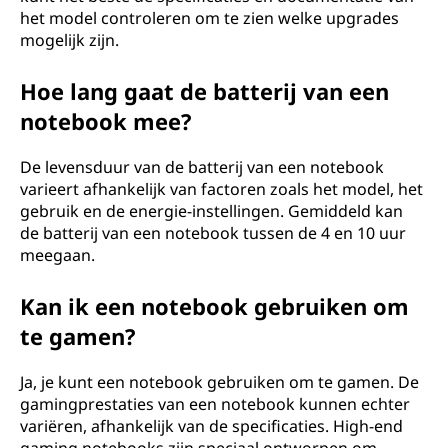
het model controleren om te zien welke upgrades
mogelijk zijn.
Hoe lang gaat de batterij van een
notebook mee?
De levensduur van de batterij van een notebook
varieert afhankelijk van factoren zoals het model, het
gebruik en de energie-instellingen. Gemiddeld kan
de batterij van een notebook tussen de 4 en 10 uur
meegaan.
Kan ik een notebook gebruiken om
te gamen?
Ja, je kunt een notebook gebruiken om te gamen. De
gamingprestaties van een notebook kunnen echter
variëren, afhankelijk van de specificaties. High-end