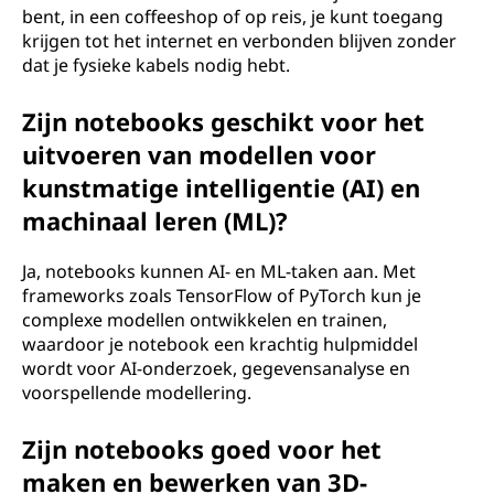
bent, in een coffeeshop of op reis, je kunt toegang
krijgen tot het internet en verbonden blijven zonder
dat je fysieke kabels nodig hebt.
Zijn notebooks geschikt voor het
uitvoeren van modellen voor
kunstmatige intelligentie (AI) en
machinaal leren (ML)?
Ja, notebooks kunnen AI- en ML-taken aan. Met
frameworks zoals TensorFlow of PyTorch kun je
complexe modellen ontwikkelen en trainen,
waardoor je notebook een krachtig hulpmiddel
wordt voor AI-onderzoek, gegevensanalyse en
voorspellende modellering.
Zijn notebooks goed voor het
maken en bewerken van 3D-