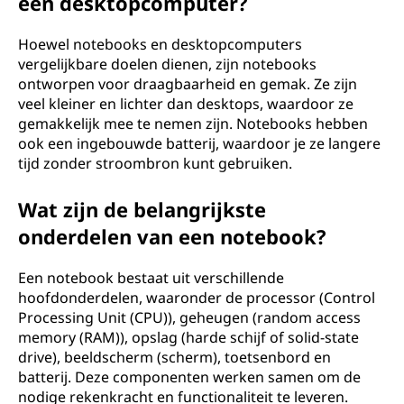
een desktopcomputer?
Hoewel notebooks en desktopcomputers
vergelijkbare doelen dienen, zijn notebooks
ontworpen voor draagbaarheid en gemak. Ze zijn
veel kleiner en lichter dan desktops, waardoor ze
gemakkelijk mee te nemen zijn. Notebooks hebben
ook een ingebouwde batterij, waardoor je ze langere
tijd zonder stroombron kunt gebruiken.
Wat zijn de belangrijkste
onderdelen van een notebook?
Een notebook bestaat uit verschillende
hoofdonderdelen, waaronder de processor (Control
Processing Unit (CPU)), geheugen (random access
memory (RAM)), opslag (harde schijf of solid-state
drive), beeldscherm (scherm), toetsenbord en
batterij. Deze componenten werken samen om de
nodige rekenkracht en functionaliteit te leveren.