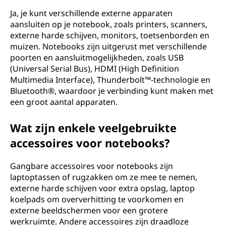
Ja, je kunt verschillende externe apparaten
aansluiten op je notebook, zoals printers, scanners,
externe harde schijven, monitors, toetsenborden en
muizen. Notebooks zijn uitgerust met verschillende
poorten en aansluitmogelijkheden, zoals USB
(Universal Serial Bus), HDMI (High Definition
Multimedia Interface), Thunderbolt™-technologie en
Bluetooth®, waardoor je verbinding kunt maken met
een groot aantal apparaten.
Wat zijn enkele veelgebruikte
accessoires voor notebooks?
Gangbare accessoires voor notebooks zijn
laptoptassen of rugzakken om ze mee te nemen,
externe harde schijven voor extra opslag, laptop
koelpads om oververhitting te voorkomen en
externe beeldschermen voor een grotere
werkruimte. Andere accessoires zijn draadloze