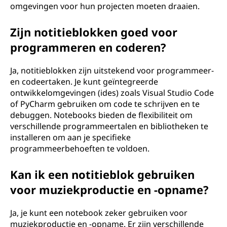
omgevingen voor hun projecten moeten draaien.
Zijn notitieblokken goed voor
programmeren en coderen?
Ja, notitieblokken zijn uitstekend voor programmeer-
en codeertaken. Je kunt geïntegreerde
ontwikkelomgevingen (ides) zoals Visual Studio Code
of PyCharm gebruiken om code te schrijven en te
debuggen. Notebooks bieden de flexibiliteit om
verschillende programmeertalen en bibliotheken te
installeren om aan je specifieke
programmeerbehoeften te voldoen.
Kan ik een notitieblok gebruiken
voor muziekproductie en -opname?
Ja, je kunt een notebook zeker gebruiken voor
muziekproductie en -opname. Er zijn verschillende