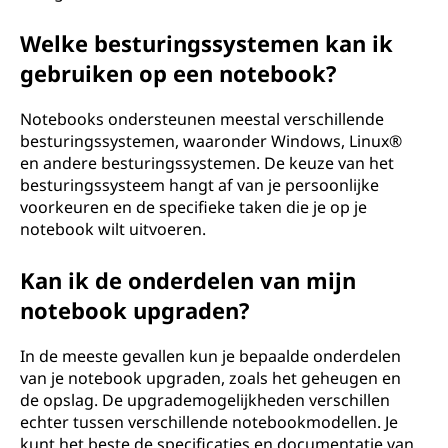
Welke besturingssystemen kan ik
gebruiken op een notebook?
Notebooks ondersteunen meestal verschillende
besturingssystemen, waaronder Windows, Linux®
en andere besturingssystemen. De keuze van het
besturingssysteem hangt af van je persoonlijke
voorkeuren en de specifieke taken die je op je
notebook wilt uitvoeren.
Kan ik de onderdelen van mijn
notebook upgraden?
In de meeste gevallen kun je bepaalde onderdelen
van je notebook upgraden, zoals het geheugen en
de opslag. De upgrademogelijkheden verschillen
echter tussen verschillende notebookmodellen. Je
kunt het beste de specificaties en documentatie van