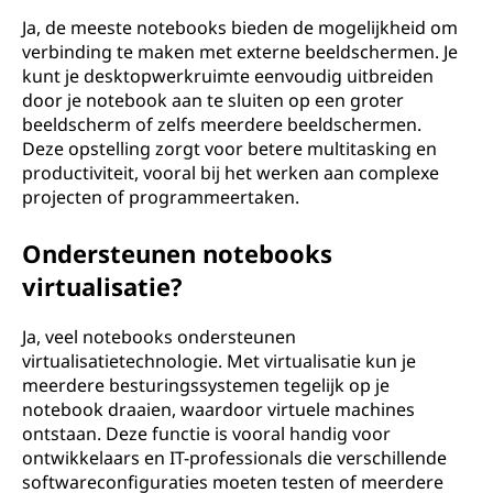
Ja, de meeste notebooks bieden de mogelijkheid om
verbinding te maken met externe beeldschermen. Je
kunt je desktopwerkruimte eenvoudig uitbreiden
door je notebook aan te sluiten op een groter
beeldscherm of zelfs meerdere beeldschermen.
Deze opstelling zorgt voor betere multitasking en
productiviteit, vooral bij het werken aan complexe
projecten of programmeertaken.
Ondersteunen notebooks
virtualisatie?
Ja, veel notebooks ondersteunen
virtualisatietechnologie. Met virtualisatie kun je
meerdere besturingssystemen tegelijk op je
notebook draaien, waardoor virtuele machines
ontstaan. Deze functie is vooral handig voor
ontwikkelaars en IT-professionals die verschillende
softwareconfiguraties moeten testen of meerdere