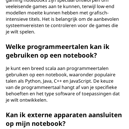
gaming notebooks zijn speciaal ontworpen om
veeleisende games aan te kunnen, terwijl low-end
modellen moeite kunnen hebben met grafisch-
intensieve titels. Het is belangrijk om de aanbevolen
systeemvereisten te controleren voor de games die
je wilt spelen.
Welke programmeertalen kan ik
gebruiken op een notebook?
Je kunt een breed scala aan programmeertalen
gebruiken op een notebook, waaronder populaire
talen als Python, Java, C++ en JavaScript. De keuze
van de programmeertaal hangt af van je specifieke
behoeften en het type software of toepassingen dat
je wilt ontwikkelen.
Kan ik externe apparaten aansluiten
op mijn notebook?