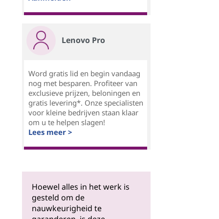
Lenovo Pro
Word gratis lid en begin vandaag
nog met besparen. Profiteer van
exclusieve prijzen, beloningen en
gratis levering*. Onze specialisten
voor kleine bedrijven staan klaar
om u te helpen slagen!
Lees meer >
Hoewel alles in het werk is
gesteld om de
nauwkeurigheid te