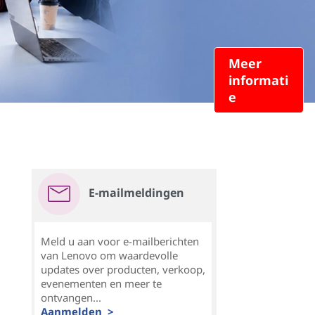
Meer
informati
e
E-mailmeldingen
Meld u aan voor e-mailberichten
van Lenovo om waardevolle
updates over producten, verkoop,
evenementen en meer te
ontvangen...
Aanmelden >