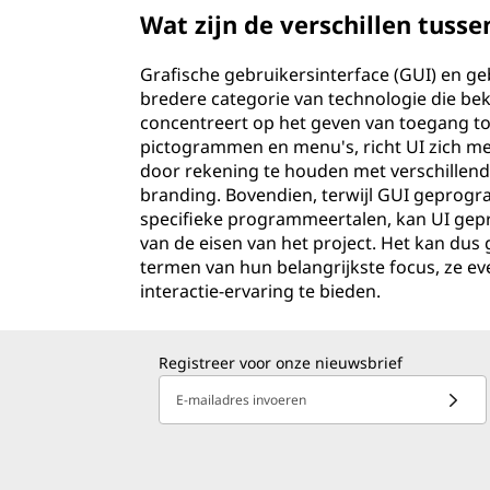
Wat zijn de verschillen tusse
Grafische gebruikersinterface (GUI) en ge
bredere categorie van technologie die bek
concentreert op het geven van toegang to
pictogrammen en menu's, richt UI zich me
door rekening te houden met verschillend
branding. Bovendien, terwijl GUI geprogr
specifieke programmeertalen, kan UI gep
van de eisen van het project. Het kan dus
termen van hun belangrijkste focus, ze eve
interactie-ervaring te bieden.
Registreer voor onze nieuwsbrief
E-mailadres invoeren