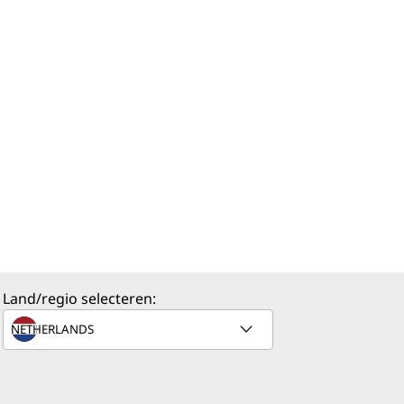
Land/regio selecteren: