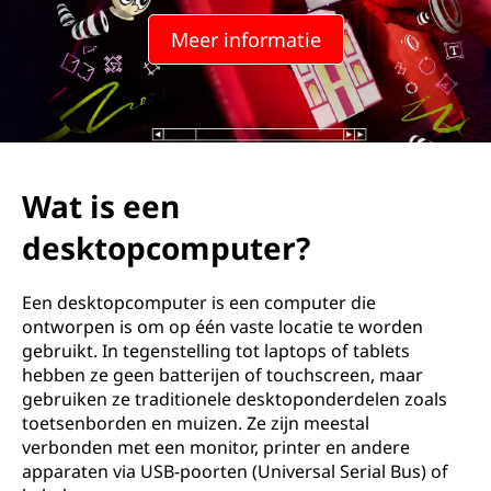
Meer informatie
Wat is een
desktopcomputer?
Een desktopcomputer is een computer die
ontworpen is om op één vaste locatie te worden
gebruikt. In tegenstelling tot laptops of tablets
hebben ze geen batterijen of touchscreen, maar
gebruiken ze traditionele desktoponderdelen zoals
toetsenborden en muizen. Ze zijn meestal
verbonden met een monitor, printer en andere
apparaten via USB-poorten (Universal Serial Bus) of