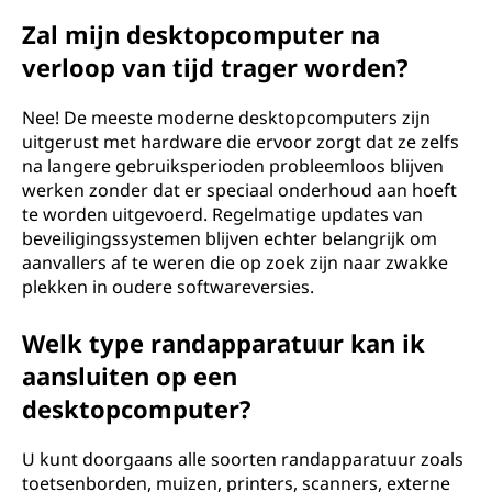
Zal mijn desktopcomputer na
verloop van tijd trager worden?
Nee! De meeste moderne desktopcomputers zijn
uitgerust met hardware die ervoor zorgt dat ze zelfs
na langere gebruiksperioden probleemloos blijven
werken zonder dat er speciaal onderhoud aan hoeft
te worden uitgevoerd. Regelmatige updates van
beveiligingssystemen blijven echter belangrijk om
aanvallers af te weren die op zoek zijn naar zwakke
plekken in oudere softwareversies.
Welk type randapparatuur kan ik
aansluiten op een
desktopcomputer?
U kunt doorgaans alle soorten randapparatuur zoals
toetsenborden, muizen, printers, scanners, externe