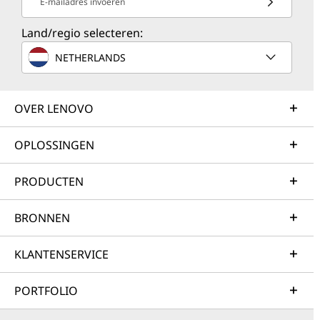
E-mailadres invoeren
Land/regio selecteren:
NETHERLANDS
OVER LENOVO
OPLOSSINGEN
PRODUCTEN
BRONNEN
KLANTENSERVICE
PORTFOLIO