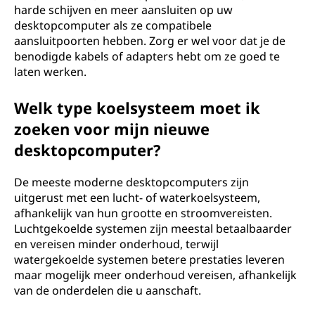
harde schijven en meer aansluiten op uw
desktopcomputer als ze compatibele
aansluitpoorten hebben. Zorg er wel voor dat je de
benodigde kabels of adapters hebt om ze goed te
laten werken.
Welk type koelsysteem moet ik
zoeken voor mijn nieuwe
desktopcomputer?
De meeste moderne desktopcomputers zijn
uitgerust met een lucht- of waterkoelsysteem,
afhankelijk van hun grootte en stroomvereisten.
Luchtgekoelde systemen zijn meestal betaalbaarder
en vereisen minder onderhoud, terwijl
watergekoelde systemen betere prestaties leveren
maar mogelijk meer onderhoud vereisen, afhankelijk
van de onderdelen die u aanschaft.