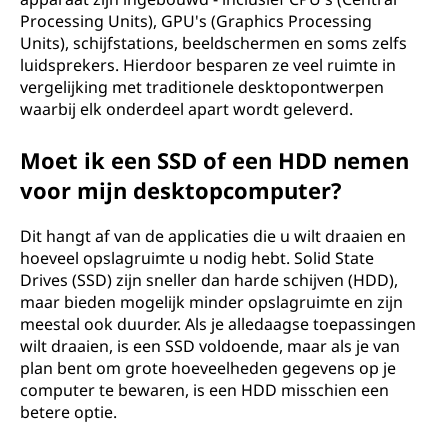
Processing Units), GPU's (Graphics Processing
Units), schijfstations, beeldschermen en soms zelfs
luidsprekers. Hierdoor besparen ze veel ruimte in
vergelijking met traditionele desktopontwerpen
waarbij elk onderdeel apart wordt geleverd.
Moet ik een SSD of een HDD nemen
voor mijn desktopcomputer?
Dit hangt af van de applicaties die u wilt draaien en
hoeveel opslagruimte u nodig hebt. Solid State
Drives (SSD) zijn sneller dan harde schijven (HDD),
maar bieden mogelijk minder opslagruimte en zijn
meestal ook duurder. Als je alledaagse toepassingen
wilt draaien, is een SSD voldoende, maar als je van
plan bent om grote hoeveelheden gegevens op je
computer te bewaren, is een HDD misschien een
betere optie.