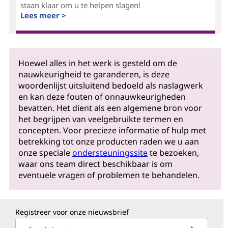
staan klaar om u te helpen slagen!
Lees meer >
Hoewel alles in het werk is gesteld om de
nauwkeurigheid te garanderen, is deze
woordenlijst uitsluitend bedoeld als naslagwerk
en kan deze fouten of onnauwkeurigheden
bevatten. Het dient als een algemene bron voor
het begrijpen van veelgebruikte termen en
concepten. Voor precieze informatie of hulp met
betrekking tot onze producten raden we u aan
onze speciale
ondersteuningssite
te bezoeken,
waar ons team direct beschikbaar is om
eventuele vragen of problemen te behandelen.
Registreer voor onze nieuwsbrief