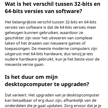
Wat is het verschil tussen 32-bits en
64-bits versies van software?
Het belangrijkste verschil tussen 32-bits en 64-bits
versies van software is dat de 64-bits versies meer
geheugen kunnen gebruiken, waardoor ze
geschikter zijn voor het uitvoeren van complexe
taken of het draaien van nieuwere games of
toepassingen. De meeste moderne computers zijn
uitgerust met 64-bits hardware, dus tenzij je iets
oudere hardware gebruikt, kun je het beste voor de
nieuwste versie gaan.
Is het duur om mijn
desktopcomputer te upgraden?
Dat varieert. Het upgraden van je desktopcomputer
kan betaalbaar of erg duur zijn, afhankelijk van de
onderdelen die je gaat updaten. Zorg ervoor dat je je