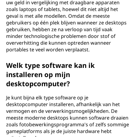
uw geld in vergelijking met draagbare apparaten
zoals laptops of tablets, hoewel dit niet altijd het
geval is met alle modellen. Omdat de meeste
gebruikers op één plek blijven wanneer ze desktops
gebruiken, hebben ze na verloop van tijd vaak
minder technologische problemen door stof of
oververhitting die kunnen optreden wanneer
portables te veel worden verplaatst.
Welk type software kan ik
installeren op mijn
desktopcomputer?
Je kunt bijna elk type software op je
desktopcomputer installeren, afhankelijk van het
vermogen en de verwerkingsmogelijkheden. De
meeste moderne desktops kunnen software draaien
zoals fotobewerkingsprogramma's of zelfs sommige
gameplatforms als je de juiste hardware hebt