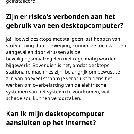
geïnstalleerd.
Zijn er risico's verbonden aan het
gebruik van een desktopcomputer?
Ja! Hoewel desktops meestal geen last hebben van
stofvorming door beweging, kunnen ze toch worden
aangevallen door virussen als de
beveiligingsmaatregelen niet regelmatig worden
bijgewerkt. Bovendien is het, omdat desktops
stationaire machines zijn, belangrijk om bewust te
zijn van hoeveel stroom je verbruikt tijdens het
werken om overbelasting van de elektrische
systemen van het systeem te voorkomen, wat
schade zou kunnen veroorzaken.
Kan ik mijn desktopcomputer
aansluiten op het internet?