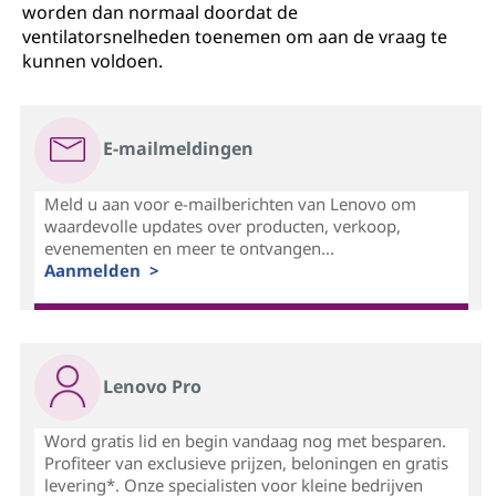
worden dan normaal doordat de
ventilatorsnelheden toenemen om aan de vraag te
kunnen voldoen.
E-mailmeldingen
Meld u aan voor e-mailberichten van Lenovo om
waardevolle updates over producten, verkoop,
evenementen en meer te ontvangen...
Aanmelden >
Lenovo Pro
Word gratis lid en begin vandaag nog met besparen.
Profiteer van exclusieve prijzen, beloningen en gratis
levering*. Onze specialisten voor kleine bedrijven