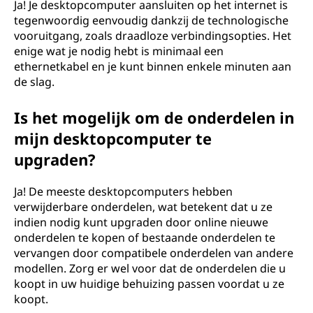
Ja! Je desktopcomputer aansluiten op het internet is
tegenwoordig eenvoudig dankzij de technologische
vooruitgang, zoals draadloze verbindingsopties. Het
enige wat je nodig hebt is minimaal een
ethernetkabel en je kunt binnen enkele minuten aan
de slag.
Is het mogelijk om de onderdelen in
mijn desktopcomputer te
upgraden?
Ja! De meeste desktopcomputers hebben
verwijderbare onderdelen, wat betekent dat u ze
indien nodig kunt upgraden door online nieuwe
onderdelen te kopen of bestaande onderdelen te
vervangen door compatibele onderdelen van andere
modellen. Zorg er wel voor dat de onderdelen die u
koopt in uw huidige behuizing passen voordat u ze
koopt.