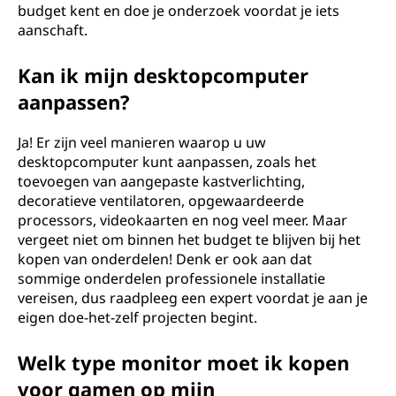
budget kent en doe je onderzoek voordat je iets
aanschaft.
Kan ik mijn desktopcomputer
aanpassen?
Ja! Er zijn veel manieren waarop u uw
desktopcomputer kunt aanpassen, zoals het
toevoegen van aangepaste kastverlichting,
decoratieve ventilatoren, opgewaardeerde
processors, videokaarten en nog veel meer. Maar
vergeet niet om binnen het budget te blijven bij het
kopen van onderdelen! Denk er ook aan dat
sommige onderdelen professionele installatie
vereisen, dus raadpleeg een expert voordat je aan je
eigen doe-het-zelf projecten begint.
Welk type monitor moet ik kopen
voor gamen op mijn