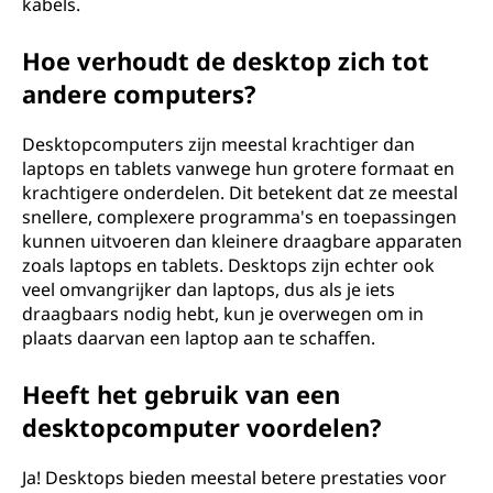
kabels.
Hoe verhoudt de desktop zich tot
andere computers?
Desktopcomputers zijn meestal krachtiger dan
laptops en tablets vanwege hun grotere formaat en
krachtigere onderdelen. Dit betekent dat ze meestal
snellere, complexere programma's en toepassingen
kunnen uitvoeren dan kleinere draagbare apparaten
zoals laptops en tablets. Desktops zijn echter ook
veel omvangrijker dan laptops, dus als je iets
draagbaars nodig hebt, kun je overwegen om in
plaats daarvan een laptop aan te schaffen.
Heeft het gebruik van een
desktopcomputer voordelen?
Ja! Desktops bieden meestal betere prestaties voor