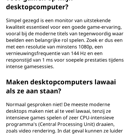
desktopcomputer?
Simpel gezegd is een monitor van uitstekende
kwaliteit essentieel voor een goede game-ervaring,
vooral bij de moderne titels van tegenwoordig waar
beelden een belangrijke rol spelen. Zoek er dus een
met een resolutie van minstens 1080p, een
vernieuwingsfrequentie van 144 Hz en een
responstijd van 1 ms voor soepele prestaties tijdens
intense gamesessies.
Maken desktopcomputers lawaai
als ze aan staan?
Normaal gesproken niet! De meeste moderne
desktops maken niet al te veel lawaai, tenzij ze
intensieve games spelen of zeer CPU-intensieve
programma's (Central Processing Unit) draaien,
zoals video rendering. In dat geval kunnen ze luider