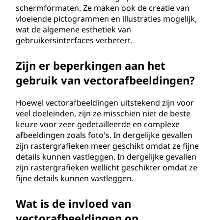
schermformaten. Ze maken ook de creatie van
vloeiende pictogrammen en illustraties mogelijk,
wat de algemene esthetiek van
gebruikersinterfaces verbetert.
Zijn er beperkingen aan het
gebruik van vectorafbeeldingen?
Hoewel vectorafbeeldingen uitstekend zijn voor
veel doeleinden, zijn ze misschien niet de beste
keuze voor zeer gedetailleerde en complexe
afbeeldingen zoals foto's. In dergelijke gevallen
zijn rastergrafieken meer geschikt omdat ze fijne
details kunnen vastleggen. In dergelijke gevallen
zijn rastergrafieken wellicht geschikter omdat ze
fijne details kunnen vastleggen.
Wat is de invloed van
vectorafbeeldingen op