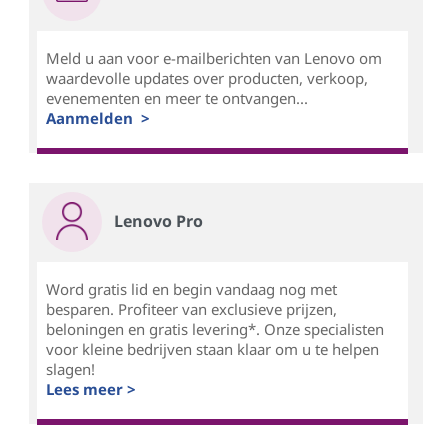
Meld u aan voor e-mailberichten van Lenovo om
waardevolle updates over producten, verkoop,
evenementen en meer te ontvangen...
Aanmelden >
Lenovo Pro
Word gratis lid en begin vandaag nog met
besparen. Profiteer van exclusieve prijzen,
beloningen en gratis levering*. Onze specialisten
voor kleine bedrijven staan klaar om u te helpen
slagen!
Lees meer >