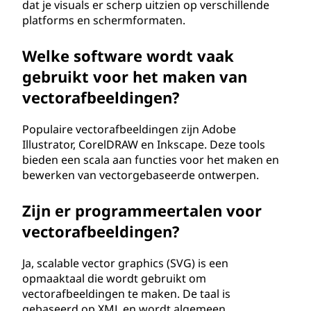
dat je visuals er scherp uitzien op verschillende
platforms en schermformaten.
Welke software wordt vaak
gebruikt voor het maken van
vectorafbeeldingen?
Populaire vectorafbeeldingen zijn Adobe
Illustrator, CorelDRAW en Inkscape. Deze tools
bieden een scala aan functies voor het maken en
bewerken van vectorgebaseerde ontwerpen.
Zijn er programmeertalen voor
vectorafbeeldingen?
Ja, scalable vector graphics (SVG) is een
opmaaktaal die wordt gebruikt om
vectorafbeeldingen te maken. De taal is
gebaseerd op XML en wordt algemeen