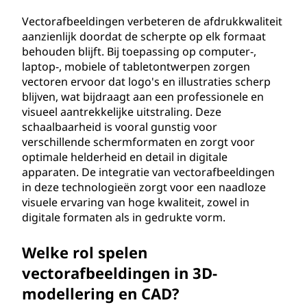
Vectorafbeeldingen verbeteren de afdrukkwaliteit
aanzienlijk doordat de scherpte op elk formaat
behouden blijft. Bij toepassing op computer-,
laptop-, mobiele of tabletontwerpen zorgen
vectoren ervoor dat logo's en illustraties scherp
blijven, wat bijdraagt aan een professionele en
visueel aantrekkelijke uitstraling. Deze
schaalbaarheid is vooral gunstig voor
verschillende schermformaten en zorgt voor
optimale helderheid en detail in digitale
apparaten. De integratie van vectorafbeeldingen
in deze technologieën zorgt voor een naadloze
visuele ervaring van hoge kwaliteit, zowel in
digitale formaten als in gedrukte vorm.
Welke rol spelen
vectorafbeeldingen in 3D-
modellering en CAD?