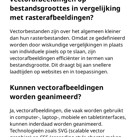
bestandsgroottes in vergelijking
met rasterafbeeldingen?
Vectorbestanden zijn over het algemeen kleiner
dan hun rasterbestanden. Omdat ze gedefinieerd
worden door wiskundige vergelijkingen in plaats
van individuele pixels op te slaan, zijn
vectorafbeeldingen efficiënter in termen van
bestandsgrootte. Dit draagt bij aan snellere
laadtijden op websites en in toepassingen.
Kunnen vectorafbeeldingen
worden geanimeerd?
Ja, vectorafbeeldingen, die vaak worden gebruikt
in computer-, laptop-, mobiele en tabletinterfaces,
kunnen inderdaad worden geanimeerd.
Technologieën zoals SVG (scalable vector