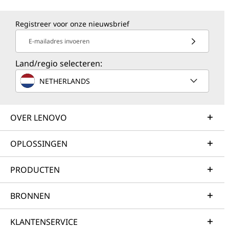
Registreer voor onze nieuwsbrief
E-mailadres invoeren
Land/regio selecteren:
NETHERLANDS
OVER LENOVO
OPLOSSINGEN
PRODUCTEN
BRONNEN
KLANTENSERVICE