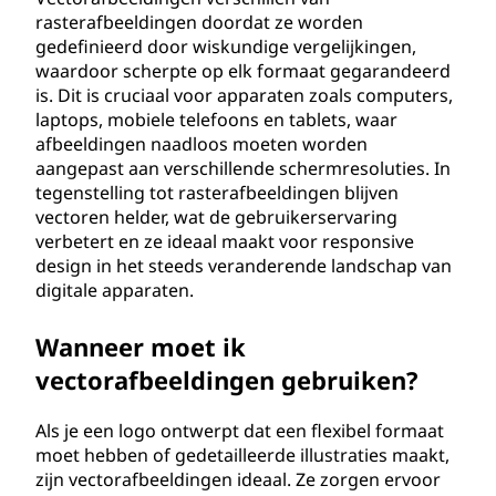
rasterafbeeldingen doordat ze worden
gedefinieerd door wiskundige vergelijkingen,
waardoor scherpte op elk formaat gegarandeerd
is. Dit is cruciaal voor apparaten zoals computers,
laptops, mobiele telefoons en tablets, waar
afbeeldingen naadloos moeten worden
aangepast aan verschillende schermresoluties. In
tegenstelling tot rasterafbeeldingen blijven
vectoren helder, wat de gebruikerservaring
verbetert en ze ideaal maakt voor responsive
design in het steeds veranderende landschap van
digitale apparaten.
Wanneer moet ik
vectorafbeeldingen gebruiken?
Als je een logo ontwerpt dat een flexibel formaat
moet hebben of gedetailleerde illustraties maakt,
zijn vectorafbeeldingen ideaal. Ze zorgen ervoor