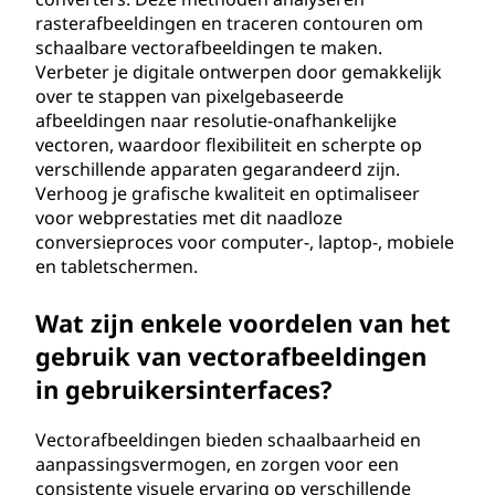
rasterafbeeldingen en traceren contouren om
schaalbare vectorafbeeldingen te maken.
Verbeter je digitale ontwerpen door gemakkelijk
over te stappen van pixelgebaseerde
afbeeldingen naar resolutie-onafhankelijke
vectoren, waardoor flexibiliteit en scherpte op
verschillende apparaten gegarandeerd zijn.
Verhoog je grafische kwaliteit en optimaliseer
voor webprestaties met dit naadloze
conversieproces voor computer-, laptop-, mobiele
en tabletschermen.
Wat zijn enkele voordelen van het
gebruik van vectorafbeeldingen
in gebruikersinterfaces?
Vectorafbeeldingen bieden schaalbaarheid en
aanpassingsvermogen, en zorgen voor een
consistente visuele ervaring op verschillende