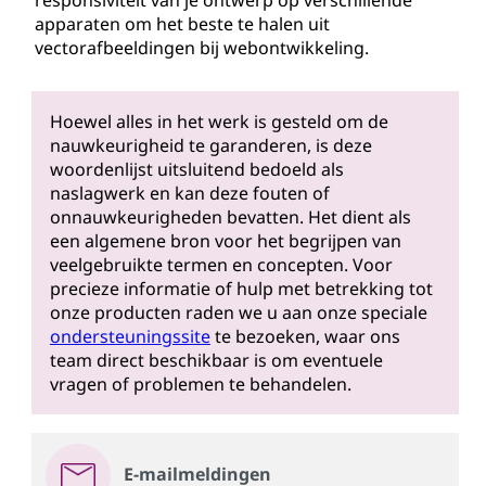
responsiviteit van je ontwerp op verschillende
apparaten om het beste te halen uit
vectorafbeeldingen bij webontwikkeling.
Hoewel alles in het werk is gesteld om de
nauwkeurigheid te garanderen, is deze
woordenlijst uitsluitend bedoeld als
naslagwerk en kan deze fouten of
onnauwkeurigheden bevatten. Het dient als
een algemene bron voor het begrijpen van
veelgebruikte termen en concepten. Voor
precieze informatie of hulp met betrekking tot
onze producten raden we u aan onze speciale
ondersteuningssite
te bezoeken, waar ons
team direct beschikbaar is om eventuele
vragen of problemen te behandelen.
E-mailmeldingen