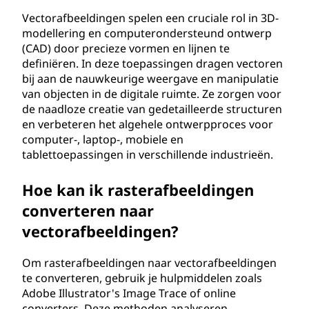
Vectorafbeeldingen spelen een cruciale rol in 3D-
modellering en computerondersteund ontwerp
(CAD) door precieze vormen en lijnen te
definiëren. In deze toepassingen dragen vectoren
bij aan de nauwkeurige weergave en manipulatie
van objecten in de digitale ruimte. Ze zorgen voor
de naadloze creatie van gedetailleerde structuren
en verbeteren het algehele ontwerpproces voor
computer-, laptop-, mobiele en
tablettoepassingen in verschillende industrieën.
Hoe kan ik rasterafbeeldingen
converteren naar
vectorafbeeldingen?
Om rasterafbeeldingen naar vectorafbeeldingen
te converteren, gebruik je hulpmiddelen zoals
Adobe Illustrator's Image Trace of online
converters. Deze methoden analyseren