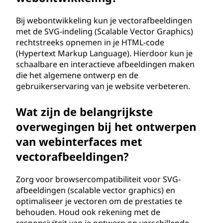
Bij webontwikkeling kun je vectorafbeeldingen
met de SVG-indeling (Scalable Vector Graphics)
rechtstreeks opnemen in je HTML-code
(Hypertext Markup Language). Hierdoor kun je
schaalbare en interactieve afbeeldingen maken
die het algemene ontwerp en de
gebruikerservaring van je website verbeteren.
Wat zijn de belangrijkste
overwegingen bij het ontwerpen
van webinterfaces met
vectorafbeeldingen?
Zorg voor browsercompatibiliteit voor SVG-
afbeeldingen (scalable vector graphics) en
optimaliseer je vectoren om de prestaties te
behouden. Houd ook rekening met de