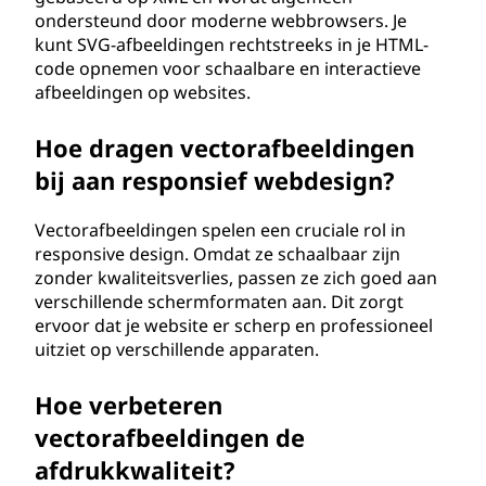
ondersteund door moderne webbrowsers. Je
kunt SVG-afbeeldingen rechtstreeks in je HTML-
code opnemen voor schaalbare en interactieve
afbeeldingen op websites.
Hoe dragen vectorafbeeldingen
bij aan responsief webdesign?
Vectorafbeeldingen spelen een cruciale rol in
responsive design. Omdat ze schaalbaar zijn
zonder kwaliteitsverlies, passen ze zich goed aan
verschillende schermformaten aan. Dit zorgt
ervoor dat je website er scherp en professioneel
uitziet op verschillende apparaten.
Hoe verbeteren
vectorafbeeldingen de
afdrukkwaliteit?