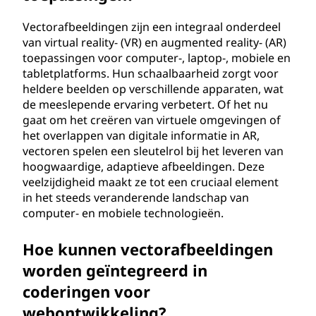
Vectorafbeeldingen zijn een integraal onderdeel
van virtual reality- (VR) en augmented reality- (AR)
toepassingen voor computer-, laptop-, mobiele en
tabletplatforms. Hun schaalbaarheid zorgt voor
heldere beelden op verschillende apparaten, wat
de meeslepende ervaring verbetert. Of het nu
gaat om het creëren van virtuele omgevingen of
het overlappen van digitale informatie in AR,
vectoren spelen een sleutelrol bij het leveren van
hoogwaardige, adaptieve afbeeldingen. Deze
veelzijdigheid maakt ze tot een cruciaal element
in het steeds veranderende landschap van
computer- en mobiele technologieën.
Hoe kunnen vectorafbeeldingen
worden geïntegreerd in
coderingen voor
webontwikkeling?