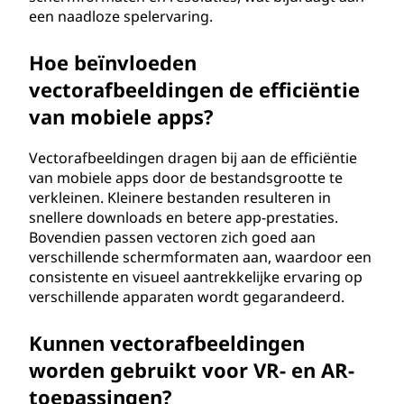
een naadloze spelervaring.
Hoe beïnvloeden
vectorafbeeldingen de efficiëntie
van mobiele apps?
Vectorafbeeldingen dragen bij aan de efficiëntie
van mobiele apps door de bestandsgrootte te
verkleinen. Kleinere bestanden resulteren in
snellere downloads en betere app-prestaties.
Bovendien passen vectoren zich goed aan
verschillende schermformaten aan, waardoor een
consistente en visueel aantrekkelijke ervaring op
verschillende apparaten wordt gegarandeerd.
Kunnen vectorafbeeldingen
worden gebruikt voor VR- en AR-
toepassingen?