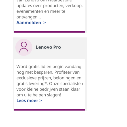
updates over producten, verkoop,
evenementen en meer te
ontvangen...
Aanmelden >
Lenovo Pro
Word gratis lid en begin vandaag
nog met besparen. Profiteer van
exclusieve prijzen, beloningen en
gratis levering*. Onze specialisten
voor kleine bedrijven staan klaar
om u te helpen slagen!
Lees meer >