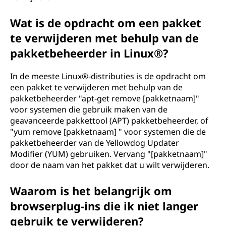
Wat is de opdracht om een pakket
te verwijderen met behulp van de
pakketbeheerder in Linux®?
In de meeste Linux®-distributies is de opdracht om
een pakket te verwijderen met behulp van de
pakketbeheerder "apt-get remove [pakketnaam]"
voor systemen die gebruik maken van de
geavanceerde pakkettool (APT) pakketbeheerder, of
"yum remove [pakketnaam] " voor systemen die de
pakketbeheerder van de Yellowdog Updater
Modifier (YUM) gebruiken. Vervang "[pakketnaam]"
door de naam van het pakket dat u wilt verwijderen.
Waarom is het belangrijk om
browserplug-ins die ik niet langer
gebruik te verwijderen?