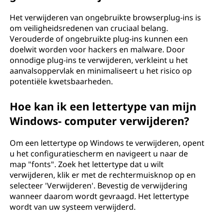
Het verwijderen van ongebruikte browserplug-ins is
om veiligheidsredenen van cruciaal belang.
Verouderde of ongebruikte plug-ins kunnen een
doelwit worden voor hackers en malware. Door
onnodige plug-ins te verwijderen, verkleint u het
aanvalsoppervlak en minimaliseert u het risico op
potentiële kwetsbaarheden.
Hoe kan ik een lettertype van mijn
Windows- computer verwijderen?
Om een lettertype op Windows te verwijderen, opent
u het configuratiescherm en navigeert u naar de
map "fonts". Zoek het lettertype dat u wilt
verwijderen, klik er met de rechtermuisknop op en
selecteer 'Verwijderen'. Bevestig de verwijdering
wanneer daarom wordt gevraagd. Het lettertype
wordt van uw systeem verwijderd.