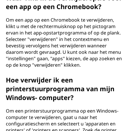
een app op een Chromebook?
Om een app op een Chromebook te verwijderen,
klikt u met de rechtermuisknop op het pictogram
ervan in het app-opstartprogramma of op de plank.
Selecteer "verwijderen" in het contextmenu en
bevestig vervolgens het verwijderen wanneer
daarom wordt gevraagd. U kunt ook naar het menu
"instellingen" gaan, "apps" kiezen, de app zoeken en
op de knop "verwijderen" klikken.
Hoe verwijder ik een
printerstuurprogramma van mijn
Windows- computer?
Om een printerstuurprogramma op een Windows-
computer te verwijderen, gaat u naar het
configuratiescherm en selecteert u 'apparaten en
printers' of 'printers en scanners'. Zoek de printer