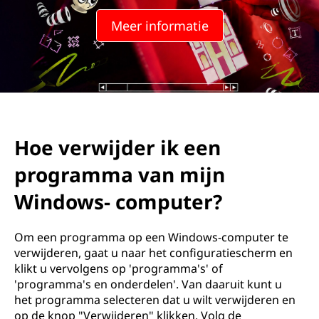
Meer informatie
Hoe verwijder ik een
programma van mijn
Windows- computer?
Om een programma op een Windows-computer te
verwijderen, gaat u naar het configuratiescherm en
klikt u vervolgens op 'programma's' of
'programma's en onderdelen'. Van daaruit kunt u
het programma selecteren dat u wilt verwijderen en
op de knop "Verwijderen" klikken. Volg de