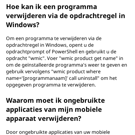
Hoe kan ik een programma
verwijderen via de opdrachtregel in
Windows?
Om een programma te verwijderen via de
opdrachtregel in Windows, opent u de
opdrachtprompt of PowerShell en gebruikt u de
opdracht "wmic". Voer "wmic product get name" in
om de geïnstalleerde programma's weer te geven en
gebruik vervolgens "wmic product where
name='[programmanaam]' call uninstall" om het
opgegeven programma te verwijderen.
Waarom moet ik ongebruikte
applicaties van mijn mobiele
apparaat verwijderen?
Door ongebruikte applicaties van uw mobiele