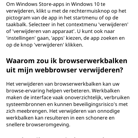
Om Windows Store-apps in Windows 10 te
verwijderen, klikt u met de rechtermuisknop op het
pictogram van de app in het startmenu of op de
taakbalk. Selecteer in het contextmenu 'verwijderen'
of 'verwijderen van apparaat'. U kunt ook naar
'instellingen' gaan, 'apps' kiezen, de app zoeken en
op de knop 'verwijderen' klikken.
Waarom zou ik browserwerkbalken
uit mijn webbrowser verwijderen?
Het verwijderen van browserwerkbalken kan uw
browse-ervaring helpen verbeteren. Werkbalken
maken de interface vaak onoverzichtelijk, verbruiken
systeembronnen en kunnen beveiligingsrisico's met
zich meebrengen. Het verwijderen van onnodige
werkbalken kan resulteren in een schonere en
snellere browseromgeving.