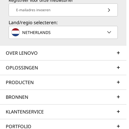
Registreer voor onze nieuwsbrief
E-mailadres invoeren
Land/regio selecteren:
NETHERLANDS
OVER LENOVO
OPLOSSINGEN
PRODUCTEN
BRONNEN
KLANTENSERVICE
PORTFOLIO