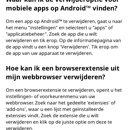
mobiele apps op Android™ vinden?
Om een app op Android™ te verwijderen, gaat u naar
het menu "instellingen" en selecteert u "apps" of
"applicatiebeheer". Zoek de app die u wilt
verwijderen en tik erop. Op de informatiepagina van
de app vindt u een knop 'Verwijderen'. Tik erop om
de app van uw apparaat te verwijderen.
Hoe kan ik een browserextensie uit
mijn webbrowser verwijderen?
Om een browserextensie te verwijderen, opent u het
instellingen- of voorkeurenmenu van uw
webbrowser. Zoek naar het gedeelte 'extensies' of
'add-ons', waar u een lijst met geïnstalleerde
extensies vindt. Zoek de extensie die u wilt
verwijderen en klik op de juiste optie om deze te
verwijderen.