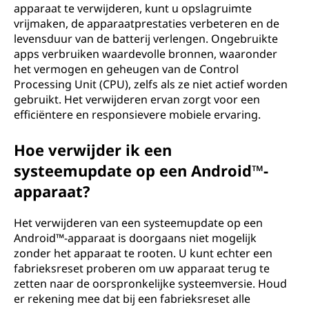
apparaat te verwijderen, kunt u opslagruimte
vrijmaken, de apparaatprestaties verbeteren en de
levensduur van de batterij verlengen. Ongebruikte
apps verbruiken waardevolle bronnen, waaronder
het vermogen en geheugen van de Control
Processing Unit (CPU), zelfs als ze niet actief worden
gebruikt. Het verwijderen ervan zorgt voor een
efficiëntere en responsievere mobiele ervaring.
Hoe verwijder ik een
systeemupdate op een Android™-
apparaat?
Het verwijderen van een systeemupdate op een
Android™-apparaat is doorgaans niet mogelijk
zonder het apparaat te rooten. U kunt echter een
fabrieksreset proberen om uw apparaat terug te
zetten naar de oorspronkelijke systeemversie. Houd
er rekening mee dat bij een fabrieksreset alle