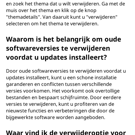
en zoek het thema dat u wilt verwijderen. Ga met de
muis over het thema en klik op de knop
"themadetails". Van daaruit kunt u "verwijderen"
selecteren om het thema te verwijderen.
Waarom is het belangrijk om oude
softwareversies te verwijderen
voordat u updates installeert?
Door oude softwareversies te verwijderen voordat u
updates installeert, kunt u een schone installatie
garanderen en conflicten tussen verschillende
versies voorkomen. Het voorkomt ook overtollige
bestanden en bespaart schijfruimte. Door eerdere
versies te verwijderen, kunt u profiteren van de
nieuwste functies en verbeteringen die door de
bijgewerkte software worden aangeboden.
Waar vind ik de verwijderoptie voor