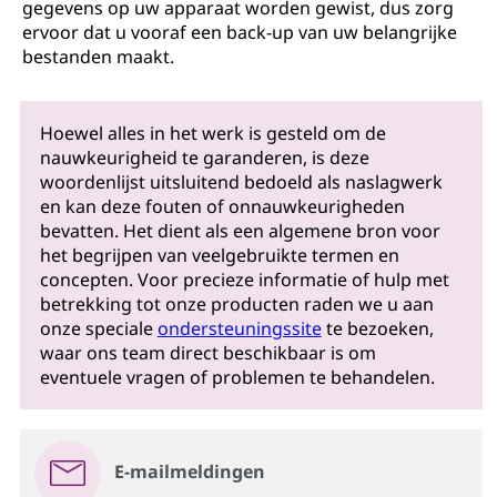
gegevens op uw apparaat worden gewist, dus zorg
ervoor dat u vooraf een back-up van uw belangrijke
bestanden maakt.
Hoewel alles in het werk is gesteld om de
nauwkeurigheid te garanderen, is deze
woordenlijst uitsluitend bedoeld als naslagwerk
en kan deze fouten of onnauwkeurigheden
bevatten. Het dient als een algemene bron voor
het begrijpen van veelgebruikte termen en
concepten. Voor precieze informatie of hulp met
betrekking tot onze producten raden we u aan
onze speciale
ondersteuningssite
te bezoeken,
waar ons team direct beschikbaar is om
eventuele vragen of problemen te behandelen.
E-mailmeldingen