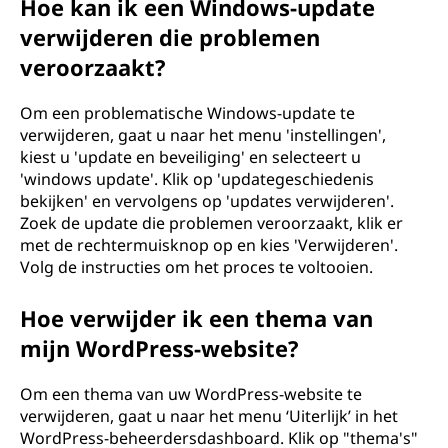
Hoe kan ik een Windows-update
verwijderen die problemen
veroorzaakt?
Om een problematische Windows-update te
verwijderen, gaat u naar het menu 'instellingen',
kiest u 'update en beveiliging' en selecteert u
'windows update'. Klik op 'updategeschiedenis
bekijken' en vervolgens op 'updates verwijderen'.
Zoek de update die problemen veroorzaakt, klik er
met de rechtermuisknop op en kies 'Verwijderen'.
Volg de instructies om het proces te voltooien.
Hoe verwijder ik een thema van
mijn WordPress-website?
Om een thema van uw WordPress-website te
verwijderen, gaat u naar het menu ‘Uiterlijk’ in het
WordPress-beheerdersdashboard. Klik op "thema's"