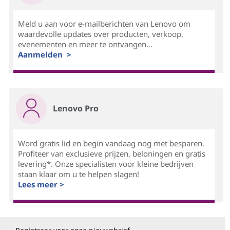
Meld u aan voor e-mailberichten van Lenovo om
waardevolle updates over producten, verkoop,
evenementen en meer te ontvangen...
Aanmelden >
Lenovo Pro
Word gratis lid en begin vandaag nog met besparen.
Profiteer van exclusieve prijzen, beloningen en gratis
levering*. Onze specialisten voor kleine bedrijven
staan klaar om u te helpen slagen!
Lees meer >