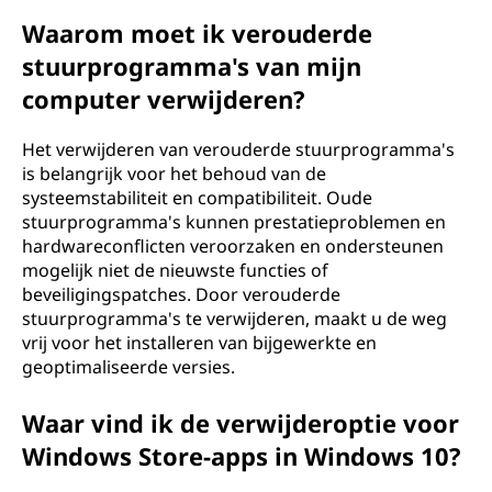
Waarom moet ik verouderde
stuurprogramma's van mijn
computer verwijderen?
Het verwijderen van verouderde stuurprogramma's
is belangrijk voor het behoud van de
systeemstabiliteit en compatibiliteit. Oude
stuurprogramma's kunnen prestatieproblemen en
hardwareconflicten veroorzaken en ondersteunen
mogelijk niet de nieuwste functies of
beveiligingspatches. Door verouderde
stuurprogramma's te verwijderen, maakt u de weg
vrij voor het installeren van bijgewerkte en
geoptimaliseerde versies.
Waar vind ik de verwijderoptie voor
Windows Store-apps in Windows 10?