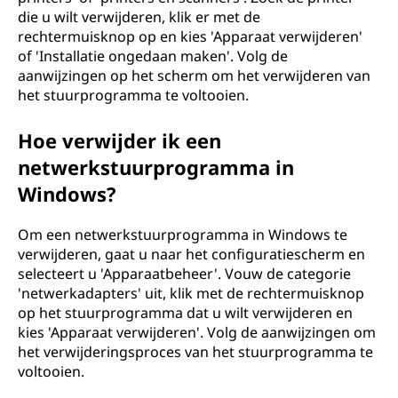
die u wilt verwijderen, klik er met de
rechtermuisknop op en kies 'Apparaat verwijderen'
of 'Installatie ongedaan maken'. Volg de
aanwijzingen op het scherm om het verwijderen van
het stuurprogramma te voltooien.
Hoe verwijder ik een
netwerkstuurprogramma in
Windows?
Om een netwerkstuurprogramma in Windows te
verwijderen, gaat u naar het configuratiescherm en
selecteert u 'Apparaatbeheer'. Vouw de categorie
'netwerkadapters' uit, klik met de rechtermuisknop
op het stuurprogramma dat u wilt verwijderen en
kies 'Apparaat verwijderen'. Volg de aanwijzingen om
het verwijderingsproces van het stuurprogramma te
voltooien.