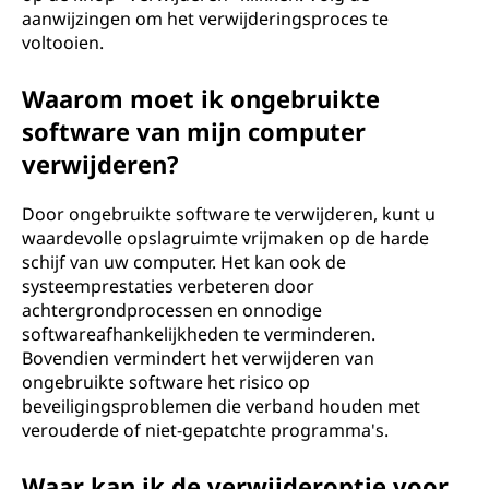
aanwijzingen om het verwijderingsproces te
voltooien.
Waarom moet ik ongebruikte
software van mijn computer
verwijderen?
Door ongebruikte software te verwijderen, kunt u
waardevolle opslagruimte vrijmaken op de harde
schijf van uw computer. Het kan ook de
systeemprestaties verbeteren door
achtergrondprocessen en onnodige
softwareafhankelijkheden te verminderen.
Bovendien vermindert het verwijderen van
ongebruikte software het risico op
beveiligingsproblemen die verband houden met
verouderde of niet-gepatchte programma's.
Waar kan ik de verwijderoptie voor