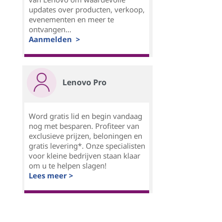
updates over producten, verkoop,
evenementen en meer te
ontvangen...
Aanmelden >
Lenovo Pro
Word gratis lid en begin vandaag
nog met besparen. Profiteer van
exclusieve prijzen, beloningen en
gratis levering*. Onze specialisten
voor kleine bedrijven staan klaar
om u te helpen slagen!
Lees meer >