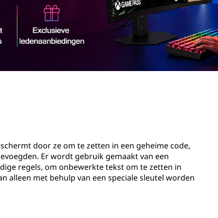
beschermt door ze om te zetten in een geheime code,
evoegden. Er wordt gebruik gemaakt van een
dige regels, om onbewerkte tekst om te zetten in
kan alleen met behulp van een speciale sleutel worden