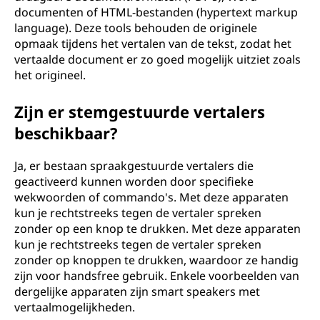
documenten of HTML-bestanden (hypertext markup
language). Deze tools behouden de originele
opmaak tijdens het vertalen van de tekst, zodat het
vertaalde document er zo goed mogelijk uitziet zoals
het origineel.
Zijn er stemgestuurde vertalers
beschikbaar?
Ja, er bestaan spraakgestuurde vertalers die
geactiveerd kunnen worden door specifieke
wekwoorden of commando's. Met deze apparaten
kun je rechtstreeks tegen de vertaler spreken
zonder op een knop te drukken. Met deze apparaten
kun je rechtstreeks tegen de vertaler spreken
zonder op knoppen te drukken, waardoor ze handig
zijn voor handsfree gebruik. Enkele voorbeelden van
dergelijke apparaten zijn smart speakers met
vertaalmogelijkheden.