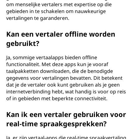
om menselijke vertalers met expertise op die
gebieden in te schakelen om nauwkeurige
vertalingen te garanderen.
Kan een vertaler offline worden
gebruikt?
Ja, sommige vertaalapps bieden offline
functionaliteit. Met deze apps kun je vooraf
taalpakketten downloaden, die de benodigde
gegevens voor vertalingen bevatten. Dit betekent
dat je de vertaler ook kunt gebruiken als je geen
internetverbinding hebt, wat handig is voor op reis
of in gebieden met beperkte connectiviteit.
Kan ik een vertaler gebruiken voor
real-time spraakgesprekken?
Ja, er zijn vertaal-apps die real-time spraakvertaling