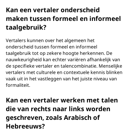
Kan een vertaler onderscheid
maken tussen formeel en informeel
taalgebruik?
Vertalers kunnen over het algemeen het
onderscheid tussen formeel en informeel
taalgebruik tot op zekere hoogte herkennen. De
nauwkeurigheid kan echter variëren afhankelijk van
de specifieke vertaler en talencombinatie. Menselijke
vertalers met culturele en contextuele kennis blinken
vaak uit in het vastleggen van het juiste niveau van
formaliteit.
Kan een vertaler werken met talen
die van rechts naar links worden
geschreven, zoals Arabisch of
Hebreeuws?