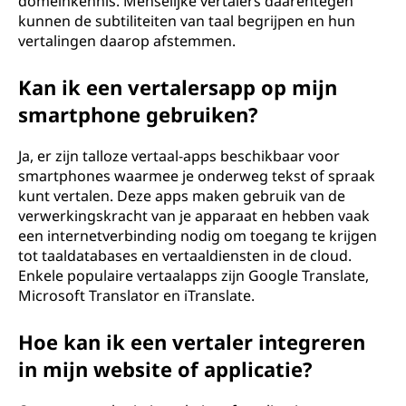
domeinkennis. Menselijke vertalers daarentegen
kunnen de subtiliteiten van taal begrijpen en hun
vertalingen daarop afstemmen.
Kan ik een vertalersapp op mijn
smartphone gebruiken?
Ja, er zijn talloze vertaal-apps beschikbaar voor
smartphones waarmee je onderweg tekst of spraak
kunt vertalen. Deze apps maken gebruik van de
verwerkingskracht van je apparaat en hebben vaak
een internetverbinding nodig om toegang te krijgen
tot taaldatabases en vertaaldiensten in de cloud.
Enkele populaire vertaalapps zijn Google Translate,
Microsoft Translator en iTranslate.
Hoe kan ik een vertaler integreren
in mijn website of applicatie?