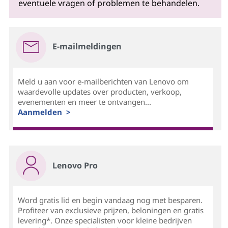
eventuele vragen of problemen te behandelen.
E-mailmeldingen
Meld u aan voor e-mailberichten van Lenovo om
waardevolle updates over producten, verkoop,
evenementen en meer te ontvangen...
Aanmelden >
Lenovo Pro
Word gratis lid en begin vandaag nog met besparen.
Profiteer van exclusieve prijzen, beloningen en gratis
levering*. Onze specialisten voor kleine bedrijven