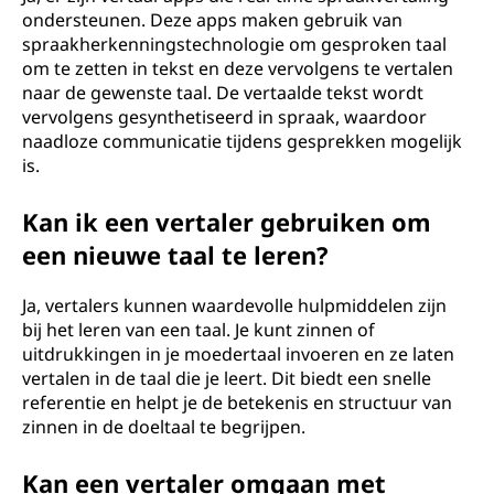
ondersteunen. Deze apps maken gebruik van
spraakherkenningstechnologie om gesproken taal
om te zetten in tekst en deze vervolgens te vertalen
naar de gewenste taal. De vertaalde tekst wordt
vervolgens gesynthetiseerd in spraak, waardoor
naadloze communicatie tijdens gesprekken mogelijk
is.
Kan ik een vertaler gebruiken om
een nieuwe taal te leren?
Ja, vertalers kunnen waardevolle hulpmiddelen zijn
bij het leren van een taal. Je kunt zinnen of
uitdrukkingen in je moedertaal invoeren en ze laten
vertalen in de taal die je leert. Dit biedt een snelle
referentie en helpt je de betekenis en structuur van
zinnen in de doeltaal te begrijpen.
Kan een vertaler omgaan met