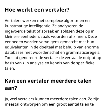
Hoe werkt een vertaler?
Vertalers werken met complexe algoritmen en
kunstmatige intelligentie. Ze analyseren de
ingevoerde tekst of spraak en splitsen deze op in
kleinere eenheden, zoals woorden of zinnen. Deze
eenheden worden vervolgens gematcht met hun
equivalenten in de doeltaal met behulp van enorme
databases met woordenschat en grammaticaregels.
Tot slot genereert de vertaler de vertaalde output op
basis van zijn analyse en kennis van de specifieke
talen.
Kan een vertaler meerdere talen
aan?
Ja, veel vertalers kunnen meerdere talen aan. Ze zijn
meestal ontworpen om een groot aantal talen te