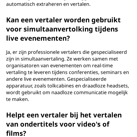
automatisch extraheren en vertalen.
Kan een vertaler worden gebruikt
voor simultaanvertolking tijdens
live evenementen?
Ja, er zijn professionele vertalers die gespecialiseerd
zijn in simultaanvertaling. Ze werken samen met
organisatoren van evenementen om real-time
vertaling te leveren tijdens conferenties, seminars en
andere live evenementen. Gespecialiseerde
apparatuur, zoals tolkcabines en draadloze headsets,
wordt gebruikt om naadloze communicatie mogelijk
te maken.
Helpt een vertaler bij het vertalen
van ondertitels voor video's of
films?