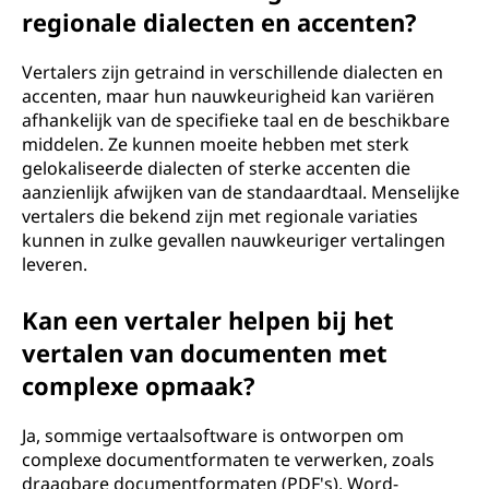
regionale dialecten en accenten?
Vertalers zijn getraind in verschillende dialecten en
accenten, maar hun nauwkeurigheid kan variëren
afhankelijk van de specifieke taal en de beschikbare
middelen. Ze kunnen moeite hebben met sterk
gelokaliseerde dialecten of sterke accenten die
aanzienlijk afwijken van de standaardtaal. Menselijke
vertalers die bekend zijn met regionale variaties
kunnen in zulke gevallen nauwkeuriger vertalingen
leveren.
Kan een vertaler helpen bij het
vertalen van documenten met
complexe opmaak?
Ja, sommige vertaalsoftware is ontworpen om
complexe documentformaten te verwerken, zoals
draagbare documentformaten (PDF's), Word-