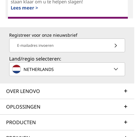
staan klaar om u te helpen slagen!
Lees meer >
Registreer voor onze nieuwsbrief
E-mailadres invoeren
Land/regio selecteren:
NETHERLANDS
OVER LENOVO
OPLOSSINGEN
PRODUCTEN