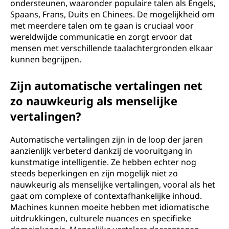
ondersteunen, waaronder populaire talen als Engels,
Spaans, Frans, Duits en Chinees. De mogelijkheid om
met meerdere talen om te gaan is cruciaal voor
wereldwijde communicatie en zorgt ervoor dat
mensen met verschillende taalachtergronden elkaar
kunnen begrijpen.
Zijn automatische vertalingen net
zo nauwkeurig als menselijke
vertalingen?
Automatische vertalingen zijn in de loop der jaren
aanzienlijk verbeterd dankzij de vooruitgang in
kunstmatige intelligentie. Ze hebben echter nog
steeds beperkingen en zijn mogelijk niet zo
nauwkeurig als menselijke vertalingen, vooral als het
gaat om complexe of contextafhankelijke inhoud.
Machines kunnen moeite hebben met idiomatische
uitdrukkingen, culturele nuances en specifieke