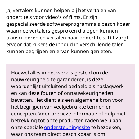
Ja, vertalers kunnen helpen bij het vertalen van
ondertitels voor video's of films. Er zijn
gespecialiseerde softwareprogramma's beschikbaar
waarmee vertalers gesproken dialogen kunnen
transcriberen en vertalen naar ondertitels. Dit zorgt
ervoor dat kijkers de inhoud in verschillende talen
kunnen begrijpen en ervan kunnen genieten.
Hoewel alles in het werk is gesteld om de
nauwkeurigheid te garanderen, is deze
woordenlijst uitsluitend bedoeld als naslagwerk
en kan deze fouten of onnauwkeurigheden
bevatten. Het dient als een algemene bron voor
het begrijpen van veelgebruikte termen en
concepten. Voor precieze informatie of hulp met
betrekking tot onze producten raden we u aan
onze speciale
ondersteuningssite
te bezoeken,
waar ons team direct beschikbaar is om