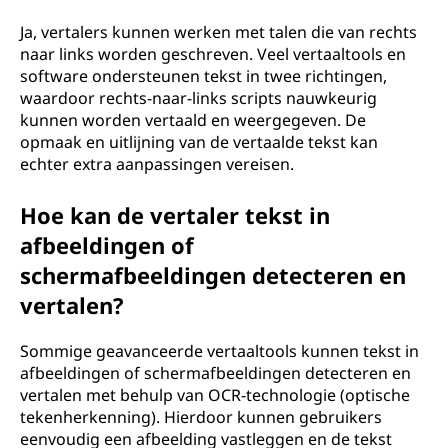
Ja, vertalers kunnen werken met talen die van rechts
naar links worden geschreven. Veel vertaaltools en
software ondersteunen tekst in twee richtingen,
waardoor rechts-naar-links scripts nauwkeurig
kunnen worden vertaald en weergegeven. De
opmaak en uitlijning van de vertaalde tekst kan
echter extra aanpassingen vereisen.
Hoe kan de vertaler tekst in
afbeeldingen of
schermafbeeldingen detecteren en
vertalen?
Sommige geavanceerde vertaaltools kunnen tekst in
afbeeldingen of schermafbeeldingen detecteren en
vertalen met behulp van OCR-technologie (optische
tekenherkenning). Hierdoor kunnen gebruikers
eenvoudig een afbeelding vastleggen en de tekst