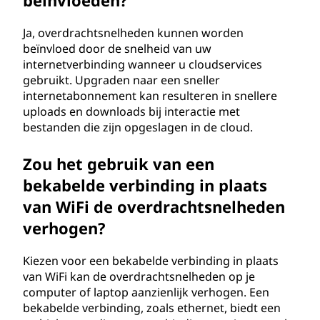
beïnvloeden?
Ja, overdrachtsnelheden kunnen worden
beïnvloed door de snelheid van uw
internetverbinding wanneer u cloudservices
gebruikt. Upgraden naar een sneller
internetabonnement kan resulteren in snellere
uploads en downloads bij interactie met
bestanden die zijn opgeslagen in de cloud.
Zou het gebruik van een
bekabelde verbinding in plaats
van WiFi de overdrachtsnelheden
verhogen?
Kiezen voor een bekabelde verbinding in plaats
van WiFi kan de overdrachtsnelheden op je
computer of laptop aanzienlijk verhogen. Een
bekabelde verbinding, zoals ethernet, biedt een