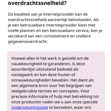
overdrachtssnelheid?
De kwaliteit van je internetprovider kan de
overdrachtssnelheid aanzienlijk beïnvloeden. Als
je een betrouwbare internetprovider kiest met
snelle plannen en een betrouwbare service, ben je
verzekerd van een consistentere en snellere
gegevensoverdracht.
Hoewel alles in het werk is gesteld om de
nauwkeurigheid te garanderen, is deze
woordenlijst uitsluitend bedoeld als
naslagwerk en kan deze fouten of
onnauwkeurigheden bevatten. Het dient als
een algemene bron voor het begrijpen van
veelgebruikte termen en concepten. Voor
precieze informatie of hulp met betrekking tot
onze producten raden we u aan onze speciale
ondersteuningssite
te bezoeken, waar ons