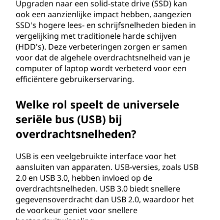
Upgraden naar een solid-state drive (SSD) kan
ook een aanzienlijke impact hebben, aangezien
SSD's hogere lees- en schrijfsnelheden bieden in
vergelijking met traditionele harde schijven
(HDD's). Deze verbeteringen zorgen er samen
voor dat de algehele overdrachtsnelheid van je
computer of laptop wordt verbeterd voor een
efficiëntere gebruikerservaring.
Welke rol speelt de universele
seriële bus (USB) bij
overdrachtsnelheden?
USB is een veelgebruikte interface voor het
aansluiten van apparaten. USB-versies, zoals USB
2.0 en USB 3.0, hebben invloed op de
overdrachtsnelheden. USB 3.0 biedt snellere
gegevensoverdracht dan USB 2.0, waardoor het
de voorkeur geniet voor snellere