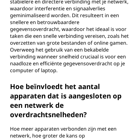
stabielere en directere verbinding met je netwerk,
waardoor interferentie en signaalverlies
geminimaliseerd worden. Dit resulteert in een
snellere en betrouwbaardere
gegevensoverdracht, waardoor het ideaal is voor
taken die een snelle verbinding vereisen, zoals het
overzetten van grote bestanden of online gamen.
Overweeg het gebruik van een bekabelde
verbinding wanneer snelheid cruciaal is voor een
naadloze en efficiënte gegevensoverdracht op je
computer of laptop.
Hoe beïnvloedt het aantal
apparaten dat is aangesloten op
een netwerk de
overdrachtsnelheden?
Hoe meer apparaten verbonden zijn met een
netwerk, hoe groter de kans op