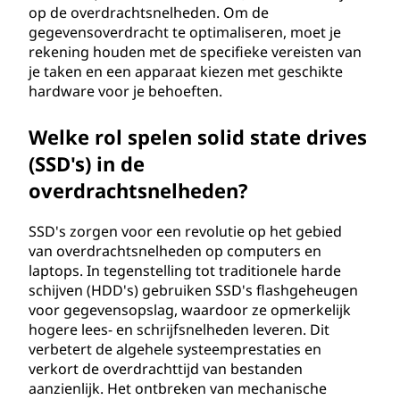
op de overdrachtsnelheden. Om de
gegevensoverdracht te optimaliseren, moet je
rekening houden met de specifieke vereisten van
je taken en een apparaat kiezen met geschikte
hardware voor je behoeften.
Welke rol spelen solid state drives
(SSD's) in de
overdrachtsnelheden?
SSD's zorgen voor een revolutie op het gebied
van overdrachtsnelheden op computers en
laptops. In tegenstelling tot traditionele harde
schijven (HDD's) gebruiken SSD's flashgeheugen
voor gegevensopslag, waardoor ze opmerkelijk
hogere lees- en schrijfsnelheden leveren. Dit
verbetert de algehele systeemprestaties en
verkort de overdrachttijd van bestanden
aanzienlijk. Het ontbreken van mechanische