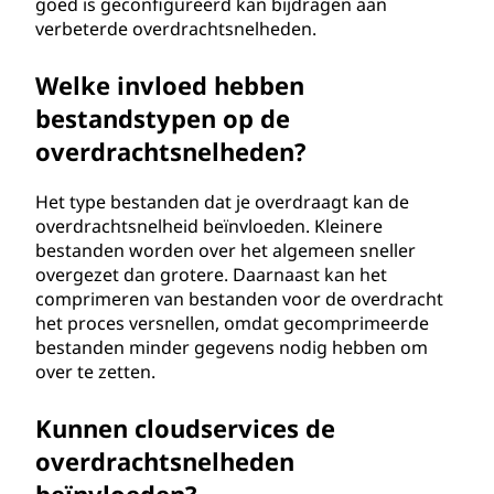
goed is geconfigureerd kan bijdragen aan
verbeterde overdrachtsnelheden.
Welke invloed hebben
bestandstypen op de
overdrachtsnelheden?
Het type bestanden dat je overdraagt kan de
overdrachtsnelheid beïnvloeden. Kleinere
bestanden worden over het algemeen sneller
overgezet dan grotere. Daarnaast kan het
comprimeren van bestanden voor de overdracht
het proces versnellen, omdat gecomprimeerde
bestanden minder gegevens nodig hebben om
over te zetten.
Kunnen cloudservices de
overdrachtsnelheden