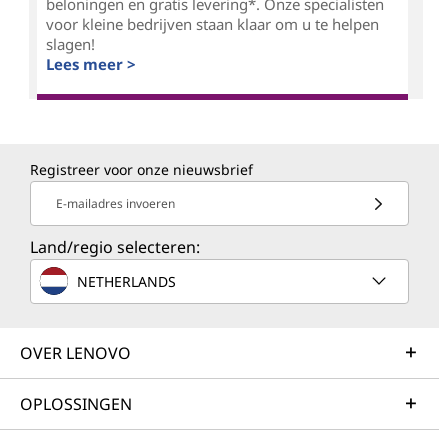
beloningen en gratis levering*. Onze specialisten
voor kleine bedrijven staan klaar om u te helpen
slagen!
Lees meer >
Registreer voor onze nieuwsbrief
E-mailadres invoeren
Land/regio selecteren:
NETHERLANDS
OVER LENOVO
OPLOSSINGEN