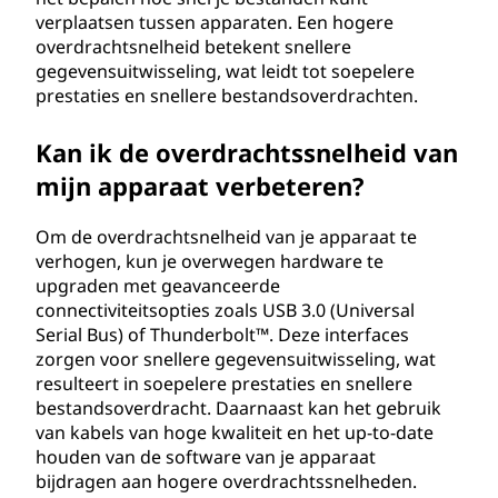
verplaatsen tussen apparaten. Een hogere
overdrachtsnelheid betekent snellere
gegevensuitwisseling, wat leidt tot soepelere
prestaties en snellere bestandsoverdrachten.
Kan ik de overdrachtssnelheid van
mijn apparaat verbeteren?
Om de overdrachtsnelheid van je apparaat te
verhogen, kun je overwegen hardware te
upgraden met geavanceerde
connectiviteitsopties zoals USB 3.0 (Universal
Serial Bus) of Thunderbolt™. Deze interfaces
zorgen voor snellere gegevensuitwisseling, wat
resulteert in soepelere prestaties en snellere
bestandsoverdracht. Daarnaast kan het gebruik
van kabels van hoge kwaliteit en het up-to-date
houden van de software van je apparaat
bijdragen aan hogere overdrachtssnelheden.