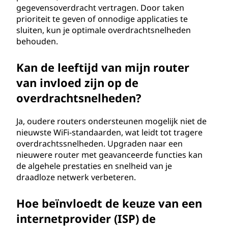
gegevensoverdracht vertragen. Door taken
prioriteit te geven of onnodige applicaties te
sluiten, kun je optimale overdrachtsnelheden
behouden.
Kan de leeftijd van mijn router
van invloed zijn op de
overdrachtsnelheden?
Ja, oudere routers ondersteunen mogelijk niet de
nieuwste WiFi-standaarden, wat leidt tot tragere
overdrachtssnelheden. Upgraden naar een
nieuwere router met geavanceerde functies kan
de algehele prestaties en snelheid van je
draadloze netwerk verbeteren.
Hoe beïnvloedt de keuze van een
internetprovider (ISP) de