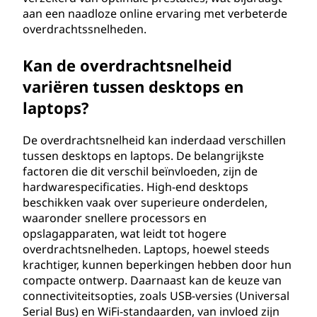
aan een naadloze online ervaring met verbeterde
overdrachtssnelheden.
Kan de overdrachtsnelheid
variëren tussen desktops en
laptops?
De overdrachtsnelheid kan inderdaad verschillen
tussen desktops en laptops. De belangrijkste
factoren die dit verschil beïnvloeden, zijn de
hardwarespecificaties. High-end desktops
beschikken vaak over superieure onderdelen,
waaronder snellere processors en
opslagapparaten, wat leidt tot hogere
overdrachtsnelheden. Laptops, hoewel steeds
krachtiger, kunnen beperkingen hebben door hun
compacte ontwerp. Daarnaast kan de keuze van
connectiviteitsopties, zoals USB-versies (Universal
Serial Bus) en WiFi-standaarden, van invloed zijn