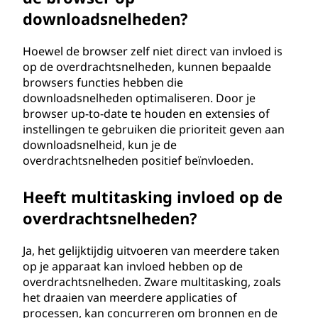
downloadsnelheden?
Hoewel de browser zelf niet direct van invloed is
op de overdrachtsnelheden, kunnen bepaalde
browsers functies hebben die
downloadsnelheden optimaliseren. Door je
browser up-to-date te houden en extensies of
instellingen te gebruiken die prioriteit geven aan
downloadsnelheid, kun je de
overdrachtsnelheden positief beïnvloeden.
Heeft multitasking invloed op de
overdrachtsnelheden?
Ja, het gelijktijdig uitvoeren van meerdere taken
op je apparaat kan invloed hebben op de
overdrachtsnelheden. Zware multitasking, zoals
het draaien van meerdere applicaties of
processen, kan concurreren om bronnen en de