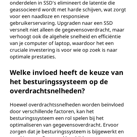
onderdelen in SSD's elimineert de latentie die
geassocieerd wordt met harde schijven, wat zorgt
voor een naadloze en responsieve
gebruikerservaring. Upgraden naar een SSD
versnelt niet alleen de gegevensoverdracht, maar
verhoogt ook de algehele snelheid en efficiëntie
van je computer of laptop, waardoor het een
cruciale investering is voor wie op zoek is naar
optimale prestaties.
Welke invloed heeft de keuze van
het besturingssysteem op de
overdrachtsnelheden?
Hoewel overdrachtssnelheden worden beïnvloed
door verschillende factoren, kan het
besturingssysteem een rol spelen bij het
optimaliseren van gegevensoverdracht. Ervoor
zorgen dat je besturingssysteem is bijgewerkt en