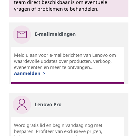
team direct beschikbaar is om eventuele
vragen of problemen te behandelen.
E-mailmeldingen
Meld u aan voor e-mailberichten van Lenovo om
waardevolle updates over producten, verkoop,
evenementen en meer te ontvangen...
Aanmelden >
Lenovo Pro
Word gratis lid en begin vandaag nog met
besparen. Profiteer van exclusieve prijzen,