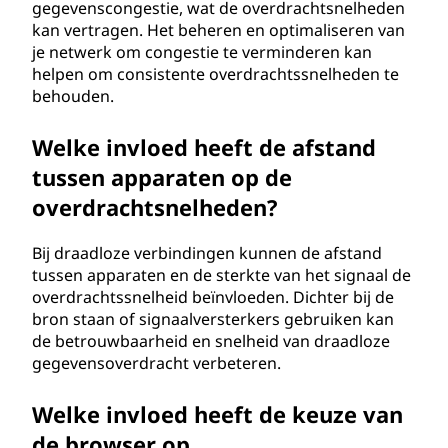
gegevenscongestie, wat de overdrachtsnelheden
kan vertragen. Het beheren en optimaliseren van
je netwerk om congestie te verminderen kan
helpen om consistente overdrachtssnelheden te
behouden.
Welke invloed heeft de afstand
tussen apparaten op de
overdrachtsnelheden?
Bij draadloze verbindingen kunnen de afstand
tussen apparaten en de sterkte van het signaal de
overdrachtssnelheid beïnvloeden. Dichter bij de
bron staan of signaalversterkers gebruiken kan
de betrouwbaarheid en snelheid van draadloze
gegevensoverdracht verbeteren.
Welke invloed heeft de keuze van
de browser op