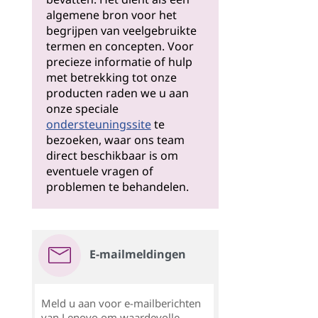
algemene bron voor het
begrijpen van veelgebruikte
termen en concepten. Voor
precieze informatie of hulp
met betrekking tot onze
producten raden we u aan
onze speciale
ondersteuningssite
te
bezoeken, waar ons team
direct beschikbaar is om
eventuele vragen of
problemen te behandelen.
E-mailmeldingen
Meld u aan voor e-mailberichten
van Lenovo om waardevolle