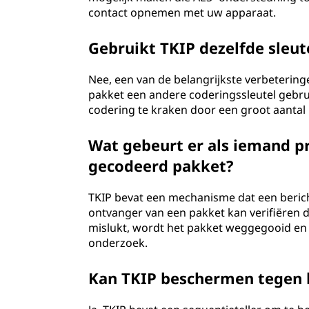
contact opnemen met uw apparaat.
Gebruikt TKIP dezelfde sleut
Nee, een van de belangrijkste verbetering
pakket een andere coderingssleutel gebrui
codering te kraken door een groot aantal 
Wat gebeurt er als iemand p
gecodeerd pakket?
TKIP bevat een mechanisme dat een beric
ontvanger van een pakket kan verifiëren da
mislukt, wordt het pakket weggegooid en 
onderzoek.
Kan TKIP beschermen tegen 