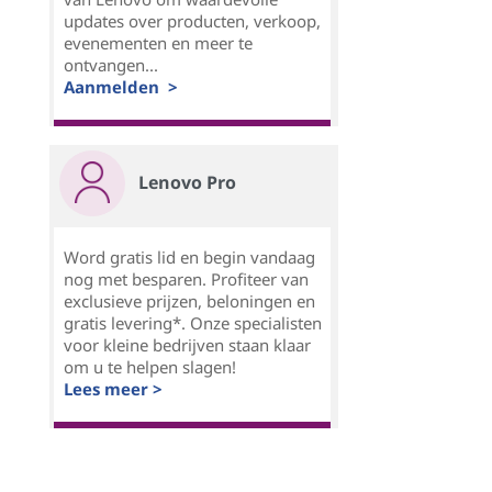
updates over producten, verkoop,
evenementen en meer te
ontvangen...
Aanmelden >
Lenovo Pro
Word gratis lid en begin vandaag
nog met besparen. Profiteer van
exclusieve prijzen, beloningen en
gratis levering*. Onze specialisten
voor kleine bedrijven staan klaar
om u te helpen slagen!
Lees meer >