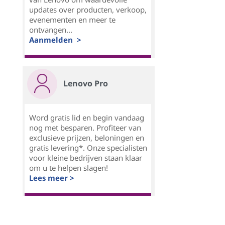
updates over producten, verkoop,
evenementen en meer te
ontvangen...
Aanmelden >
Lenovo Pro
Word gratis lid en begin vandaag
nog met besparen. Profiteer van
exclusieve prijzen, beloningen en
gratis levering*. Onze specialisten
voor kleine bedrijven staan klaar
om u te helpen slagen!
Lees meer >