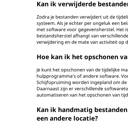
Kan ik verwijderde bestanden
Zodra je bestanden verwijdert uit de tijd
systeem. Als je echter per ongeluk een bel
met software voor gegevensherstel. Het is
bestandsherstel afhangt van verschillende 
verwijdering en de mate van activiteit op 
Hoe kan ik het opschonen va
Je kunt het opschonen van de tijdelijke
hulpprogramma's of andere software. V
Schijfopruiming worden ingepland om de ti
Daarnaast zijn er verschillende softwareto
automatiseren van het opschonen van tijde
Kan ik handmatig bestanden 
een andere locatie?