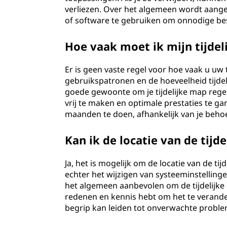
verliezen. Over het algemeen wordt aan
of software te gebruiken om onnodige besta
Hoe vaak moet ik mijn tijde
Er is geen vaste regel voor hoe vaak u uw
gebruikspatronen en de hoeveelheid tijde
goede gewoonte om je tijdelijke map rege
vrij te maken en optimale prestaties te 
maanden te doen, afhankelijk van je beho
Kan ik de locatie van de tijd
Ja, het is mogelijk om de locatie van de ti
echter het wijzigen van systeeminstellin
het algemeen aanbevolen om de tijdelijke 
redenen en kennis hebt om het te verande
begrip kan leiden tot onverwachte probl