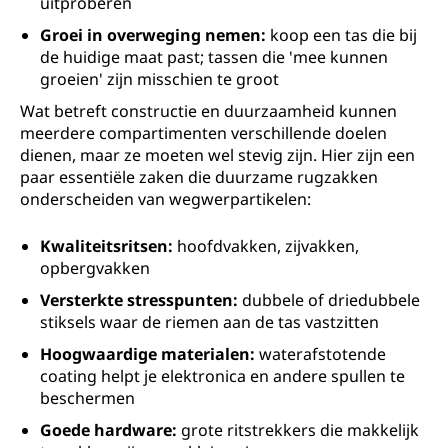
uitproberen
Groei in overweging nemen:
koop een tas die bij
de huidige maat past; tassen die 'mee kunnen
groeien' zijn misschien te groot
Wat betreft constructie en duurzaamheid kunnen
meerdere compartimenten verschillende doelen
dienen, maar ze moeten wel stevig zijn. Hier zijn een
paar essentiële zaken die duurzame rugzakken
onderscheiden van wegwerpartikelen:
Kwaliteitsritsen:
hoofdvakken, zijvakken,
opbergvakken
Versterkte stresspunten:
dubbele of driedubbele
stiksels waar de riemen aan de tas vastzitten
Hoogwaardige materialen:
waterafstotende
coating helpt je elektronica en andere spullen te
beschermen
Goede hardware:
grote ritstrekkers die makkelijk