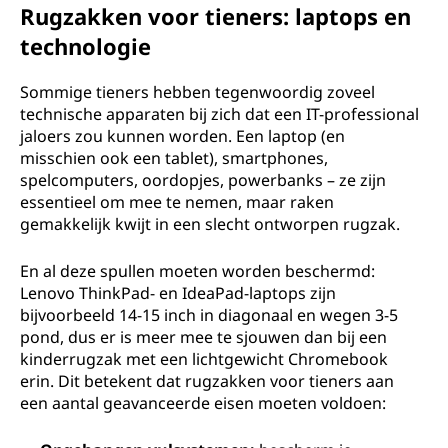
Rugzakken voor tieners: laptops en
technologie
Sommige tieners hebben tegenwoordig zoveel
technische apparaten bij zich dat een IT-professional
jaloers zou kunnen worden. Een laptop (en
misschien ook een tablet), smartphones,
spelcomputers, oordopjes, powerbanks – ze zijn
essentieel om mee te nemen, maar raken
gemakkelijk kwijt in een slecht ontworpen rugzak.
En al deze spullen moeten worden beschermd:
Lenovo ThinkPad- en IdeaPad-laptops zijn
bijvoorbeeld 14-15 inch in diagonaal en wegen 3-5
pond, dus er is meer mee te sjouwen dan bij een
kinderrugzak met een lichtgewicht Chromebook
erin. Dit betekent dat rugzakken voor tieners aan
een aantal geavanceerde eisen moeten voldoen: