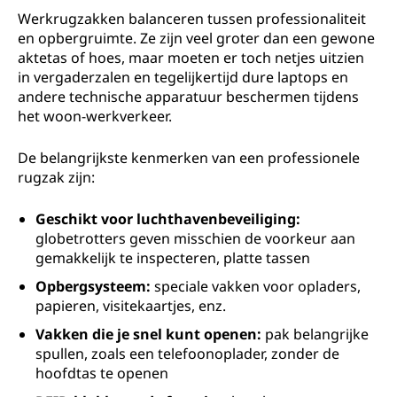
Werkrugzakken balanceren tussen professionaliteit
en opbergruimte. Ze zijn veel groter dan een gewone
aktetas of hoes, maar moeten er toch netjes uitzien
in vergaderzalen en tegelijkertijd dure laptops en
andere technische apparatuur beschermen tijdens
het woon-werkverkeer.
De belangrijkste kenmerken van een professionele
rugzak zijn:
Geschikt voor luchthavenbeveiliging:
globetrotters geven misschien de voorkeur aan
gemakkelijk te inspecteren, platte tassen
Opbergsysteem:
speciale vakken voor opladers,
papieren, visitekaartjes, enz.
Vakken die je snel kunt openen:
pak belangrijke
spullen, zoals een telefoonoplader, zonder de
hoofdtas te openen