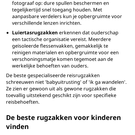
fotograaf op: dure spullen beschermen en
tegelijkertijd snel toegang houden. Met
aanpasbare verdelers kun je opbergruimte voor
verschillende lenzen inrichten.
Luiertasrugzakken
erkennen dat ouderschap
een tactische organisatie vereist. Meerdere
geïsoleerde flessenvakken, gemakkelijk te
reinigen materialen en opbergruimte voor een
verschoningsmatje komen tegemoet aan de
werkelijke behoeften van ouders.
De beste gespecialiseerde reisrugzakken
schreeuwen niet 'babyuitrusting' of 'ik ga wandelen'.
Ze zien er gewoon uit als gewone rugzakken die
toevallig uitstekend geschikt zijn voor specifieke
reisbehoeften.
De beste rugzakken voor kinderen
vinden