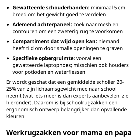
Gewatteerde schouderbanden:
minimaal 5 cm
breed om het gewicht goed te verdelen
Ademend achterpaneel:
zoek naar mesh en
contouren om een zweterig rug te voorkomen
Compartiment dat wijd open kan:
niemand
heeft tijd om door smalle openingen te graven
Specifieke opbergruimte:
vooral een
gewatteerde laptophoes; misschien ook houders
voor potloden en waterflessen
Er wordt geschat dat een gemiddelde scholier 20-
25% van zijn lichaamsgewicht mee naar school
neemt (wat iets meer is dan experts aanbevelen; zie
hieronder). Daarom is bij schoolrugzakken een
ergonomisch ontwerp belangrijker dan opvallende
kleuren.
Werkrugzakken voor mama en papa