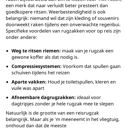
een merk dat naar verluidt beter presteert dan
goedkopere ritsen. Weerbestendigheid is ook
belangrijk: niemand wil dat zijn kleding of souvenirs
doorweekt raken tijdens een onverwachte regenbui.
Specifieke voordelen van rugzakken voor op reis zijn
onder andere:
Weg te ritsen riemen:
maak van je rugzak een
gewone koffer als dat nodig is.
Compressiesystemen:
Voorkom dat spullen gaan
schuiven tijdens het reizen
Aparte vakken:
Houd je toiletspullen, kleren en
vuile was apart
Afneembare dagrugzakken:
ideaal voor
dagtripjes zonder je hele rugzak mee te slepen
Natuurlijk is de grootte van een reisrugzak
belangrijk. Maar als je 'm meeneemt in het vliegtuig,
onthoud dan dat de meeste