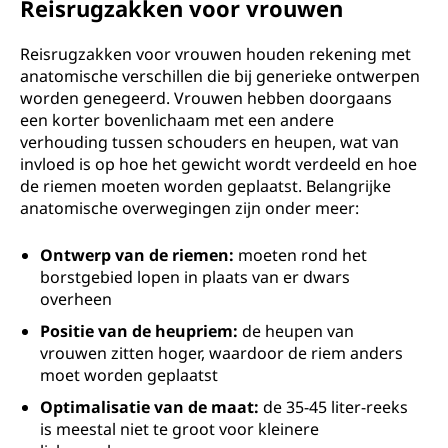
Reisrugzakken voor vrouwen
Reisrugzakken voor vrouwen houden rekening met
anatomische verschillen die bij generieke ontwerpen
worden genegeerd. Vrouwen hebben doorgaans
een korter bovenlichaam met een andere
verhouding tussen schouders en heupen, wat van
invloed is op hoe het gewicht wordt verdeeld en hoe
de riemen moeten worden geplaatst. Belangrijke
anatomische overwegingen zijn onder meer:
Ontwerp van de riemen:
moeten rond het
borstgebied lopen in plaats van er dwars
overheen
Positie van de heupriem:
de heupen van
vrouwen zitten hoger, waardoor de riem anders
moet worden geplaatst
Optimalisatie van de maat:
de 35-45 liter-reeks
is meestal niet te groot voor kleinere