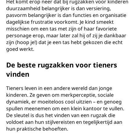
Het komt erop neer dat bij rugzakken voor kinderen
duurzaamheid belangrijker is dan versiering,
pasvorm belangrijker is dan functies en organisatie
dagelijkse frustratie voorkomt. Je kind smeekt
misschien om een tas met zijn of haar favoriete
personage erop, maar later zal hij of zij je dankbaar
zijn (hoop je!) dat je een tas hebt gekozen die echt
goed werkt.
De beste rugzakken voor tieners
vinden
Tieners leven in een andere wereld dan jonge
kinderen. Ze geven om merkperceptie, sociale
dynamiek, er moeiteloos cool uitzien – en genoeg
spullen meenemen om een klein kantoor te vullen.
De sleutel is dus het vinden van een rugzak die
voldoet aan hun stijlvereisten en tegelijkertijd aan
hun praktische behoeften.