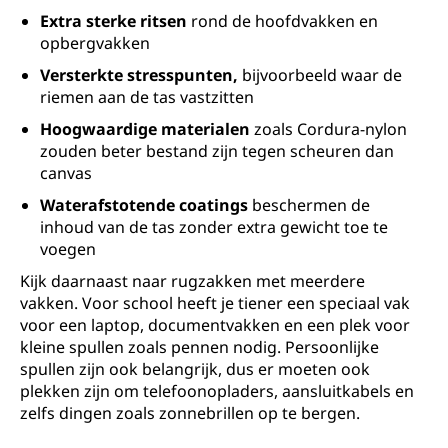
Extra sterke ritsen
rond de hoofdvakken en
opbergvakken
Versterkte stresspunten,
bijvoorbeeld waar de
riemen aan de tas vastzitten
Hoogwaardige materialen
zoals Cordura-nylon
zouden beter bestand zijn tegen scheuren dan
canvas
Waterafstotende coatings
beschermen de
inhoud van de tas zonder extra gewicht toe te
voegen
Kijk daarnaast naar rugzakken met meerdere
vakken. Voor school heeft je tiener een speciaal vak
voor een laptop, documentvakken en een plek voor
kleine spullen zoals pennen nodig. Persoonlijke
spullen zijn ook belangrijk, dus er moeten ook
plekken zijn om telefoonopladers, aansluitkabels en
zelfs dingen zoals zonnebrillen op te bergen.