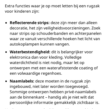
Extra functies waar je op moet letten bij een rugzak
voor kinderen zijn:
Reflecterende strips:
deze zijn meer dan alleen
decoratie, het zijn veiligheidsvoorzieningen. Zoek
naar strips op schouderbanden en achterpanelen
waar ze vanuit verschillende hoeken het licht van
autokoplampen kunnen vangen.
Waterbestendigheid:
dit is belangrijker voor
elektronica dan voor kleding. Volledige
waterdichtheid is niet nodig, maar let op
ontwerpen met een waterafstotende coating of
een volwaardige regenhoes.
Naamlabels:
deze moeten in de rugzak zijn
ingebouwd, niet later worden toegevoegd.
Sommige ontwerpen hebben privé-naamlabels
aan de binnenkant – handig als je niet wilt dat
persoonlijke informatie gemakkelijk zichtbaar is.