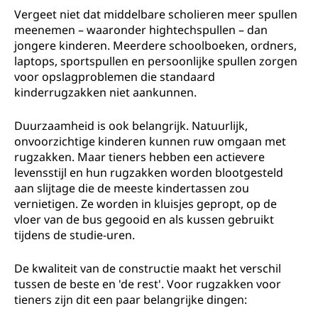
Vergeet niet dat middelbare scholieren meer spullen
meenemen – waaronder hightechspullen – dan
jongere kinderen. Meerdere schoolboeken, ordners,
laptops, sportspullen en persoonlijke spullen zorgen
voor opslagproblemen die standaard
kinderrugzakken niet aankunnen.
Duurzaamheid is ook belangrijk. Natuurlijk,
onvoorzichtige kinderen kunnen ruw omgaan met
rugzakken. Maar tieners hebben een actievere
levensstijl en hun rugzakken worden blootgesteld
aan slijtage die de meeste kindertassen zou
vernietigen. Ze worden in kluisjes gepropt, op de
vloer van de bus gegooid en als kussen gebruikt
tijdens de studie-uren.
De kwaliteit van de constructie maakt het verschil
tussen de beste en 'de rest'. Voor rugzakken voor
tieners zijn dit een paar belangrijke dingen: