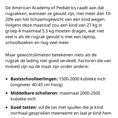
De American Academy of Pediatrics raadt aan dat
rugzakken, wanneer ze gevuld zijn, niet meer dan 10-
20% van het lichaamsgewicht van een kind wegen.
Volgens deze maatstaf zou een kind van 27 kg in
groep 4 maximaal 5,5 kg moeten dragen, wat niet
veel is als de rugzak gevuld is met een laptop,
schoolboeken en nog veel meer.
Maar gewichtslimieten betekenen niets als de
rugzak de lading niet goed verdeelt. Factoren die van
invloed zijn op de maat zijn onder andere:
Basisschoolleerlingen:
1500-2000 kubieke inch
(ongeveer 40-45 cm hoog)
Middelbare scholieren:
maximaal 2000-2500
kubieke inch
Goed testen:
vul de tas met spullen die je kind
normaal gesproken meeneemt en laat je kind hem