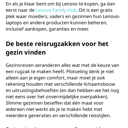
En als je klaar bent om bij Lenovo te kopen, ga dan
eerst naar de
Lenovo Family Hub
. Dit is een gratis
plek waar moeders, vaders en gezinnen hun Lenovo-
laptops en andere producten kunnen beheren,
inclusief aankopen, garanties en meer.
De beste reisrugzakken voor het
gezin vinden
Gezinsreizen veranderen alles wat met de keuze van
een rugzak te maken heeft. Plotseling denk je niet
alleen aan je eigen comfort, maar moet je ook
rekening houden met verschillende lichaamsbouw
en uitrustingsbehoeften (en dan hebben we het nog
niet eens over het onvermijdelijke overpakken).
Slimme gezinnen beseffen dat één maat voor
iedereen niet werkt als je te maken hebt met
meerdere generaties en verschillende reisstijlen.