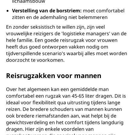
lichaamsbouw
Verstelling van de borstriem:
moet comfortabel
zitten en de ademhaling niet belemmeren
En zonder seksistisch te willen zijn, zijn veel
vrouwelijke reizigers de 'logistieke managers' van de
hele familie. Een goede reisrugzak voor vrouwen
heeft dus goed ontworpen vakken nodig om
tijdverspillende scenario's waarbij alles moet worden
doorzocht te voorkomen.
Reisrugzakken voor mannen
Over het algemeen kan een gemiddelde man
comfortabel een rugzak van 45-65 liter dragen. Dit is
ideaal voor flexibiliteit qua uitrusting tijdens lange
reizen. De bredere schouders van mannen kunnen
ook bredere riemafstanden aan, wat helpt bij de
gewichtsverdeling en het comfort tijdens langdurig
dragen. Hier zijn enkele voordelen van