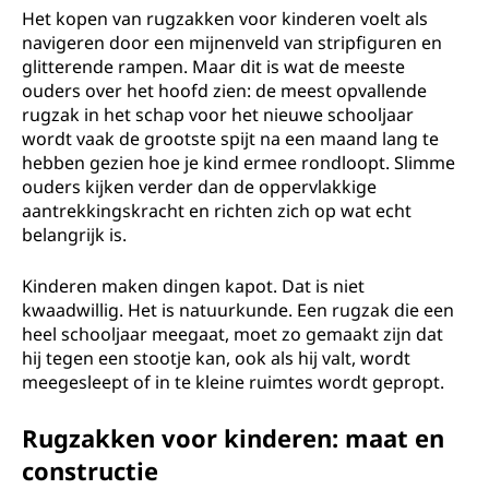
Het kopen van rugzakken voor kinderen voelt als
navigeren door een mijnenveld van stripfiguren en
glitterende rampen. Maar dit is wat de meeste
ouders over het hoofd zien: de meest opvallende
rugzak in het schap voor het nieuwe schooljaar
wordt vaak de grootste spijt na een maand lang te
hebben gezien hoe je kind ermee rondloopt. Slimme
ouders kijken verder dan de oppervlakkige
aantrekkingskracht en richten zich op wat echt
belangrijk is.
Kinderen maken dingen kapot. Dat is niet
kwaadwillig. Het is natuurkunde. Een rugzak die een
heel schooljaar meegaat, moet zo gemaakt zijn dat
hij tegen een stootje kan, ook als hij valt, wordt
meegesleept of in te kleine ruimtes wordt gepropt.
Rugzakken voor kinderen: maat en
constructie