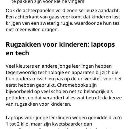
te pakken zijn voor kleine vingers
Ook de achterpanelen verdienen serieuze aandacht.
Een achterkant van gaas voorkomt dat kinderen last
krijgen van een zweterig rugje, waardoor ze hun tas
niet meer willen dragen.
Rugzakken voor kinderen: laptops
en tech
Veel kleuters en andere jonge leerlingen hebben
tegenwoordig technologie en apparaten bij zich die
hun ouders misschien pas op de universiteit voor het
eerst hebben gebruikt. Chromebooks zijn
bijvoorbeeld op veel scholen net zo belangrijk als
potloden, en dat verandert alles wat betreft de keuze
van rugzakken voor kinderen.
Laptops voor jonge leerlingen wegen gemiddeld zo'n
1 tot 2 kilo, maar zijn kwetsbaarder dan