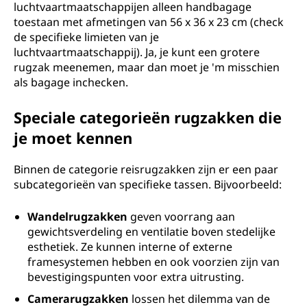
luchtvaartmaatschappijen alleen handbagage
toestaan met afmetingen van 56 x 36 x 23 cm (check
de specifieke limieten van je
luchtvaartmaatschappij). Ja, je kunt een grotere
rugzak meenemen, maar dan moet je 'm misschien
als bagage inchecken.
Speciale categorieën rugzakken die
je moet kennen
Binnen de categorie reisrugzakken zijn er een paar
subcategorieën van specifieke tassen. Bijvoorbeeld:
Wandelrugzakken
geven voorrang aan
gewichtsverdeling en ventilatie boven stedelijke
esthetiek. Ze kunnen interne of externe
framesystemen hebben en ook voorzien zijn van
bevestigingspunten voor extra uitrusting.
Camerarugzakken
lossen het dilemma van de