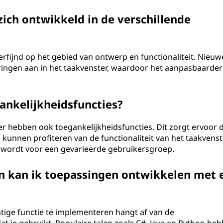
zich ontwikkeld in de verschillende
verfijnd op het gebied van ontwerp en functionaliteit. Nieuw
ingen aan in het taakvenster, waardoor het aanpasbaarder
ankelijkheidsfuncties?
er hebben ook toegankelijkheidsfuncties. Dit zorgt ervoor 
kunnen profiteren van de functionaliteit van het taakvenst
 wordt voor een gevarieerde gebruikersgroep.
 kan ik toepassingen ontwikkelen met 
ige functie te implementeren hangt af van de