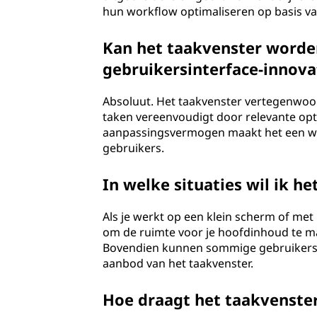
hun workflow optimaliseren op basis va
Kan het taakvenster worde
gebruikersinterface-innova
Absoluut. Het taakvenster vertegenwoo
taken vereenvoudigt door relevante opti
aanpassingsvermogen maakt het een wa
gebruikers.
In welke situaties wil ik h
Als je werkt op een klein scherm of me
om de ruimte voor je hoofdinhoud te ma
Bovendien kunnen sommige gebruikers 
aanbod van het taakvenster.
Hoe draagt het taakvenster