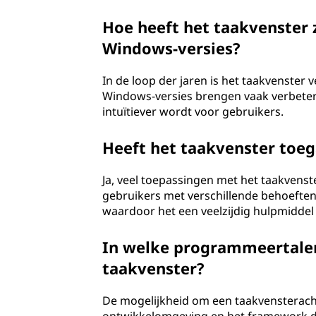
Hoe heeft het taakvenster 
Windows-versies?
In de loop der jaren is het taakvenster 
Windows-versies brengen vaak verbeter
intuïtiever wordt voor gebruikers.
Heeft het taakvenster toeg
Ja, veel toepassingen met het taakvenst
gebruikers met verschillende behoeften 
waardoor het een veelzijdig hulpmiddel
In welke programmeertalen
taakvenster?
De mogelijkheid om een taakvensteracht