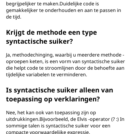
begrijpelijker te maken.Duidelijke code is
gemakkelijker te onderhouden en aan te passen in
de tijd.
Krijgt de methode een type
syntactische suiker?
Ja, methodechinging, waarbij u meerdere methode -
oproepen keten, is een vorm van syntactische suiker
die helpt code te stroomlijnen door de behoefte aan
tijdelijke variabelen te verminderen.
Is syntactische suiker alleen van
toepassing op verklaringen?
Nee, het kan ook van toepassing zijn op
uitdrukkingen.Bijvoorbeeld, de Elvis -operator (? :) In
sommige talen is syntactische suiker voor een
compacte voorwaardelijke expressie.