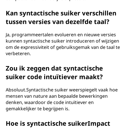
Kan syntactische suiker verschillen
tussen versies van dezelfde taal?
Ja, programmeertalen evolueren en nieuwe versies
kunnen syntactische suiker introduceren of wijzigen
om de expressiviteit of gebruiksgemak van de taal te
verbeteren.
Zou ik zeggen dat syntactische
suiker code intuïtiever maakt?
Absoluut.Syntactische suiker weerspiegelt vaak hoe
mensen van nature aan bepaalde bewerkingen
denken, waardoor de code intuïtiever en
gemakkelijker te begrijpen is.
Hoe is syntactische suikerImpact