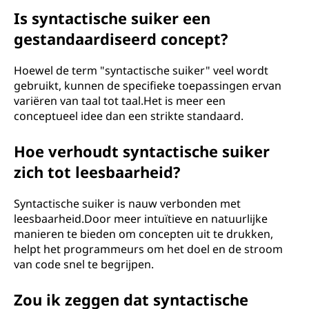
Is syntactische suiker een
gestandaardiseerd concept?
Hoewel de term "syntactische suiker" veel wordt
gebruikt, kunnen de specifieke toepassingen ervan
variëren van taal tot taal.Het is meer een
conceptueel idee dan een strikte standaard.
Hoe verhoudt syntactische suiker
zich tot leesbaarheid?
Syntactische suiker is nauw verbonden met
leesbaarheid.Door meer intuïtieve en natuurlijke
manieren te bieden om concepten uit te drukken,
helpt het programmeurs om het doel en de stroom
van code snel te begrijpen.
Zou ik zeggen dat syntactische