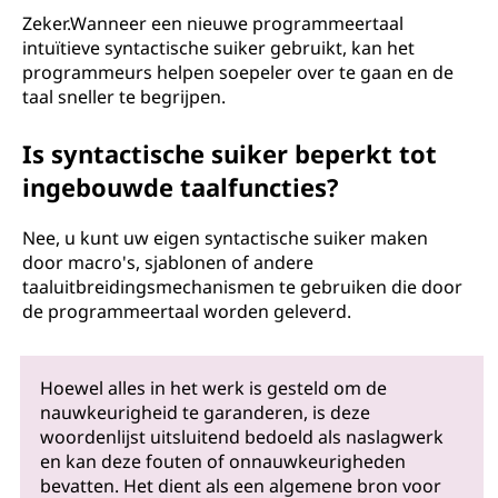
Zeker.Wanneer een nieuwe programmeertaal
intuïtieve syntactische suiker gebruikt, kan het
programmeurs helpen soepeler over te gaan en de
taal sneller te begrijpen.
Is syntactische suiker beperkt tot
ingebouwde taalfuncties?
Nee, u kunt uw eigen syntactische suiker maken
door macro's, sjablonen of andere
taaluitbreidingsmechanismen te gebruiken die door
de programmeertaal worden geleverd.
Hoewel alles in het werk is gesteld om de
nauwkeurigheid te garanderen, is deze
woordenlijst uitsluitend bedoeld als naslagwerk
en kan deze fouten of onnauwkeurigheden
bevatten. Het dient als een algemene bron voor