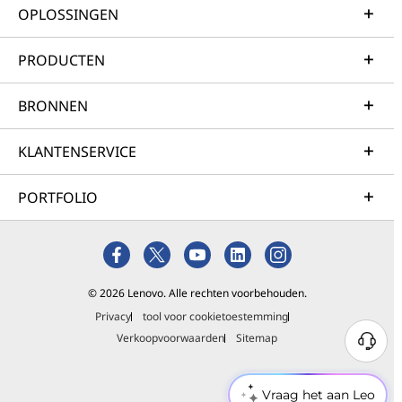
OPLOSSINGEN
PRODUCTEN
BRONNEN
KLANTENSERVICE
PORTFOLIO
© 2026 Lenovo. Alle rechten voorbehouden.
Privacy
tool voor cookietoestemming
Verkoopvoorwaarden
Sitemap
Vraag het aan Leo