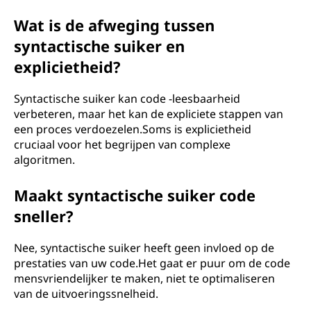
Wat is de afweging tussen
syntactische suiker en
explicietheid?
Syntactische suiker kan code -leesbaarheid
verbeteren, maar het kan de expliciete stappen van
een proces verdoezelen.Soms is explicietheid
cruciaal voor het begrijpen van complexe
algoritmen.
Maakt syntactische suiker code
sneller?
Nee, syntactische suiker heeft geen invloed op de
prestaties van uw code.Het gaat er puur om de code
mensvriendelijker te maken, niet te optimaliseren
van de uitvoeringssnelheid.