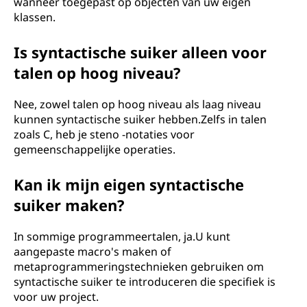
wanneer toegepast op objecten van uw eigen
klassen.
Is syntactische suiker alleen voor
talen op hoog niveau?
Nee, zowel talen op hoog niveau als laag niveau
kunnen syntactische suiker hebben.Zelfs in talen
zoals C, heb je steno -notaties voor
gemeenschappelijke operaties.
Kan ik mijn eigen syntactische
suiker maken?
In sommige programmeertalen, ja.U kunt
aangepaste macro's maken of
metaprogrammeringstechnieken gebruiken om
syntactische suiker te introduceren die specifiek is
voor uw project.