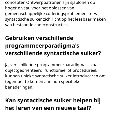
concepten.Ontwerppatronen zijn sjablonen op
hoger niveau voor het oplossen van
gemeenschappelijke coderingsproblemen, terwijl
syntactische suiker zich richt op het leesbaar maken
van bestaande codeconstructies.
Gebruiken verschillende
programmeerparadigma's
verschillende syntactische suiker?
Ja, verschillende programmeerparadigma's, zoals
objectgeoriënteerd, functioneel of procedureel,
kunnen unieke syntactische suiker introduceren om
tegemoet te komen aan hun specifieke
benaderingen.
Kan syntactische suiker helpen bij
het leren van een nieuwe taal?