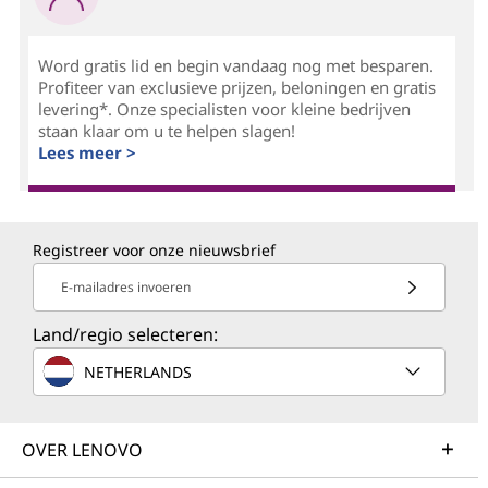
Word gratis lid en begin vandaag nog met besparen.
Profiteer van exclusieve prijzen, beloningen en gratis
levering*. Onze specialisten voor kleine bedrijven
staan klaar om u te helpen slagen!
Lees meer >
Registreer voor onze nieuwsbrief
E-mailadres invoeren
Land/regio selecteren:
NETHERLANDS
OVER LENOVO