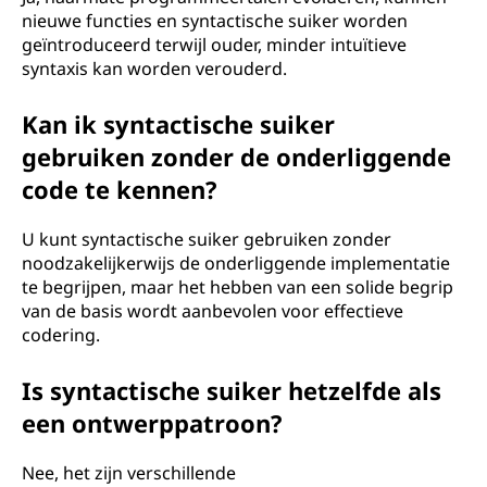
nieuwe functies en syntactische suiker worden
geïntroduceerd terwijl ouder, minder intuïtieve
syntaxis kan worden verouderd.
Kan ik syntactische suiker
gebruiken zonder de onderliggende
code te kennen?
U kunt syntactische suiker gebruiken zonder
noodzakelijkerwijs de onderliggende implementatie
te begrijpen, maar het hebben van een solide begrip
van de basis wordt aanbevolen voor effectieve
codering.
Is syntactische suiker hetzelfde als
een ontwerppatroon?
Nee, het zijn verschillende