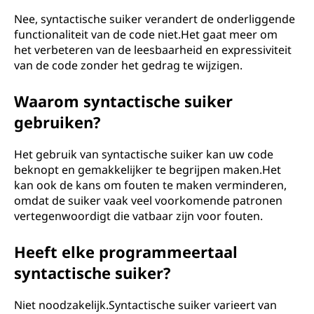
Nee, syntactische suiker verandert de onderliggende
functionaliteit van de code niet.Het gaat meer om
het verbeteren van de leesbaarheid en expressiviteit
van de code zonder het gedrag te wijzigen.
Waarom syntactische suiker
gebruiken?
Het gebruik van syntactische suiker kan uw code
beknopt en gemakkelijker te begrijpen maken.Het
kan ook de kans om fouten te maken verminderen,
omdat de suiker vaak veel voorkomende patronen
vertegenwoordigt die vatbaar zijn voor fouten.
Heeft elke programmeertaal
syntactische suiker?
Niet noodzakelijk.Syntactische suiker varieert van