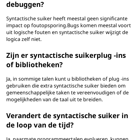
debuggen?
Syntactische suiker heeft meestal geen significante
impact op foutopsporing.Bugs komen meestal voort
uit logische fouten en syntactische suiker wijzigt de
logica zelf niet.
Zijn er syntactische suikerplug -ins
of bibliotheken?
Ja, in sommige talen kunt u bibliotheken of plug -ins
gebruiken die extra syntactische suiker bieden om
gemeenschappelijke taken te vereenvoudigen of de
mogelijkheden van de taal uit te breiden.
Verandert de syntactische suiker in
de loop van de tijd?
Ja, naarmate programmeertalen evolueren, kunnen