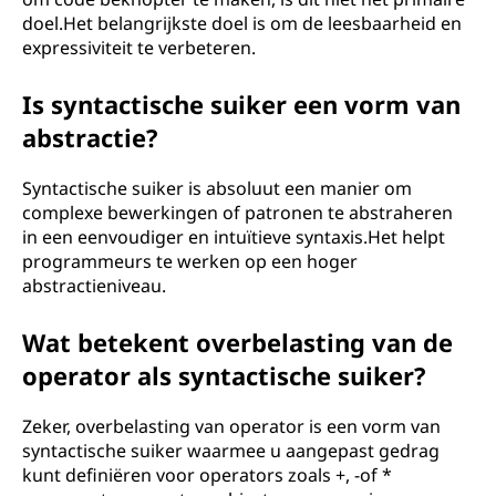
doel.Het belangrijkste doel is om de leesbaarheid en
expressiviteit te verbeteren.
Is syntactische suiker een vorm van
abstractie?
Syntactische suiker is absoluut een manier om
complexe bewerkingen of patronen te abstraheren
in een eenvoudiger en intuïtieve syntaxis.Het helpt
programmeurs te werken op een hoger
abstractieniveau.
Wat betekent overbelasting van de
operator als syntactische suiker?
Zeker, overbelasting van operator is een vorm van
syntactische suiker waarmee u aangepast gedrag
kunt definiëren voor operators zoals +, -of *