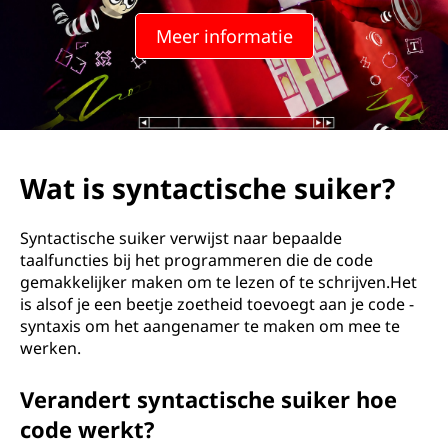
Meer informatie
Wat is syntactische suiker?
Syntactische suiker verwijst naar bepaalde
taalfuncties bij het programmeren die de code
gemakkelijker maken om te lezen of te schrijven.Het
is alsof je een beetje zoetheid toevoegt aan je code -
syntaxis om het aangenamer te maken om mee te
werken.
Verandert syntactische suiker hoe
code werkt?