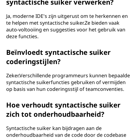
syntactische suiker verwerken?
Ja, moderne IDE's zijn uitgerust om te herkennen en
te helpen met syntactische suiker.Ze bieden vaak
auto-voltooiing en suggesties voor het gebruik van
deze functies.
Beïnvloedt syntactische suiker
coderingstijlen?
Zeker.Verschillende programmeurs kunnen bepaalde
syntactische suikerfuncties gebruiken of vermijden
op basis van hun coderingsstijl of teamconventies.
Hoe verhoudt syntactische suiker
zich tot onderhoudbaarheid?
Syntactische suiker kan bijdragen aan de
onderhoudbaarheid van de code door de codebase