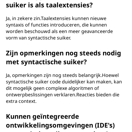
suiker is als taalextensies?
Ja, in zekere zin.Taalextensies kunnen nieuwe
syntaxis of functies introduceren, die kunnen
worden beschouwd als een meer geavanceerde
vorm van syntactische suiker.
Zijn opmerkingen nog steeds nodig
met syntactische suiker?
Ja, opmerkingen zijn nog steeds belangrijk.Hoewel
syntactische suiker code duidelijker kan maken, kan
dit mogelijk geen complexe algoritmen of
ontwerpbeslissingen verklaren.Reacties bieden die
extra context.
Kunnen geïntegreerde
ontwikkelingsomgevingen (IDE's)