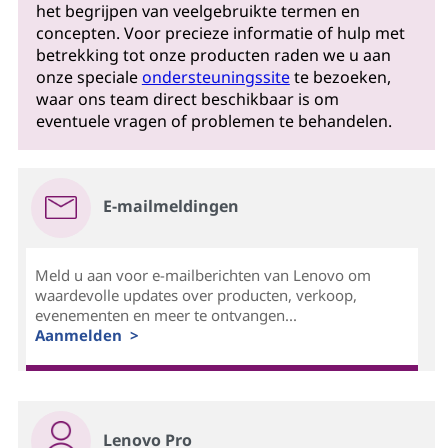
het begrijpen van veelgebruikte termen en
concepten. Voor precieze informatie of hulp met
betrekking tot onze producten raden we u aan
onze speciale
ondersteuningssite
te bezoeken,
waar ons team direct beschikbaar is om
eventuele vragen of problemen te behandelen.
E-mailmeldingen
Meld u aan voor e-mailberichten van Lenovo om
waardevolle updates over producten, verkoop,
evenementen en meer te ontvangen...
Aanmelden >
Lenovo Pro