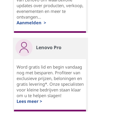
updates over producten, verkoop,
evenementen en meer te
ontvangen...
Aanmelden >
Lenovo Pro
Word gratis lid en begin vandaag
nog met besparen. Profiteer van
exclusieve prijzen, beloningen en
gratis levering*. Onze specialisten
voor kleine bedrijven staan klaar
om u te helpen slagen!
Lees meer >