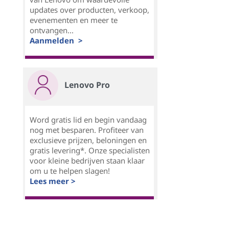
updates over producten, verkoop,
evenementen en meer te
ontvangen...
Aanmelden >
Lenovo Pro
Word gratis lid en begin vandaag
nog met besparen. Profiteer van
exclusieve prijzen, beloningen en
gratis levering*. Onze specialisten
voor kleine bedrijven staan klaar
om u te helpen slagen!
Lees meer >