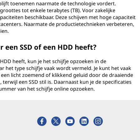
blijft toenemen naarmate de technologie vordert.
groottes tot enkele terabytes (TB). Voor zakelijke
paciteiten beschikbaar. Deze schijven met hoge capaciteit
tacenters. Naarmate de productietechnieken verbeteren,
ien.
r een SSD of een HDD heeft?
HDD heeft, kun je het schijfje opzoeken in de
 het type schijfje vaak wordt vermeld. Je kunt het vaak
een licht zoemend of klikkend geluid door de draaiende
terwijl een SSD stil is. Daarnaast kun je de specificaties
ummer van het schijfje online opzoeken.