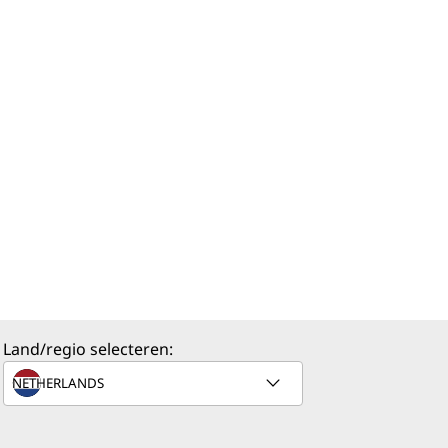
Land/regio selecteren: