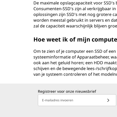
De maximale opslagcapaciteit voor SSD's 
Consumenten-SSD's zijn al verkrijgbaar in 
oplossingen zijn SSD's met nog grotere ca
worden meestal gebruikt in servers en da
zal de capaciteit waarschijnlijk blijven groe
Hoe weet ik of mijn compute
Om te zien of je computer een SSD of een 
systeeminformatie of Apparaatbeheer, waar
ook aan het geluid horen; een HDD maakt 
schijven en de bewegende lees-/schrijfkop, 
van je systeem controleren of het modeln
Registreer voor onze nieuwsbrief
E-mailadres invoeren