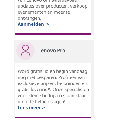
updates over producten, verkoop,
evenementen en meer te
ontvangen...
Aanmelden >
Lenovo Pro
Word gratis lid en begin vandaag
nog met besparen. Profiteer van
exclusieve prijzen, beloningen en
gratis levering*. Onze specialisten
voor kleine bedrijven staan klaar
om u te helpen slagen!
Lees meer >