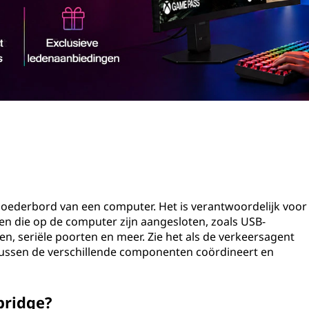
oederbord van een computer. Het is verantwoordelijk voor
en die op de computer zijn aangesloten, zoals USB-
en, seriële poorten en meer. Zie het als de verkeersagent
tussen de verschillende componenten coördineert en
bridge?