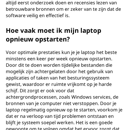
altijd eerst onderzoek doen en recensies lezen van
betrouwbare bronnen om er zeker van te zijn dat de
software veilig en effectief is.
Hoe vaak moet ik mijn laptop
opnieuw opstarten?
Voor optimale prestaties kun je je laptop het beste
minstens een keer per week opnieuw opstarten.
Door dit te doen worden tijdelijke bestanden die
mogelijk zijn achtergelaten door het gebruik van
applicaties of taken van het besturingssysteem
gewist, waardoor er ruimte vrijkomt op je harde
schijf. Dit zorgt er ook voor dat
achtergrondprocessen, zoals Windows services, de
bronnen van je computer niet verstoppen. Door je
laptop regelmatig opnieuw op te starten, voorkom je
dat er na verloop van tijd problemen ontstaan en
blijft je systeem soepel werken. Het is een goede
gewoonte om te volgen omdat het ervoor zorgt dat