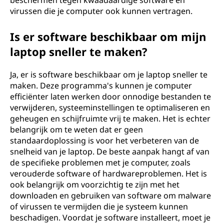
beschermen tegen kwaadaardige software en
virussen die je computer ook kunnen vertragen.
Is er software beschikbaar om mijn
laptop sneller te maken?
Ja, er is software beschikbaar om je laptop sneller te
maken. Deze programma's kunnen je computer
efficiënter laten werken door onnodige bestanden te
verwijderen, systeeminstellingen te optimaliseren en
geheugen en schijfruimte vrij te maken. Het is echter
belangrijk om te weten dat er geen
standaardoplossing is voor het verbeteren van de
snelheid van je laptop. De beste aanpak hangt af van
de specifieke problemen met je computer, zoals
verouderde software of hardwareproblemen. Het is
ook belangrijk om voorzichtig te zijn met het
downloaden en gebruiken van software om malware
of virussen te vermijden die je systeem kunnen
beschadigen. Voordat je software installeert, moet je