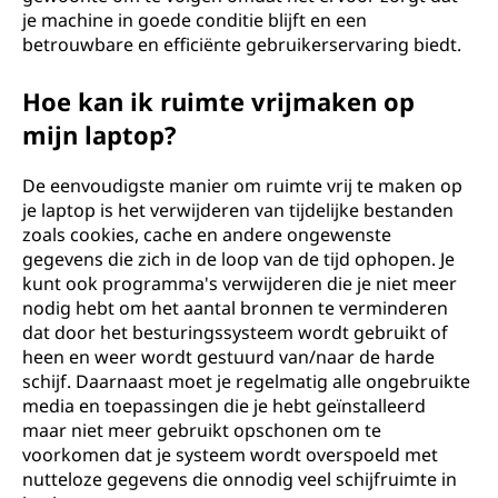
je machine in goede conditie blijft en een
betrouwbare en efficiënte gebruikerservaring biedt.
Hoe kan ik ruimte vrijmaken op
mijn laptop?
De eenvoudigste manier om ruimte vrij te maken op
je laptop is het verwijderen van tijdelijke bestanden
zoals cookies, cache en andere ongewenste
gegevens die zich in de loop van de tijd ophopen. Je
kunt ook programma's verwijderen die je niet meer
nodig hebt om het aantal bronnen te verminderen
dat door het besturingssysteem wordt gebruikt of
heen en weer wordt gestuurd van/naar de harde
schijf. Daarnaast moet je regelmatig alle ongebruikte
media en toepassingen die je hebt geïnstalleerd
maar niet meer gebruikt opschonen om te
voorkomen dat je systeem wordt overspoeld met
nutteloze gegevens die onnodig veel schijfruimte in