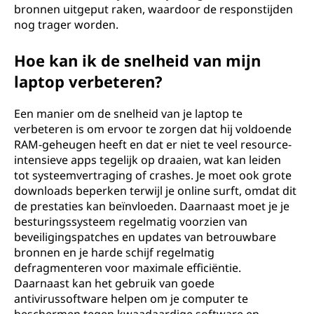
bronnen uitgeput raken, waardoor de responstijden
nog trager worden.
Hoe kan ik de snelheid van mijn
laptop verbeteren?
Een manier om de snelheid van je laptop te
verbeteren is om ervoor te zorgen dat hij voldoende
RAM-geheugen heeft en dat er niet te veel resource-
intensieve apps tegelijk op draaien, wat kan leiden
tot systeemvertraging of crashes. Je moet ook grote
downloads beperken terwijl je online surft, omdat dit
de prestaties kan beïnvloeden. Daarnaast moet je je
besturingssysteem regelmatig voorzien van
beveiligingspatches en updates van betrouwbare
bronnen en je harde schijf regelmatig
defragmenteren voor maximale efficiëntie.
Daarnaast kan het gebruik van goede
antivirussoftware helpen om je computer te