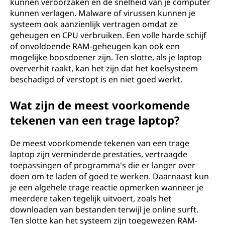
kunnen veroorzaken en de snelheid van je computer
kunnen verlagen. Malware of virussen kunnen je
systeem ook aanzienlijk vertragen omdat ze
geheugen en CPU verbruiken. Een volle harde schijf
of onvoldoende RAM-geheugen kan ook een
mogelijke boosdoener zijn. Ten slotte, als je laptop
oververhit raakt, kan het zijn dat het koelsysteem
beschadigd of verstopt is en niet goed werkt.
Wat zijn de meest voorkomende
tekenen van een trage laptop?
De meest voorkomende tekenen van een trage
laptop zijn verminderde prestaties, vertraagde
toepassingen of programma's die er langer over
doen om te laden of goed te werken. Daarnaast kun
je een algehele trage reactie opmerken wanneer je
meerdere taken tegelijk uitvoert, zoals het
downloaden van bestanden terwijl je online surft.
Ten slotte kan het systeem zijn toegewezen RAM-