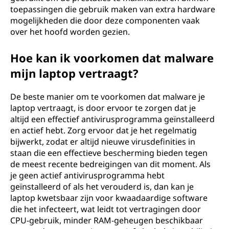
toepassingen die gebruik maken van extra hardware
mogelijkheden die door deze componenten vaak
over het hoofd worden gezien.
Hoe kan ik voorkomen dat malware
mijn laptop vertraagt?
De beste manier om te voorkomen dat malware je
laptop vertraagt, is door ervoor te zorgen dat je
altijd een effectief antivirusprogramma geïnstalleerd
en actief hebt. Zorg ervoor dat je het regelmatig
bijwerkt, zodat er altijd nieuwe virusdefinities in
staan die een effectieve bescherming bieden tegen
de meest recente bedreigingen van dit moment. Als
je geen actief antivirusprogramma hebt
geïnstalleerd of als het verouderd is, dan kan je
laptop kwetsbaar zijn voor kwaadaardige software
die het infecteert, wat leidt tot vertragingen door
CPU-gebruik, minder RAM-geheugen beschikbaar